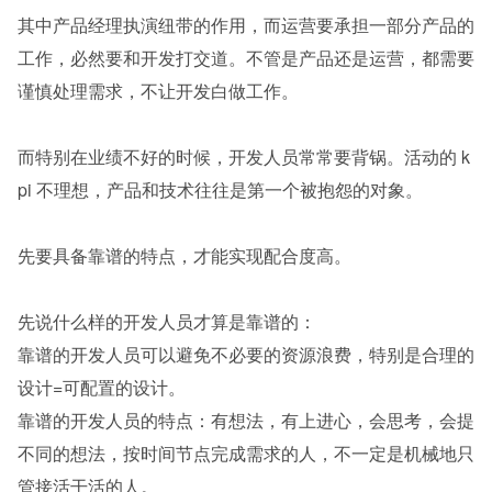
其中产品经理执演纽带的作用，而运营要承担一部分产品的
工作，必然要和开发打交道。不管是产品还是运营，都需要
谨慎处理需求，不让开发白做工作。
而特别在业绩不好的时候，开发人员常常要背锅。活动的 k
pi 不理想，产品和技术往往是第一个被抱怨的对象。
先要具备靠谱的特点，才能实现配合度高。
先说什么样的开发人员才算是靠谱的：
靠谱的开发人员可以避免不必要的资源浪费，特别是合理的
设计=可配置的设计。
靠谱的开发人员的特点：有想法，有上进心，会思考，会提
不同的想法，按时间节点完成需求的人，不一定是机械地只
管接活干活的人。