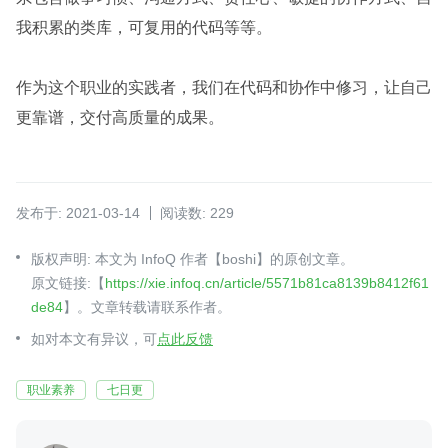
我积累的类库，可复用的代码等等。
作为这个职业的实践者，我们在代码和协作中修习，让自己
更靠谱，交付高质量的成果。
发布于: 2021-03-14
阅读数: 229
版权声明: 本文为 InfoQ 作者【boshi】的原创文章。
原文链接:【
https://xie.infoq.cn/article/5571b81ca8139b8412f61
de84
】。文章转载请联系作者。
如对本文有异议，可
点此反馈
职业素养
七日更