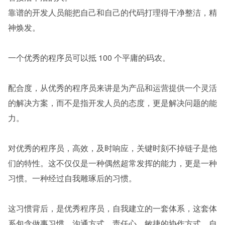
靠谱的开发人员能把自己和自己的代码打理得干净整洁，精
神焕发。
一个优秀的程序员可以抵 100 个平庸的码农。
配合度，从优秀的程序员来讲是为产品和运营提供一个灵活
的解决方案，而不是指开发人员的态度，更是解决问题的能
力。
对优秀的程序员，高效，及时响应，关键时刻不掉链子是他
们的特性。这不仅仅是一种偶然超常发挥的能力，更是一种
习惯。一种经过自我雕琢后的习惯。
这习惯背后，是优秀程序员，自我建立的一套体系，这套体
系包含做事习惯、沟通方式、责任心、敏捷的协作方式、自