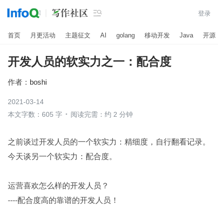

登录
首页
月更活动
主题征文
AI
golang
移动开发
Java
开源
开发人员的软实力之一：配合度
作者：
boshi
2021-03-14
本文字数：605 字
阅读完需：约 2 分钟
之前谈过开发人员的一个软实力：精细度，自行翻看记录。
今天谈另一个软实力：配合度。
运营喜欢怎么样的开发人员？
----配合度高的靠谱的开发人员！