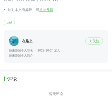
如对本文有异议，可
点此反馈
cad
在路上
关注

还未添加个人签名
2022-10-24 加入
还未添加个人简介
评论
暂无评论