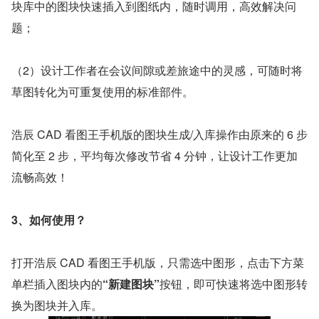
块库中的图块快速插入到图纸内，随时调用，高效解决问
题；
（2）设计工作者在会议间隙或差旅途中的灵感，可随时将
草图转化为可重复使用的标准部件。
浩辰 CAD 看图王手机版的图块生成/入库操作由原来的 6 步
简化至 2 步，平均每次修改节省 4 分钟，让设计工作更加
流畅高效！
3、如何使用？
打开浩辰 CAD 看图王手机版，只需选中图形，点击下方菜
单栏插入图块内的
“新建图块”
按钮，即可快速将选中图形转
换为图块并入库。