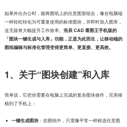
如果外出办公时，能将图纸上的任意图形组合，像在电脑端
一样轻松转化为可重复使用的标准图块，并即时加入图库，
这无疑将大幅提升工作效率。
浩辰 CAD 看图王手机版的
「图块一键生成与入库」功能，正是为此而生，让移动端的
图纸编辑与标准化管理变得更简单、更直接、更高效。
1、关于“图块创建”和入库
简单说，它把你需要在电脑上完成的复杂图块操作，完美移
植到了手机上：
一键生成图块
：在图纸中，只需像平常一样框选任意图