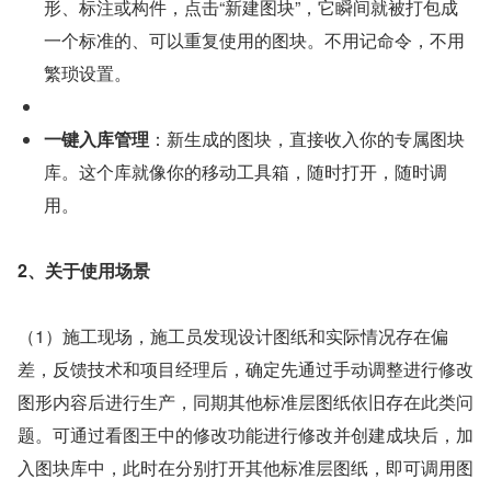
形、标注或构件，点击“新建图块”，它瞬间就被打包成
一个标准的、可以重复使用的图块。不用记命令，不用
繁琐设置。
一键入库管理
：新生成的图块，直接收入你的专属图块
库。这个库就像你的移动工具箱，随时打开，随时调
用。
2、关于使用场景
（1）施工现场，施工员发现设计图纸和实际情况存在偏
差，反馈技术和项目经理后，确定先通过手动调整进行修改
图形内容后进行生产，同期其他标准层图纸依旧存在此类问
题。可通过看图王中的修改功能进行修改并创建成块后，加
入图块库中，此时在分别打开其他标准层图纸，即可调用图