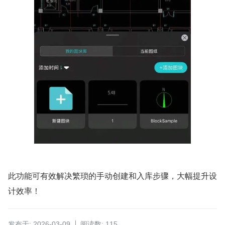
此功能可有效解决繁琐的手动创建和入库步骤，大幅提升设
计效率！
发布于: 2026-03-09
阅读数: 115