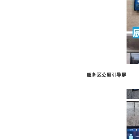
服务区公厕引导屏