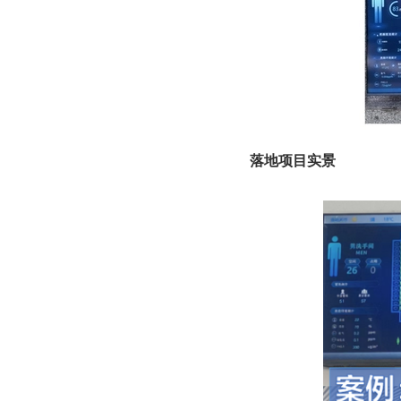
落地项目实景