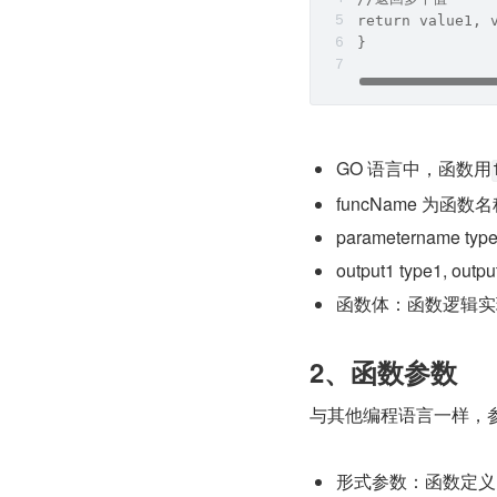
return value1, 
}
GO 语言中，函数用
funcName 为函数
parametername
output1 type1
函数体：函数逻辑实
2、函数参数
与其他编程语言一样，
形式参数：函数定义