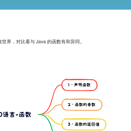
数世界，对比看与 Java 的函数有和异同。