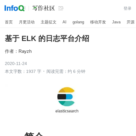

登录
首页
月更活动
主题征文
AI
golang
移动开发
Java
开源
基于 ELK 的日志平台介绍
作者：
Rayzh
2020-11-24
本文字数：1937 字
阅读完需：约 6 分钟