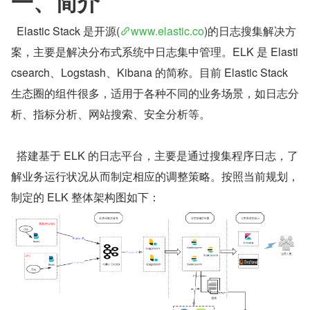
一、简介
  Elastic Stack 是开源(
www.elastic.co
)的日志搜集解决方
案，主要是解决分布式系统中日志集中管理。ELK 是 Elasti
csearch、Logstash、Kibana 的简称。目前 Elastic Stack 
生态圈的组件很多，适用于各种不同的业务场景，如日志分
析、指标分析、网站搜索、安全分析等。
​  搭建基于 ELK 的日志平台，主要是通过搜集程序日志，了
解业务运行状况从而制定相应的调整策略。按照当前规划，
制定的 ELK 整体架构图如下：