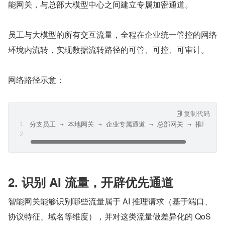
能网关，与总部大模型中心之间建立专属加密通道。
员工与大模型的所有交互流量，全程在企业统一管控的网络
环境内流转，实现数据流转路径的可管、可控、可审计。
网络路径示意：
复制代码
分支员工 → 本地网关 → 企业专属通道 → 总部网关 → 推理服务
2. 识别 AI 流量，开辟优先通道
智能网关能够识别哪些流量属于 AI 推理请求（基于端口、
协议特征、域名等维度），并对这类流量做差异化的 QoS