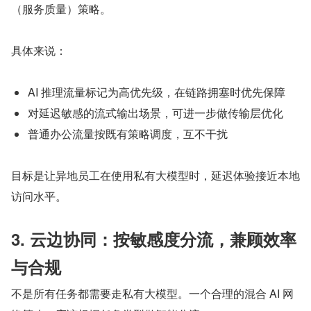
（服务质量）策略。
具体来说：
AI 推理流量标记为高优先级，在链路拥塞时优先保障
对延迟敏感的流式输出场景，可进一步做传输层优化
普通办公流量按既有策略调度，互不干扰
目标是让异地员工在使用私有大模型时，延迟体验接近本地
访问水平。
3. 云边协同：按敏感度分流，兼顾效率
与合规
不是所有任务都需要走私有大模型。一个合理的混合 AI 网