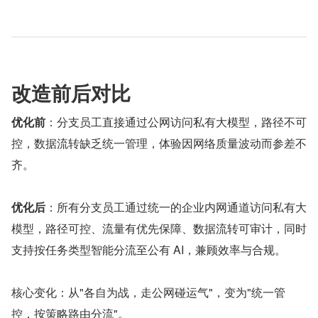
改造前后对比
优化前
：分支员工直接通过公网访问私有大模型，路径不可
控，数据流转缺乏统一管理，体验因网络质量波动而参差不
齐。
优化后
：所有分支员工通过统一的企业内网通道访问私有大
模型，路径可控、流量有优先保障、数据流转可审计，同时
支持按任务类型智能分流至公有 AI，兼顾效率与合规。
核心变化：从"各自为战，走公网碰运气"，变为"统一管
控，按策略路由分流"。