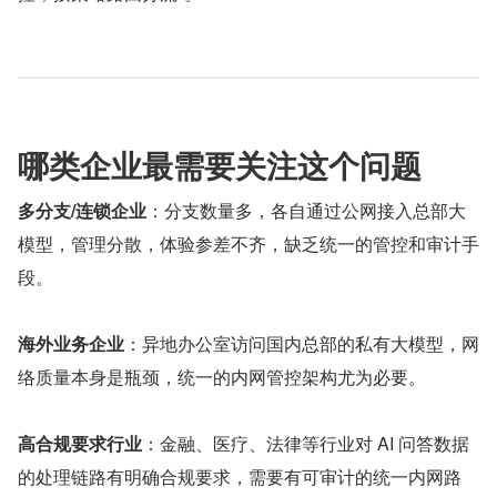
哪类企业最需要关注这个问题
多分支/连锁企业
：分支数量多，各自通过公网接入总部大
模型，管理分散，体验参差不齐，缺乏统一的管控和审计手
段。
海外业务企业
：异地办公室访问国内总部的私有大模型，网
络质量本身是瓶颈，统一的内网管控架构尤为必要。
高合规要求行业
：金融、医疗、法律等行业对 AI 问答数据
的处理链路有明确合规要求，需要有可审计的统一内网路