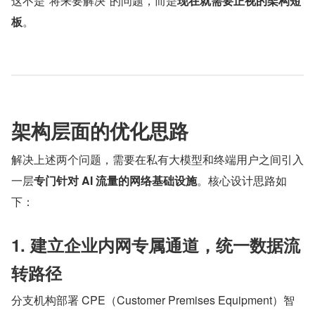
这不是"将来要解决"的问题，而是
现在就需要正视的架构短
板
。
架构层面的优化思路
解决上述两个问题，需要在私有大模型和终端用户之间引入
一层
专门针对 AI 流量的网络基础设施
。核心设计思路如
下：
1. 建立企业内网专属通道，统一数据流
转路径
分支机构部署 CPE（Customer Premises Equipment）智