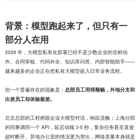
背景：模型跑起来了，但只有一
部分人在用
2026 年，大模型私有化部署已经不是少数企业的尝鲜动
作。合同审核、代码补全、知识库问答、内部智能助手——
越来越多的企业正在把私有大模型嵌入日常业务流程。
但一个普遍存在的现象是：
总部员工用得顺畅，外地分支和
出差员工却体验极差。
北京总部的工程师跟企业大模型对话，响应流畅；上海分部
的同事调同一个 API，延迟动辄 3-5 秒，复杂任务甚至直接
超时断开。异地办公室的情况更为突出，网络质量本身就是