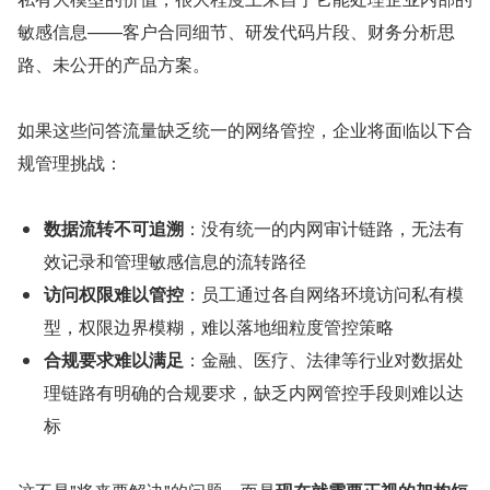
敏感信息——客户合同细节、研发代码片段、财务分析思
路、未公开的产品方案。
如果这些问答流量缺乏统一的网络管控，企业将面临以下合
规管理挑战：
数据流转不可追溯
：没有统一的内网审计链路，无法有
效记录和管理敏感信息的流转路径
访问权限难以管控
：员工通过各自网络环境访问私有模
型，权限边界模糊，难以落地细粒度管控策略
合规要求难以满足
：金融、医疗、法律等行业对数据处
理链路有明确的合规要求，缺乏内网管控手段则难以达
标