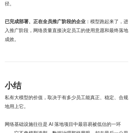
径。
已完成部署、正在全员推广阶段的企业
：模型跑起来了，进
入推广阶段，网络质量直接决定员工的使用意愿和最终落地
成效。
小结
私有大模型的价值，取决于有多少员工能真正、稳定、合规
地用上它。
网络基础设施往往是 AI 落地项目中最容易被低估的一环
——它不像模型选型、数据治理那样显眼，却在最后一公里