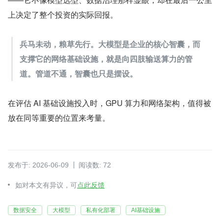
上决定了整个投资的实际回报。
兵马未动，粮草先行。大模型是企业的核心智囊，而
支撑它的网络基础设施，就是向四肢输送算力的管
道。管道不通，智囊也只是摆设。
在评估 AI 基础设施投入时，GPU 算力和网络架构，值得被
放在同等重要的位置来考量。
发布于: 2026-06-09
阅读数: 72
如对本文有异议，可
点此反馈
数据安全
大模型
私有化部署
AI基础设施