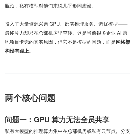
瓶颈，私有模型对他们来说几乎形同虚设。
投入了大量资源采购 GPU、部署推理服务、调优模型——
最终算力却只在总部机房里空转。这是当前很多企业 AI 落
地项目卡壳的真实原因，但它不是模型的问题，而是
网络架
构没有跟上
。
两个核心问题
问题一：GPU 算力无法全员共享
私有大模型的推理算力集中在总部机房或私有云节点。分支