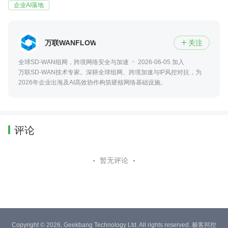
企业AI落地
万联WANFLOW
关注

全球SD-WAN组网，跨境网络安全与加速
2026-06-05 加入
万联SD-WAN技术专家。深耕全球组网、跨境加速与IP风控对抗，为
2026年企业出海及AI高效协作构筑硬核网络基础设施。
评论
暂无评论
Copyright © 2026, Geekbang Technology Ltd. All rights reserved. 极客邦控