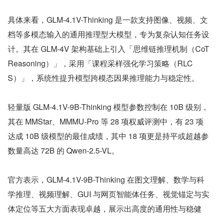
具体来看，GLM-4.1V-Thinking 是一款支持图像、视频、文
档等多模态输入的通用推理型大模型，专为复杂认知任务设
计。其在 GLM-4V 架构基础上引入「思维链推理机制（CoT 
Reasoning）」，采用「课程采样强化学习策略（RLC
S）」，系统性提升模型跨模态因果推理能力与稳定性。
轻量版 GLM-4.1V-9B-Thinking 模型参数控制在 10B 级别，
其在 MMStar、MMMU-Pro 等 28 项权威评测中，有 23 项
达成 10B 级模型的最佳成绩，其中 18 项更是持平或超越参
数量高达 72B 的 Qwen-2.5-VL。
官方表示，GLM-4.1V-9B-Thinking 在图文理解、数学与科
学推理、视频理解、GUI 与网页智能体任务、视觉锚定与实
体定位等五大方面表现卓越，展示出高度的通用性与稳健