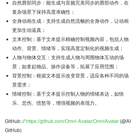
自然唇部同步：能生成与音频完美同步的唇部动作，在
复杂场景下保持高度准确性；
全身动画生成：支持生成自然流畅的全身动作，让动画
更加生动逼真；
文本控制：基于文本提示精确控制视频内容，包括人物
动作、背景、情绪等，实现高度定制化的视频生成；
人物与物体交互：支持生成人物与周围物体互动的场
景，如拿起物品、操作设备等，拓展了应用范围；
背景控制：根据文本提示改变背景，适应各种不同的场
景需求；
情绪控制：基于文本提示控制人物的情绪表达，如快
乐、悲伤、愤怒等，增强视频的表现力。
GitHub:
https://github.com/Omni-Avatar/OmniAvatar
 (@AI
GitHub)