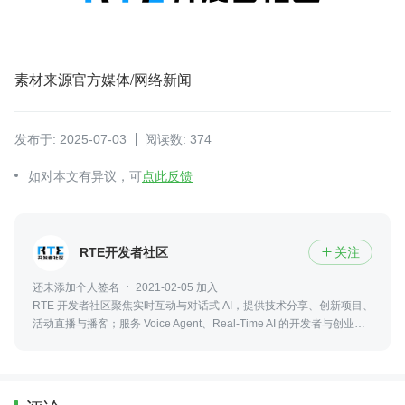
素材来源官方媒体/网络新闻
发布于: 2025-07-03
阅读数: 374
如对本文有异议，可
点此反馈
RTE开发者社区
关注

还未添加个人签名
2021-02-05 加入
RTE 开发者社区聚焦实时互动与对话式 AI，提供技术分享、创新项目、
活动直播与播客；服务 Voice Agent、Real-Time AI 的开发者与创业
者。