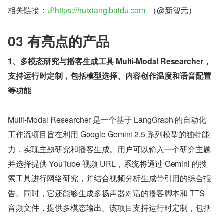
相关链接：
https://huixiang.baidu.com
  （@新智元）
03 有亮点的产品
1、多模态研究与播客生成工具 Multi-Modal Researcher，
支持运行时定制，包括模型选择、内容创作温度和语音配置
等功能
Multi-Modal Researcher 是一个基于 LangGraph 的自动化
工作流项目旨在利用 Google Gemini 2.5 系列模型的独特能
力，实现主题研究和播客生成。用户可以输入一个研究主题
并选择提供 YouTube 视频 URL，系统将通过 Gemini 的搜
索工具进行网络研究，并结合视频分析生成带引用的综合报
告。同时，它还能够生成多扬声器对话的播客脚本和 TTS 
音频文件，提供多模态输出。该项目支持运行时定制，包括