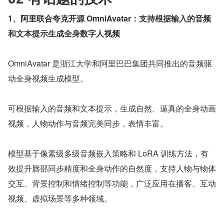
1、阿里联合夸克开源 OmniAvatar：支持根据输入的音频
和文本提示生成全身数字人视频
OmniAvatar 是浙江大学和阿里巴巴集团共同推出的音频驱
动全身视频生成模型。
可根据输入的音频和文本提示，生成自然、逼真的全身动画
视频，人物动作与音频完美同步，表情丰富。
模型基于像素级多级音频嵌入策略和 LoRA 训练方法，有
效提升唇部同步精度和全身动作的自然度，支持人物与物体
交互、背景控制和情绪控制等功能，广泛应用在播客、互动
视频、虚拟场景等多种领域。