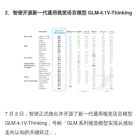
2、智谱开源新一代通用视觉语言模型 GLM-4.1V-Thinking
7 月 2 日，智谱正式推出并开源了新一代通用视觉语言模型 
GLM-4.1V-Thinking，号称「GLM 系列视觉模型实现从感知
走向认知的关键跃迁」。