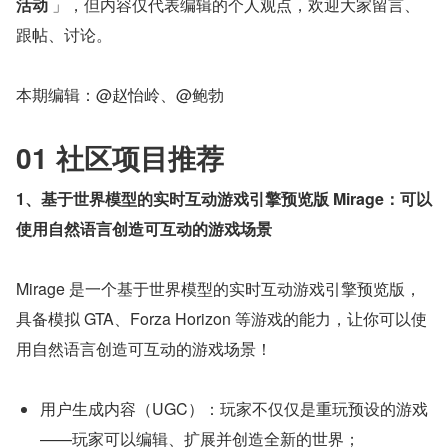
活动
 」，但内容仅代表编辑的个人观点，欢迎大家留言、
跟帖、讨论。
本期编辑：@赵怡岭、@鲍勃
01 社区项目推荐
1、基于世界模型的实时互动游戏引擎预览版 Mirage：可以
使用自然语言创造可互动的游戏场景
Mirage 是一个基于世界模型的实时互动游戏引擎预览版，
具备模拟 GTA、Forza Horizon 等游戏的能力，让你可以使
用自然语言创造可互动的游戏场景！
用户生成内容（UGC）：玩家不仅仅是重玩预设的游戏
——玩家可以编辑、扩展并创造全新的世界；