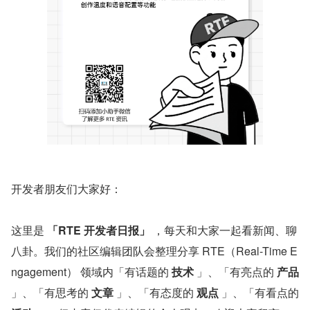
开发者朋友们大家好：
这里是 
「RTE 开发者日报」
 ，每天和大家一起看新闻、聊
八卦。我们的社区编辑团队会整理分享 RTE（Real-Time E
ngagement） 领域内「有话题的 
技术
 」、「有亮点的 
产品
」、「有思考的 
文章
 」、「有态度的 
观点
 」、「有看点的 