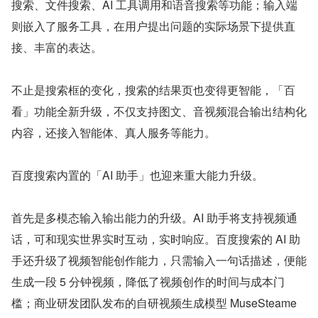
搜索、文件搜索、AI 工具调用和语音搜索等功能；输入端
则嵌入了服务工具，在用户提出问题的实际场景下提供直
接、丰富的表达。
不止是搜索框的变化，搜索的结果页也变得更智能，「百
看」功能全新升级，不仅支持图文、音视频混合输出结构化
内容，还接入智能体、真人服务等能力。
百度搜索内置的「AI 助手」也迎来重大能力升级。
首先是多模态输入输出能力的升级。AI 助手将支持视频通
话，可和现实世界实时互动，实时响应。百度搜索的 AI 助
手还升级了视频智能创作能力，只需输入一句话描述，便能
生成一段 5 分钟视频，降低了视频创作的时间与成本门
槛；商业研发团队发布的自研视频生成模型 MuseSteame