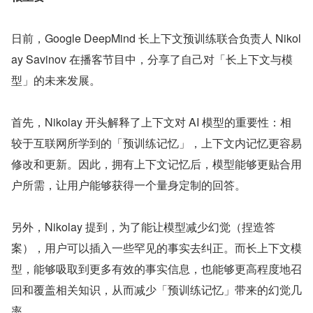
日前，Google DeepMind 长上下文预训练联合负责人 Nikol
ay Savinov 在播客节目中，分享了自己对「长上下文与模
型」的未来发展。
首先，Nikolay 开头解释了上下文对 AI 模型的重要性：相
较于互联网所学到的「预训练记忆」，上下文内记忆更容易
修改和更新。因此，拥有上下文记忆后，模型能够更贴合用
户所需，让用户能够获得一个量身定制的回答。
另外，Nikolay 提到，为了能让模型减少幻觉（捏造答
案），用户可以插入一些罕见的事实去纠正。而长上下文模
型，能够吸取到更多有效的事实信息，也能够更高程度地召
回和覆盖相关知识，从而减少「预训练记忆」带来的幻觉几
率。