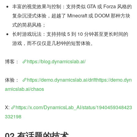
丰富的视觉效果与控制：支持类似 GTA 或 Forza 风格的
复杂沉浸式体验，超越了 Minecraft 或 DOOM 那种方块
式的简易风格；
长时游戏玩法：支持持续 5 到 10 分钟甚至更长时间的
游戏，而不仅仅是几秒钟的短暂体验。
博客：  
https://blog.dynamicslab.ai/
体验：  
https://demo.dynamicslab.ai/drifthttps://demo.dyn
amicslab.ai/chaos
X: 
https://x.com/DynamicsLab_AI/status/1940459348423
332198
02 有话题的技术