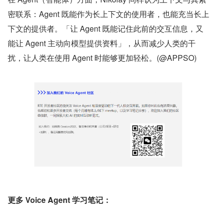
密联系：Agent 既能作为长上下文的使用者，也能充当长上
下文的提供者。「让 Agent 既能记住此前的交互信息，又
能让 Agent 主动向模型提供资料」，从而减少人类的干
扰，让人类在使用 Agent 时能够更加轻松。(@APPSO)
更多 Voice Agent 学习笔记：