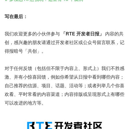
写在最后：
我们欢迎更多的小伙伴参与 
「RTE 开发者日报」
 内容的共
创，感兴趣的朋友请通过开发者社区或公众号留言联系，记
得报暗号「共创」。
对于任何反馈（包括但不限于内容上、形式上）我们不胜感
激、并有小惊喜回馈，例如你希望从日报中看到哪些内容；
自己推荐的信源、项目、话题、活动等；或者列举几个你喜
欢看、平时常看的内容渠道；内容排版或呈现形式上有哪些
可以改进的地方等。