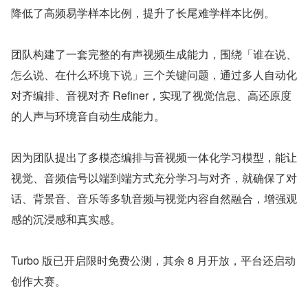
降低了高频易学样本比例，提升了长尾难学样本比例。
团队构建了一套完整的有声视频生成能力，围绕「谁在说、
怎么说、在什么环境下说」三个关键问题，通过多人自动化
对齐编排、音视对齐 Refiner，实现了视觉信息、高还原度
的人声与环境音自动生成能力。
因为团队提出了多模态编排与音视频一体化学习模型，能让
视觉、音频信号以端到端方式充分学习与对齐，就确保了对
话、背景音、音乐等多轨音频与视觉内容自然融合，增强观
感的沉浸感和真实感。
Turbo 版已开启限时免费公测，其余 8 月开放，平台还启动
创作大赛。