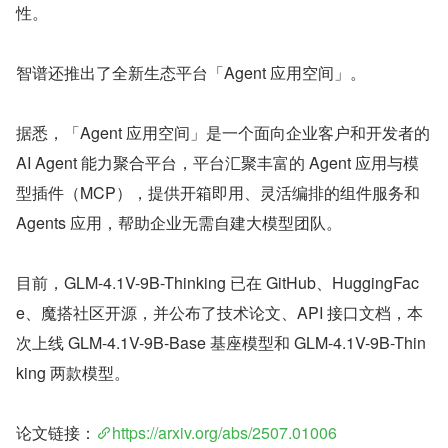
性。
智谱还推出了全新生态平台「Agent 应用空间」。
据悉，「Agent 应用空间」是一个面向企业客户和开发者的 
AI Agent 能力聚合平台，平台汇聚丰富的 Agent 应用与模
型插件（MCP），提供开箱即用、灵活编排的组件服务和 
Agents 应用，帮助企业无需自建大模型团队。
目前，GLM-4.1V-9B-Thinking 已在 GitHub、HuggingFac
e、魔搭社区开源，并公布了技术论文、API 接口文档，本
次上线 GLM-4.1V-9B-Base 基座模型和 GLM-4.1V-9B-Thin
king 两款模型。
论文链接：
https://arxiv.org/abs/2507.01006