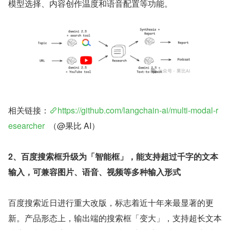
模型选择、内容创作温度和语音配置等功能。
相关链接：
https://github.com/langchain-ai/multi-modal-r
esearcher
  （@果比 AI）
2、百度搜索框升级为「智能框」，能支持超过千字的文本
输入，可兼容图片、语音、视频等多种输入形式
百度搜索近日进行重大改版，标志着近十年来最显著的更
新。产品形态上，输出端的搜索框「变大」，支持超长文本