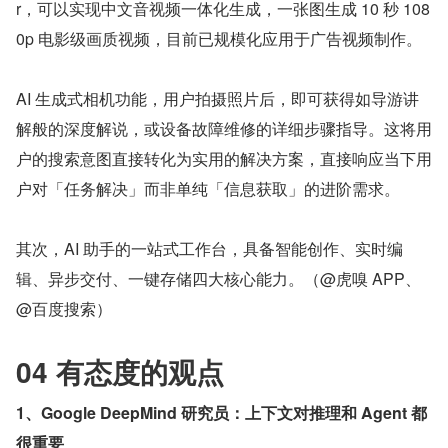
r，可以实现中文音视频一体化生成，一张图生成 10 秒 108
0p 电影级画质视频，目前已规模化应用于广告视频制作。
AI 生成式相机功能，用户拍摄照片后，即可获得如导游讲
解般的深度解说，或设备故障维修的详细步骤指导。这将用
户的搜索意图直接转化为实用的解决方案，直接响应当下用
户对「任务解决」而非单纯「信息获取」的进阶需求。
其次，AI 助手的一站式工作台，具备智能创作、实时编
辑、异步交付、一键存储四大核心能力。（@虎嗅 APP、
@百度搜索）
04 有态度的观点
1、Google DeepMind 研究员：上下文对推理和 Agent 都
很重要