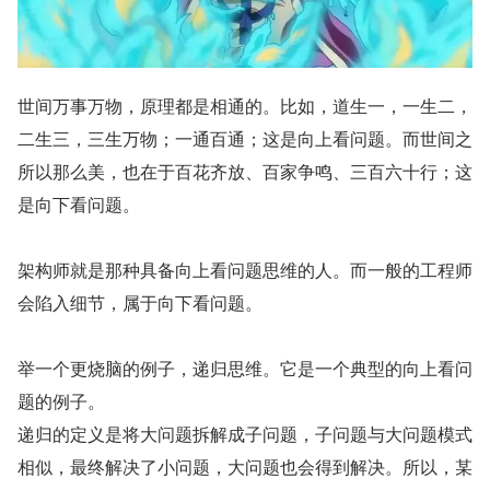
世间万事万物，原理都是相通的。比如，道生一，一生二，
二生三，三生万物；一通百通；这是向上看问题。而世间之
所以那么美，也在于百花齐放、百家争鸣、三百六十行；这
是向下看问题。
架构师就是那种具备向上看问题思维的人。而一般的工程师
会陷入细节，属于向下看问题。
举一个更烧脑的例子，递归思维。它是一个典型的向上看问
题的例子。
递归的定义是将大问题拆解成子问题，子问题与大问题模式
相似，最终解决了小问题，大问题也会得到解决。所以，某