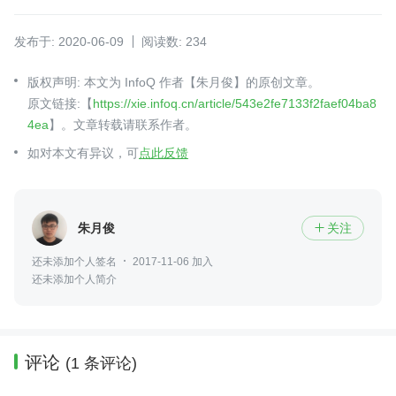
发布于: 2020-06-09
阅读数: 234
版权声明: 本文为 InfoQ 作者【朱月俊】的原创文章。
原文链接:【
https://xie.infoq.cn/article/543e2fe7133f2faef04ba8
4ea
】。文章转载请联系作者。
如对本文有异议，可
点此反馈
朱月俊
关注

还未添加个人签名
2017-11-06 加入
还未添加个人简介
评论
(1 条评论)