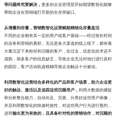
等问题终究要解决，
更多的企业管理层开始期望数智化能够
帮助企业在营销端打开新的生存突破口。
从增量到存量，营销数智化运营赋能精细化存量盘活
不同的企业都有其一定的用户或客户基础——经过很长时间
的业务和营销的累积，无论是各大渠道的线上线下，都有着
大量沉淀下来粉丝和沉睡的客户，在过去，信息化技术还不
成熟，很多客户的信息缺乏，导致企业无法对他们进行及时
的跟踪，客户活动轨迹模糊导致企业触达十分被动。
利用数智化运营结合多样化的产品和客户场景，助力企业更
好的触达、激活以及追踪这些沉睡用户，
利用大数据的捕捉
和分析整合能力，自动补足、完善、分类好这些用户画像，
并且利用数智化的快速时效性，对这些用户行为进行预判，
进而
输出更为有效的，且具备针对性的营销动作，对沉睡的