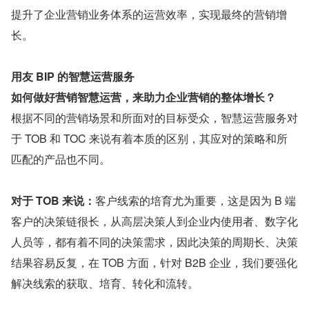
提升了企业营销业务体系的运营效率，实现最终的营销增
长。
用友 BIP 的智慧运营服务
如何做好营销智慧运营，来助力企业营销的整体增长？
根据不同的营销场景和所面对的目标受众，智慧运营服务对
于 TOB 和 TOC 来说有着本质的区别，其应对的策略和所
匹配的产品也不同。
对于 TOB 来说：
客户线索的培育尤为重要，这是因为 B 端
客户的决策链很长，从高层决策人到企业内使用者、数字化
人员等，都有着不同的决策需求，因此决策的周期长、决策
结果容易反复，在 TOB 方面，针对 B2B 企业，我们要强化
解决线索的获取、培育、转化和流转。