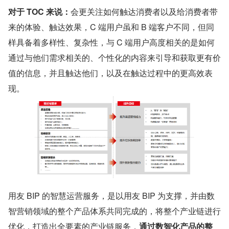
对于 TOC 来说：
会更关注如何触达消费者以及给消费者带
来的体验、触达效果，C 端用户虽和 B 端客户不同，但同
样具备着多样性、复杂性，与 C 端用户高度相关的是如何
通过与他们需求相关的、个性化的内容来引导和获取更有价
值的信息，并且触达他们，以及在触达过程中的更高效表
现。
用友 BIP 的智慧运营服务，是以用友 BIP 为支撑，并由数
智营销领域的整个产品体系共同完成的，将整个产业链进行
优化，打造出全要素的产业链服务，
通过数智化产品的整