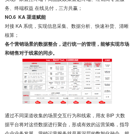
务、终端权益 在线兑付，三方共赢；
NO.6  KA 渠道赋能
对接 KA 系统，实现信息采集、数据分析、快速补货、清晰
核算；
各个营销场景的数据整合，进行统一的管理，能够实现市场
和销售对于线索的同步。
通过不同渠道收集的场景交互行为和线索，用友 BIP 大数
据平台将对这些数据进行聚合，形成有效的运营策略，指导
企业业务发展。营销运营服务就是更深层的数智化融合，把