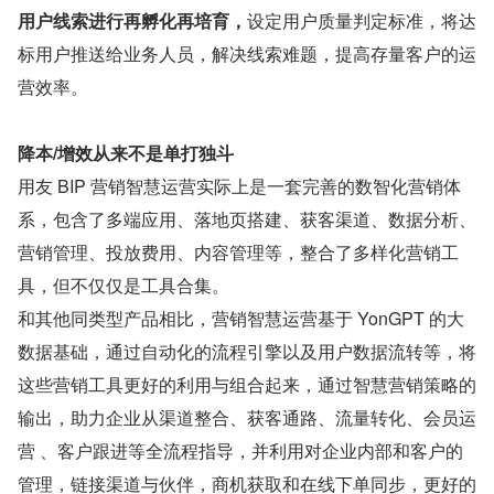
用户线索进行再孵化再培育，
设定用户质量判定标准，将达
标用户推送给业务人员，解决线索难题，提高存量客户的运
营效率。
降本/增效从来不是单打独斗
用友 BIP 营销智慧运营实际上是一套完善的数智化营销体
系，包含了多端应用、落地页搭建、获客渠道、数据分析、
营销管理、投放费用、内容管理等，整合了多样化营销工
具，但不仅仅是工具合集。
和其他同类型产品相比，营销智慧运营基于 YonGPT 的大
数据基础，通过自动化的流程引擎以及用户数据流转等，将
这些营销工具更好的利用与组合起来，通过智慧营销策略的
输出，助力企业从渠道整合、获客通路、流量转化、会员运
营 、客户跟进等全流程指导，并利用对企业内部和客户的
管理，链接渠道与伙伴，商机获取和在线下单同步，更好的