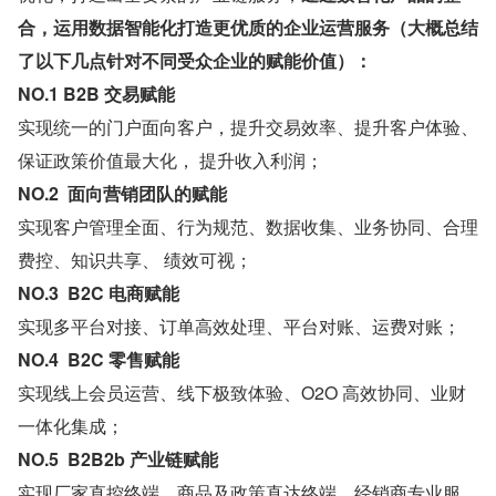
合，运用数据智能化打造更优质的企业运营服务（大概总结
了以下几点针对不同受众企业的赋能价值）：
NO.1 B2B 交易赋能
实现统一的门户面向客户，提升交易效率、提升客户体验、
保证政策价值最大化， 提升收入利润；
NO.2  面向营销团队的赋能
实现客户管理全面、行为规范、数据收集、业务协同、合理
费控、知识共享、 绩效可视；
NO.3  B2C 电商赋能
实现多平台对接、订单高效处理、平台对账、运费对账；
NO.4  B2C 零售赋能
实现线上会员运营、线下极致体验、O2O 高效协同、业财
一体化集成；
NO.5  B2B2b 产业链赋能
实现厂家直控终端，商品及政策直达终端、经销商专业服