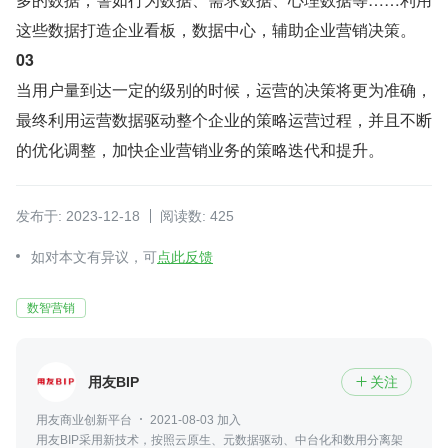
这些数据打造企业看板，数据中心，辅助企业营销决策。
03
当用户量到达一定的级别的时候，运营的决策将更为准确，
最终利用运营数据驱动整个企业的策略运营过程，并且不断
的优化调整，加快企业营销业务的策略迭代和提升。
发布于: 2023-12-18
阅读数: 425
如对本文有异议，可
点此反馈
数智营销
用友BIP
关注

用友商业创新平台
2021-08-03 加入
用友BIP采用新技术，按照云原生、元数据驱动、中台化和数用分离架