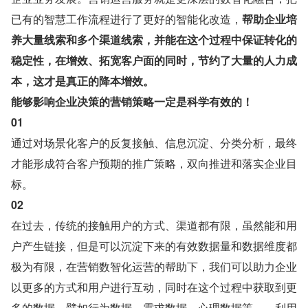
已有的智慧工作流程进行了更好的智能化改造，
帮助企业培
养大量线索和多个渠道线索，并能在这个过程中保证转化的
稳定性，在增效、拓宽客户面的同时，节约了大量的人力成
本，这才是真正的降本增效。
能够影响企业决策的营销策略一定是科学有效的！
01
通过对场景化客户的反复接触、信息沉淀、分类分析，最终
才能形成符合客户预期的推广策略，双向推进和落实企业目
标。
02
在过去，传统的接触用户的方式、渠道都有限，虽然能和用
户产生链接，但是可以沉淀下来的有效数据量和数据维度都
极为有限，在营销数智化运营的帮助下，我们可以助力企业
以更多的方式和用户进行互动，同时在这个过程中获取到更
多的数据，譬如行为数据、需求数据、心理数据等……利用