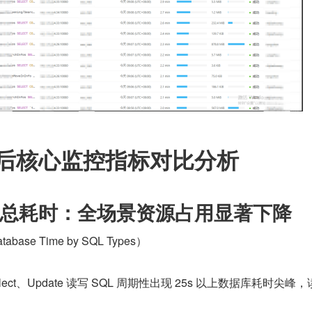
后核心监控指标对比分析
总耗时：全场景资源占用显著下降
ase Time by SQL Types）
elect、Update 读写 SQL 周期性出现 25s 以上数据库耗时尖峰
；