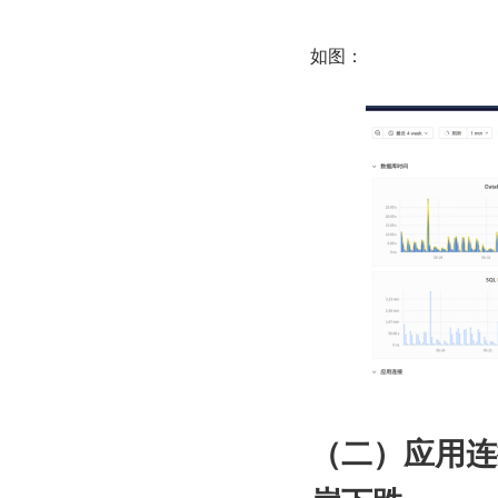
如图：
（二）应用连