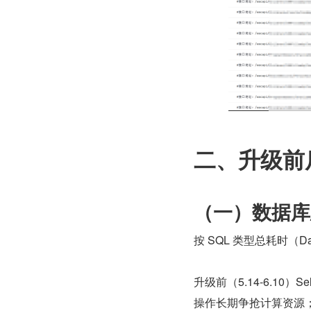
二、升级前
（一）数据库
按 SQL 类型总耗时（Datab
升级前（5.14-6.10）S
操作长期争抢计算资源