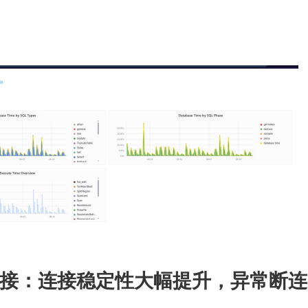
接：连接稳定性大幅提升，异常断连