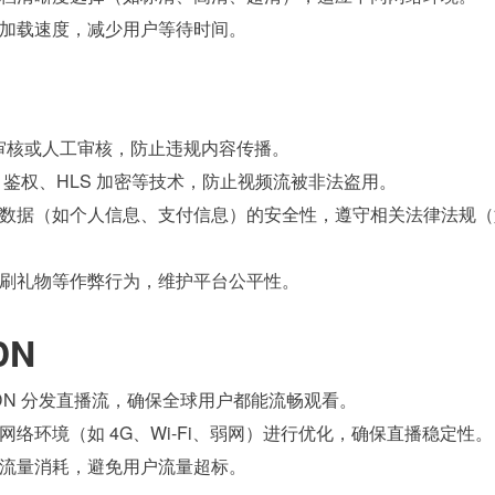
加载速度，减少用户等待时间。
I 审核或人工审核，防止违规内容传播。
en 鉴权、HLS 加密等技术，防止视频流被非法盗用。
数据（如个人信息、支付信息）的安全性，遵守相关法律法规（如
刷礼物等作弊行为，维护平台公平性。
DN
CDN 分发直播流，确保全球用户都能流畅观看。
网络环境（如 4G、Wi-Fi、弱网）进行优化，确保直播稳定性。
流量消耗，避免用户流量超标。