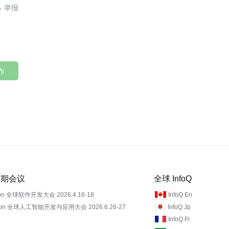

布
 近期会议
全球 InfoQ
on 全球软件开发大会 2026.4.16-18
InfoQ En
Con 全球人工智能开发与应用大会 2026.6.26-27
InfoQ Jp
InfoQ Fr