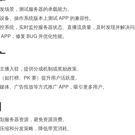
发场景，测试服务器的承载能力。
设备、操作系统版本上测试 APP 的兼容性。
控系统，实时监控服务器状态、直播流质量，及时发现并解决问
APP，修复 BUG 并优化性能。
广
主播入驻，提供分成机制或奖励政策。
（如打榜、PK 赛）提升用户活跃度。
媒体、广告投放等方式推广 APP，吸引更多用户。
制
划服务器资源，避免资源浪费。
压缩和分发策略，降低带宽消耗。