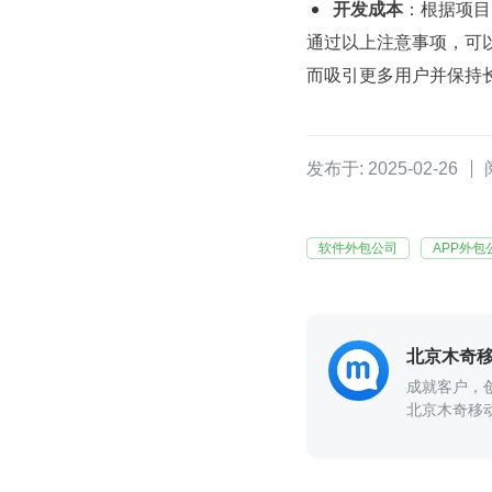
开发成本
：根据项目
通过以上注意事项，可以
而吸引更多用户并保持
发布于: 2025-02-26
软件外包公司
APP外包
成就客户，
北京木奇移