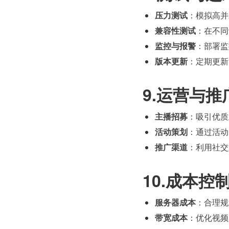
压力测试
：模拟高并
兼容性测试
：在不同
监控与报警
：部署监
版本更新
：定期更新 
9.运营与推
主播招募
：吸引优质
活动策划
：通过活动
推广渠道
：利用社交
10.成本控
服务器成本
：合理规
带宽成本
：优化视频