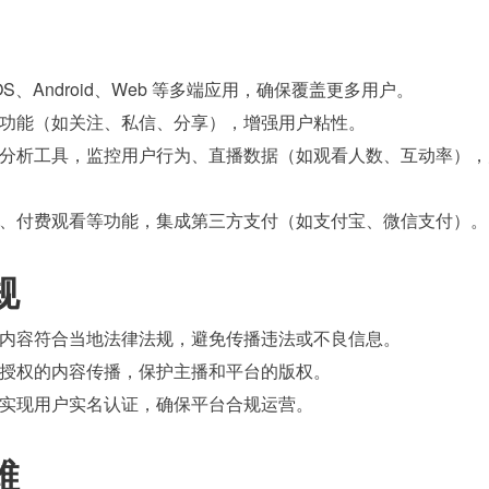
OS、Android、Web 等多端应用，确保覆盖更多用户。
功能（如关注、私信、分享），增强用户粘性。
分析工具，监控用户行为、直播数据（如观看人数、互动率），
、付费观看等功能，集成第三方支付（如支付宝、微信支付）。
规
内容符合当地法律法规，避免传播违法或不良信息。
授权的内容传播，保护主播和平台的版权。
实现用户实名认证，确保平台合规运营。
维