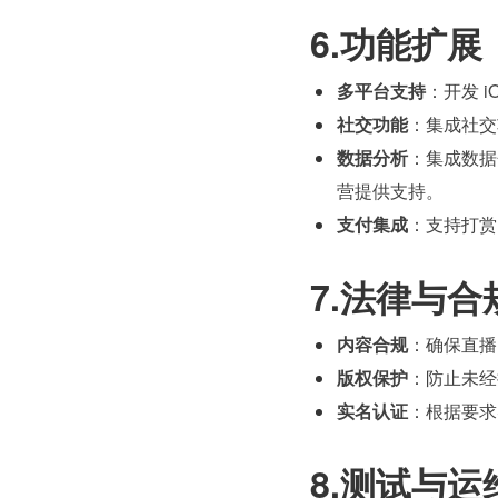
6.功能扩展
多平台支持
：开发 i
社交功能
：集成社交
数据分析
：集成数据
营提供支持。
支付集成
：支持打赏
7.法律与合
内容合规
：确保直播
版权保护
：防止未经
实名认证
：根据要求
8.测试与运