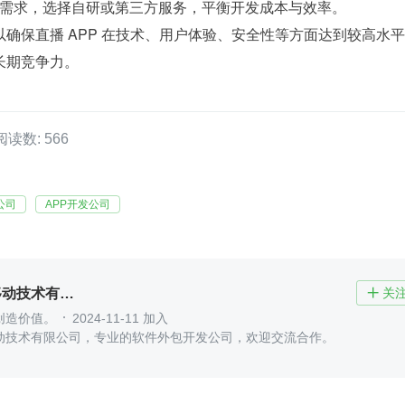
需求，选择自研或第三方服务，平衡开发成本与效率。
确保直播 APP 在技术、用户体验、安全性等方面达到较高水
长期竞争力。
阅读数: 566
公司
APP开发公司
北京木奇移动技术有限公司
关

创造价值。
2024-11-11 加入
动技术有限公司，专业的软件外包开发公司，欢迎交流合作。