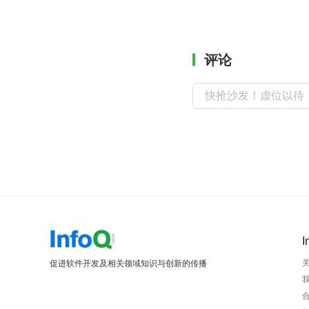
评论
I
促进软件开发及相关领域知识与创新的传播