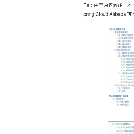
Ps：由于内容较多，本
pring Cloud Alibaba 