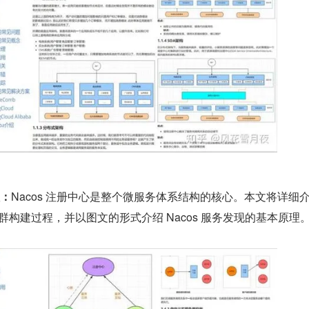
理：
Nacos 注册中心是整个微服务体系结构的核心。本文将详细介
集群构建过程，并以图文的形式介绍 Nacos 服务发现的基本原理