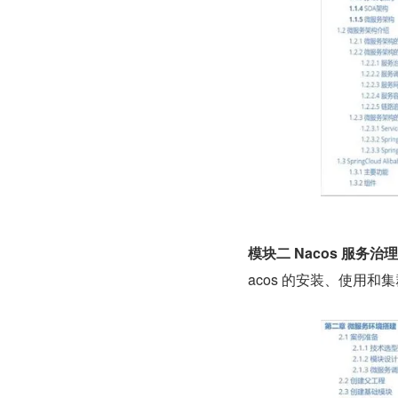
模块二 Nacos 服务治
acos 的安装、使用和