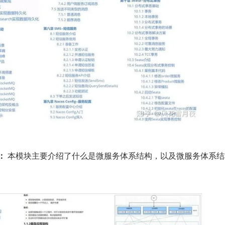
：
 本模块主要介绍了什么是微服务体系结构，以及微服务体系结