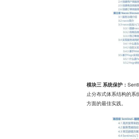
模块三 系统保护：
Sen
止分布式体系结构的系统崩
方面的最佳实践。