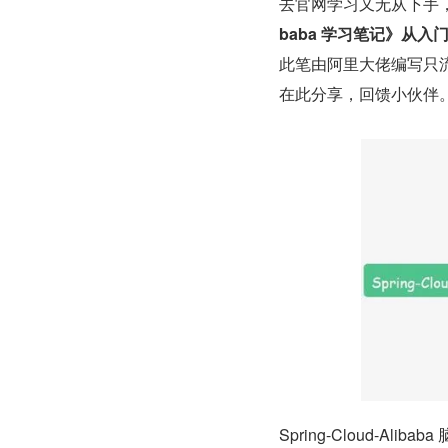
去官网学习又无从下手
baba 学习笔记》从入
此笔由阿里大佬编写只
在此分享，回馈小伙伴
Spring-Cloud-Alibaba