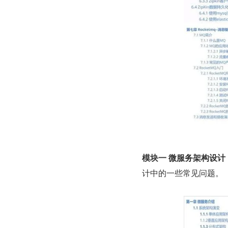
模块一 微服务架构设计
计中的一些常见问题。