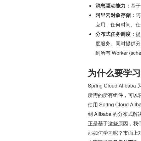
消息驱动能力：
基于
阿里云对象存储：
阿
应用，任何时间、任
分布式任务调度：
提
度服务。同时提供分
到所有 Worker (sched
为什么要学习 Sp
Spring Cloud 
所需的所有组件，可以轻松地
使用 Spring Cloud
到 Alibaba 的分布
正是基于这些原因，我们有必要
那如何学习呢？市面上对于 