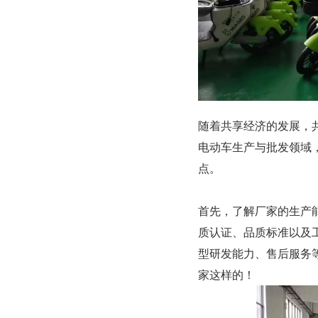
随着共享经济的发展，
电动车生产与批发领域
点。
首先，了解厂家的生产
质认证、品质标准以及
型研发能力、售后服务
家这样的！