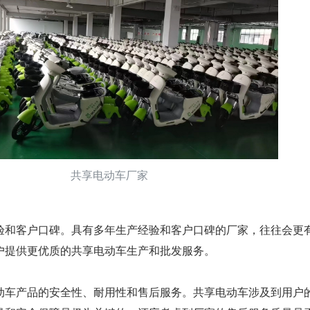
共享电动车厂家
验和客户口碑。具有多年生产经验和客户口碑的厂家，往往会更
户提供更优质的共享电动车生产和批发服务。
动车产品的安全性、耐用性和售后服务。共享电动车涉及到用户