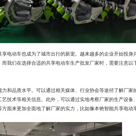
共享电动车也成为了城市出行的新宠。越来越多的企业开始投身
，而我们在选择合适的共享电动车生产批发厂家时，需要注意以
能力和品质水平。可以通过相关媒体、行业协会等途径了解厂家
工艺技术等相关信息。此外，可以通过实地考察厂家的生产设备
等方面来更加全面地了解厂家的实力，比如像本铯智能共享电动