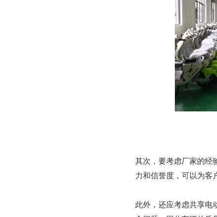
其次，要考虑厂家的经
力和信誉度，可以为客
此外，还应考虑共享电