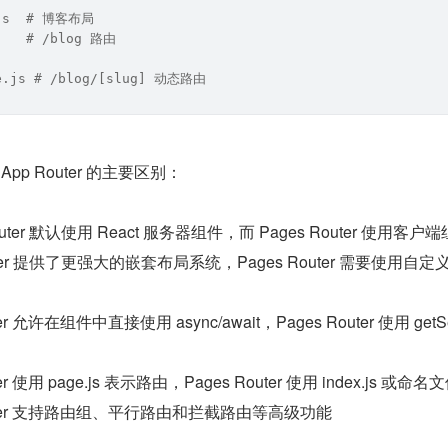
.js  # 博客布局
    # /blog 路由
ge.js # /blog/[slug] 动态路由
比，App Router 的主要区别：
Router 默认使用 React 服务器组件，而 Pages Router 使用客户
outer 提供了更强大的嵌套布局系统，Pages Router 需要使用自定义
uter 允许在组件中直接使用 async/await，Pages Router 使用 getSe
uter 使用 page.js 表示路由，Pages Router 使用 index.js 或命名
Router 支持路由组、平行路由和拦截路由等高级功能