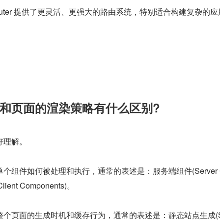
outer 提供了更灵活、更强大的路由系统，特别适合构建复杂的应
和页面的渲染策略有什么区别?
好理解。
个组件如何被处理和执行，通常的表述是：服务端组件(Server 
ient Components)。
整个页面的生成时机和缓存行为，通常的表述是：静态站点生成(