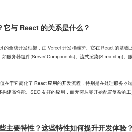
js？它与 React 的关系是什么？
eact 的全栈开发框架，由 Vercel 开发和维护。它在 React 的基础
器组件(Server Components)、流式渲染(Streaming)、
等。
最大的价值在于它简化了 React 应用的开发流程，特别是在处理服务器
够构建高性能、SEO 友好的应用，而无需从零开始配置复杂的工
14 有哪些主要特性？这些特性如何提升开发体验