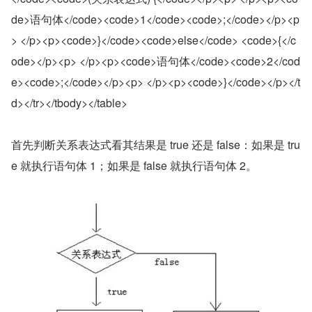
de>语句体</code><code>1</code><code>;</code></p><p
> </p><p><code>}</code><code>else</code> <code>{</c
ode></p><p> </p><p><code>语句体</code><code>2</cod
e><code>;</code></p><p> </p><p><code>}</code></p></t
d></tr></tbody></table>
首先判断关系表达式看其结果是 true 还是 false：如果是 tru
e 就执行语句体 1；如果是 false 就执行语句体 2。