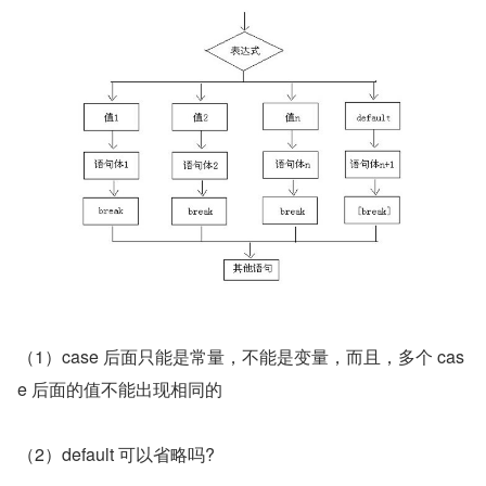
（1）case 后面只能是常量，不能是变量，而且，多个 cas
e 后面的值不能出现相同的
（2）default 可以省略吗?