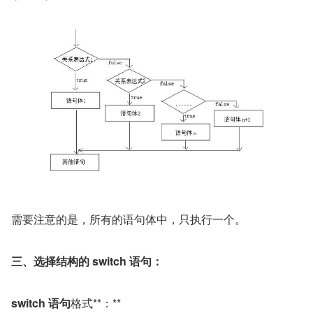
需要注意的是，所有的语句体中，只执行一个。
三、选择结构的 switch 语句：
switch 语句
格式**：**