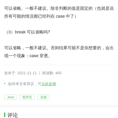
可以省略。一般不建议。除非判断的值是固定的（也就是说
所有可能的情况都已经列在 case 中了）
（3）break 可以省略吗?
可以省略，一般不建议。否则结果可能不是你想要的，会出
现一个现象：case 穿透。
发布于: 2021-11-11
阅读数: 465
如对本文有异议，可
点此反馈
Java
程序员
后端
评论