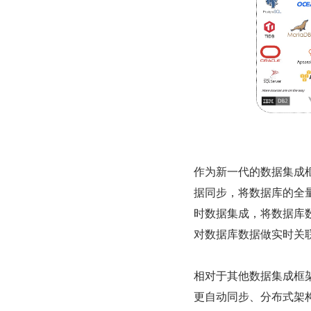
作为新一代的数据集成框架， 
据同步，将数据库的全
时数据集成，将数据库数
对数据库数据做实时关
相对于其他数据集成框架
更自动同步、分布式架构