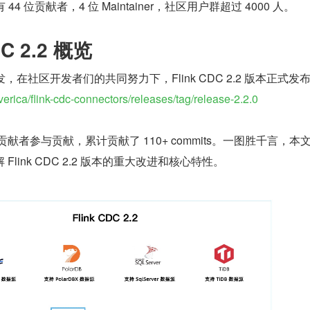
有 44 位贡献者，4 位 Maintainer，社区用户群超过 4000 人。
C 2.2 概览
，在社区开发者们的共同努力下，Flink CDC 2.2 版本正式发
verica/flink-cdc-connectors/releases/tag/release-2.2.0
社区贡献者参与贡献，累计贡献了 110+ commits。一图胜千言，本
link CDC 2.2 版本的重大改进和核心特性。