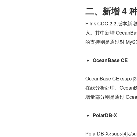
二、新增 4 
Flink CDC 2.2 版本新
入。其中新增 OceanBase
的支持则是通过对 MyS
OceanBase CE
OceanBase CE<
在线分析处理。Ocean
增量部分则是通过 OceanB
PolarDB-X
PolarDB-X<sup>[