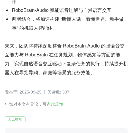
作；
RoboBrain-Audio 赋能语音理解与自然语言交互；
两者结合，将加速构建 “听懂人话、看懂世界、动手做
事” 的机器人智能体。
未来，团队将持续深度整合 RoboBrain-Audio 的强语音交
互能力与 RoboBrain 在任务规划、物体感知等方面的能
力，实现自然语音交互驱动下复杂任务的执行，持续提升机
器人在导览导购、家庭等场景的服务效能。
发布于: 2025-09-25
阅读数: 337
如对本文有异议，可
点此反馈
人工智能