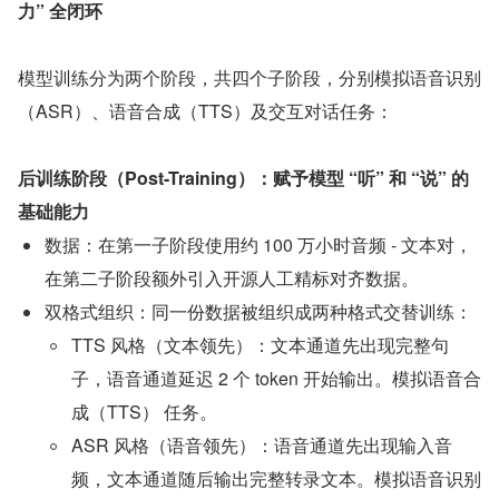
力” 全闭环
模型训练分为两个阶段，共四个子阶段，分别模拟语音识别
（ASR）、语音合成（TTS）及交互对话任务：
后训练阶段（Post-Training）：赋予模型 “听” 和 “说” 的
基础能力
数据：在第一子阶段使用约 100 万小时音频 - 文本对，
在第二子阶段额外引入开源人工精标对齐数据。
双格式组织：同一份数据被组织成两种格式交替训练：
TTS 风格（文本领先）：文本通道先出现完整句
子，语音通道延迟 2 个 token 开始输出。模拟语音合
成（TTS） 任务。
ASR 风格（语音领先）：语音通道先出现输入音
频，文本通道随后输出完整转录文本。模拟语音识别