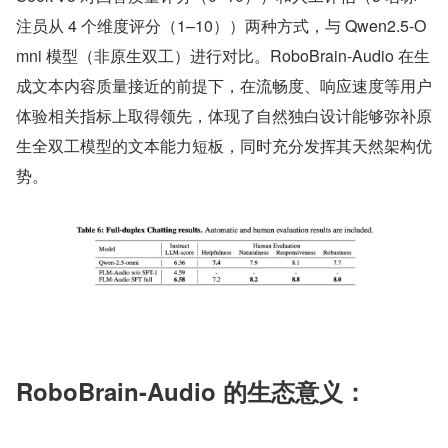
注员从 4 个维度评分（1–10））两种方式，与 Qwen2.5-O
mni 模型（非原生双工）进行对比。RoboBrain-Audio 在生
成文本内容质量接近的前提下，在流畅度、响应速度等用户
体验相关指标上取得领先，体现了自然独白设计能够弥补原
生全双工模型的文本能力短板，同时充分发挥其天然架构优
势。
RoboBrain-Audio 的生态意义：