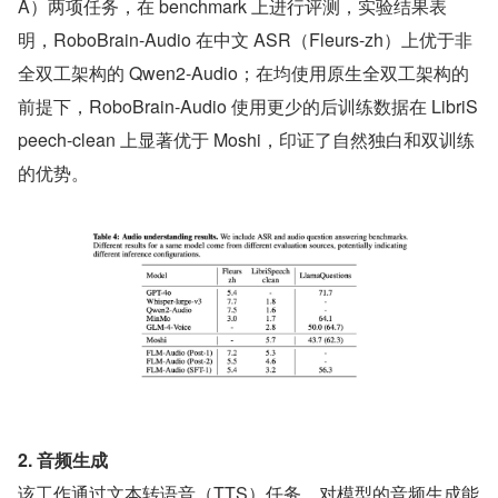
A）两项任务，在 benchmark 上进行评测，实验结果表
明，RoboBrain-Audio 在中文 ASR（Fleurs-zh）上优于非
全双工架构的 Qwen2-Audio；在均使用原生全双工架构的
前提下，RoboBrain-Audio 使用更少的后训练数据在 LibriS
peech-clean 上显著优于 Moshi，印证了自然独白和双训练
的优势。
2. 音频生成
该工作通过文本转语音（TTS）任务，对模型的音频生成能