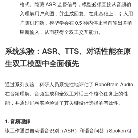
格式。隐藏 ASR 监督信号，模型必须直接从音频输
入理解用户意图，并生成回复。在此基础上，引入用
户随机打断，模型学会在 0.5 秒内停止当前输出并响
应新输入，从而获得全双工交互能力。
系统实验：ASR、TTS、对话性能在原
生双工模型中全面领先
通过系列实验，科研人员系统性地评估了 RoboBrain-Audio 
在音频理解、音频生成和全双工对话三个核心任务上的性
能，并通过消融实验验证了其关键设计选择的有效性。
1. 音频理解
该工作通过自动语音识别（ASR）和语音问答（Spoken Q