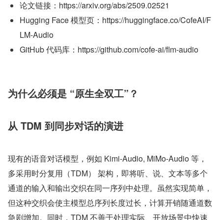
论文链接：https://arxiv.org/abs/2509.02521
Hugging Face 模型页：https://huggingface.co/CofeAI/F
LM-Audio
GitHub 代码库：https://github.com/cofe-ai/flm-audio
为什么必须是 “原生全双工”？
从 TDM 到同步对话的演进
现有的语音对话模型，例如 Kimi-Audio, MiMo-Audio 等，
多采用时分复用（TDM） 架构，即将听、说、文本等多个
通道的输入和输出交织在同一序列中处理。虽然实现简单，
但这种交织会使主模型总序列长度过长，计算开销随通道数
急剧增加。同时，TDM 不善于处理实际、开放场景中快速