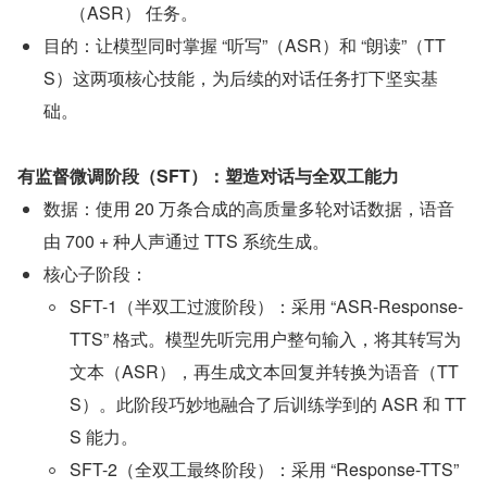
（ASR） 任务。
目的：让模型同时掌握 “听写”（ASR）和 “朗读”（TT
S）这两项核心技能，为后续的对话任务打下坚实基
础。
有监督微调阶段（SFT）：塑造对话与全双工能力
数据：使用 20 万条合成的高质量多轮对话数据，语音
由 700 + 种人声通过 TTS 系统生成。
核心子阶段：
SFT-1（半双工过渡阶段）：采用 “ASR-Response-
TTS” 格式。模型先听完用户整句输入，将其转写为
文本（ASR），再生成文本回复并转换为语音（TT
S）。此阶段巧妙地融合了后训练学到的 ASR 和 TT
S 能力。
SFT-2（全双工最终阶段）：采用 “Response-TTS” 