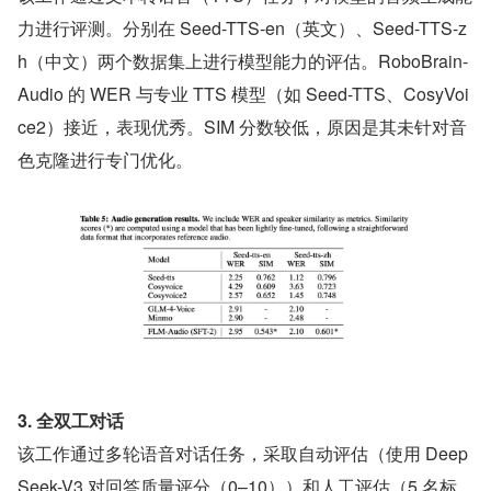
力进行评测。分别在 Seed-TTS-en（英文）、Seed-TTS-z
h（中文）两个数据集上进行模型能力的评估。RoboBrain-
Audio 的 WER 与专业 TTS 模型（如 Seed-TTS、CosyVoi
ce2）接近，表现优秀。SIM 分数较低，原因是其未针对音
色克隆进行专门优化。
3. 全双工对话
该工作通过多轮语音对话任务，采取自动评估（使用 Deep
Seek-V3 对回答质量评分（0–10））和人工评估（5 名标