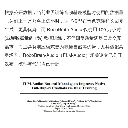
根据公开数据，当前业界训练音频基座模型时使用的数据量
已达到上千万乃至上亿小时，这些模型在音色克隆和长回复
生成上更具优势，而 RoboBrain-Audio 仅使用 100 万小时 
(
业界数据量的 1%
) 数据训练，不但回复质量满足日常交互
需求，而且具有响应模式更为敏捷自然等优势，尤其适配具
身场景。RoboBrain-Audio（FLM-Audio）相关论文已公开
发布，模型与代码均已开源。