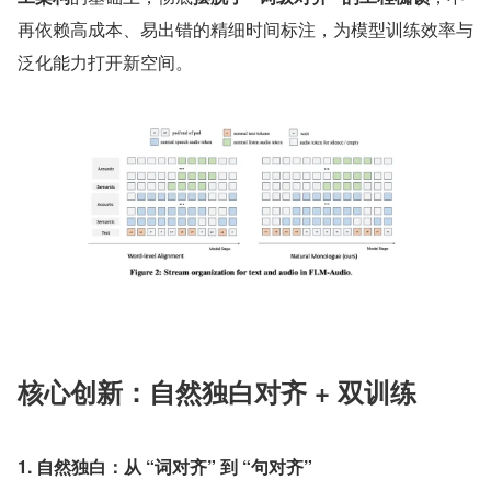
再依赖高成本、易出错的精细时间标注，为模型训练效率与
泛化能力打开新空间。
核心创新：自然独白对齐 + 双训练
1. 自然独白：从 “词对齐” 到 “句对齐”