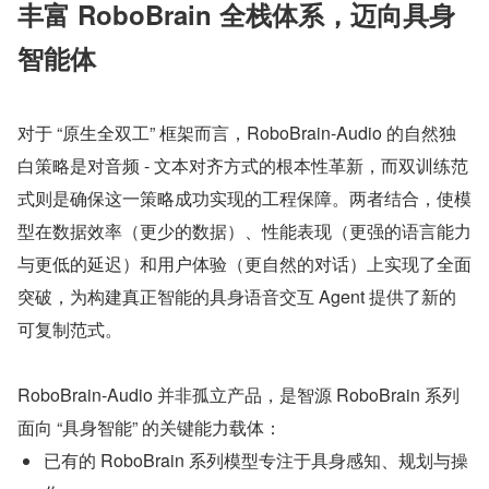
丰富 RoboBrain 全栈体系，迈向具身
智能体
对于 “原生全双工” 框架而言，RoboBrain-Audio 的自然独
白策略是对音频 - 文本对齐方式的根本性革新，而双训练范
式则是确保这一策略成功实现的工程保障。两者结合，使模
型在数据效率（更少的数据）、性能表现（更强的语言能力
与更低的延迟）和用户体验（更自然的对话）上实现了全面
突破，为构建真正智能的具身语音交互 Agent 提供了新的
可复制范式。
RoboBrain-Audio 并非孤立产品，是智源 RoboBrain 系列
面向 “具身智能” 的关键能力载体：
已有的 RoboBrain 系列模型专注于具身感知、规划与操