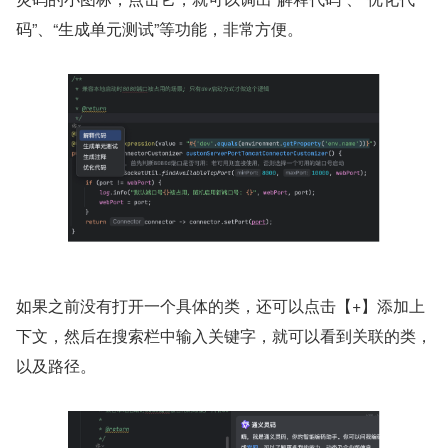
码”、“生成单元测试”等功能，非常方便。
如果之前没有打开一个具体的类，还可以点击【+】添加上
下文，然后在搜索栏中输入关键字，就可以看到关联的类，
以及路径。