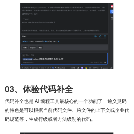
03、体验代码补全
代码补全也是 AI 编程工具最核心的一个功能了，通义灵码
的特色是可以根据当前代码文件、跨文件的上下文或企业代
码规范等，生成行级或者方法级别的代码。