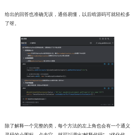
给出的回答也准确无误，通俗易懂，以后啃源码可就轻松多
了呀。
除了解释一个完整的类，每个方法的左上角也会有一个通义
灵码的小图标，点击它，就可以调出“解释代码”、“优化代