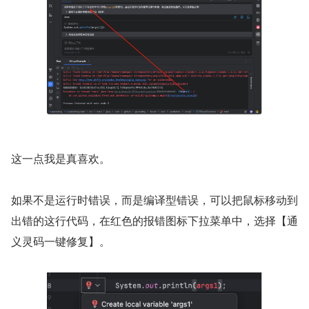
这一点我是真喜欢。
如果不是运行时错误，而是编译型错误，可以把鼠标移动到
出错的这行代码，在红色的报错图标下拉菜单中，选择【通
义灵码一键修复】。