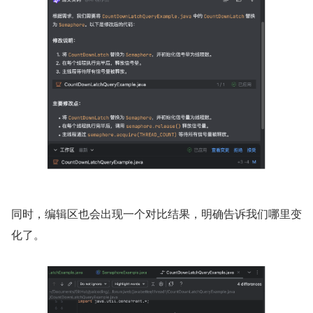
同时，编辑区也会出现一个对比结果，明确告诉我们哪里变
化了。