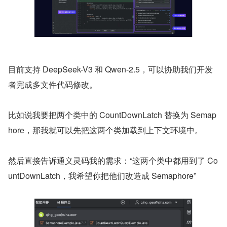
目前支持 DeepSeek-V3 和 Qwen-2.5，可以协助我们开发
者完成多文件代码修改。
比如说我要把两个类中的 CountDownLatch 替换为 Semap
hore，那我就可以先把这两个类加载到上下文环境中。
然后直接告诉通义灵码我的需求：“这两个类中都用到了 Co
untDownLatch，我希望你把他们改造成 Semaphore”