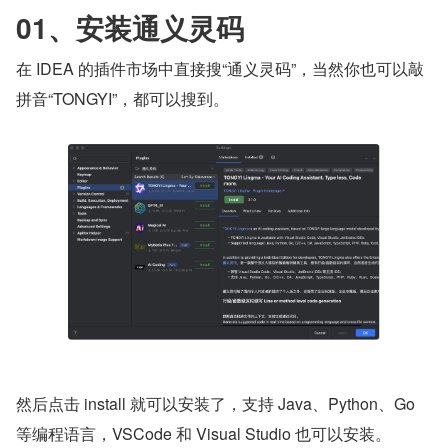
01、安装通义灵码
在 IDEA 的插件市场中直接搜“通义灵码”，当然你也可以敲
拼音“TONGYI”，都可以搜到。
然后点击 install 就可以安装了，支持 Java、Python、Go 
等编程语言，VSCode 和 Visual Studio 也可以安装。