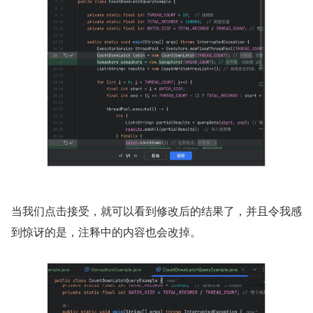
当我们点击接受，就可以看到修改后的结果了，并且令我感
到惊讶的是，注释中的内容也会改掉。