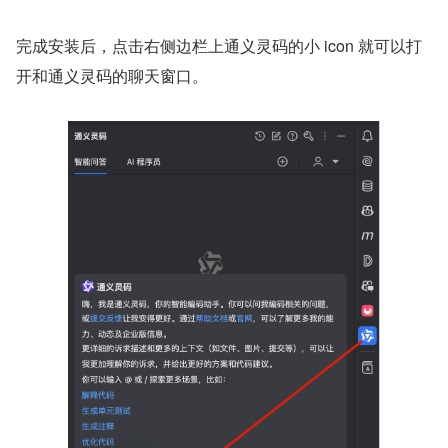
完成安装后，点击右侧边栏上通义灵码的小 icon 就可以打
开和通义灵码的聊天窗口。