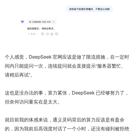
个人感觉，DeepSeek 官网应该是做了限流措施，在一定时
间内只能提问一次，连续提问就会直接提示“服务器繁忙、
请稍后再试”。
这也是没办法的事，算力紧张，DeepSeek 已经够努力了，
但奈何访问量实在是太大。
就目前我的体感来说，通义灵码背后的算力应该是有盈余
的，因为我前后高强度对话了一个小时，还没有碰到被拒绝