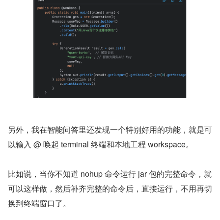
另外，我在智能问答里还发现一个特别好用的功能，就是可
以输入 @ 唤起 terminal 终端和本地工程 workspace。
比如说，当你不知道 nohup 命令运行 jar 包的完整命令，就
可以这样做，然后补齐完整的命令后，直接运行，不用再切
换到终端窗口了。