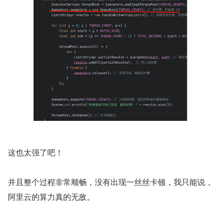
这也太强了吧！
并且整个过程非常顺畅，没有出现一丝丝卡顿，我只能说，
阿里云的算力真的无敌。