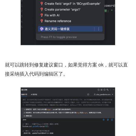
就可以跳转到修复建议窗口，如果觉得方案 ok，就可以直
接采纳插入代码到编辑区了。