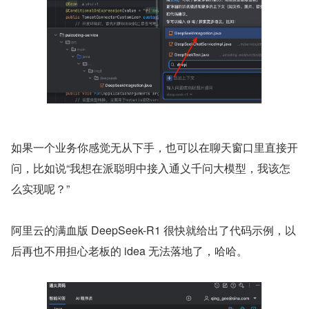
如果一个业务你感觉无从下手，也可以在聊天窗口里直接开
问，比如说“我想在派聪明中接入通义千问大模型，我该怎
么实现呢？”
阿里云的满血版 DeepSeek-R1 很快就给出了代码示例，以
后再也不用担心老板的 idea 无法落地了，哈哈。