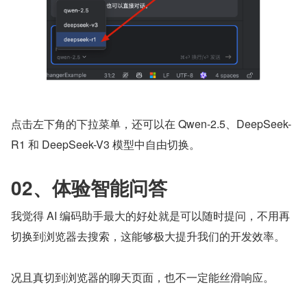
点击左下角的下拉菜单，还可以在 Qwen-2.5、DeepSeek-
R1 和 DeepSeek-V3 模型中自由切换。
02、体验智能问答
我觉得 AI 编码助手最大的好处就是可以随时提问，不用再
切换到浏览器去搜索，这能够极大提升我们的开发效率。
况且真切到浏览器的聊天页面，也不一定能丝滑响应。