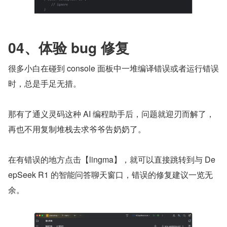
04、体验 bug 修复
很多小白在碰到 console 面板中一堆编译错误或者运行错误
时，总是手足无措。
那有了通义灵码这种 AI 编程助手后，问题就迎刃而解了，
再也不用复制堆栈去求爷爷告奶奶了。
在有错误的地方点击【lingma】，就可以直接跳转到与 De
epSeek R1 的智能问答聊天窗口，错误的修复建议一览无
余。