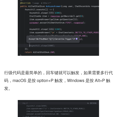
行级代码是最简单的，回车键就可以触发，如果需要多行代
码，macOS 是按 option+P 触发，Windows 是按 Alt+P 触
发。