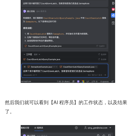
然后我们就可以看到【AI 程序员】的工作状态，以及结果
了。