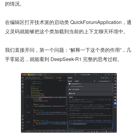
的情况。
在编辑区打开技术派的启动类 QuickForumApplication，通
义灵码就能够把这个类加载到当前的上下文聊天环境中。
我们直接开问，第一个问题：“解释一下这个类的作用”，几
乎零延迟，就能看到 DeepSeek-R1 完整的思考过程。