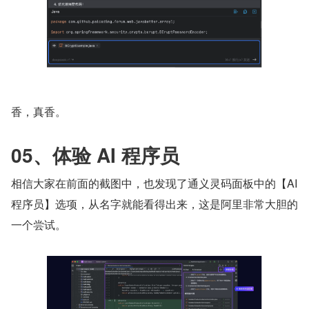
香，真香。
05、体验 AI 程序员
相信大家在前面的截图中，也发现了通义灵码面板中的【AI 
程序员】选项，从名字就能看得出来，这是阿里非常大胆的
一个尝试。