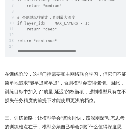
    return "medium"
# 否则继续往前走，直到最大深度
if layer_idx == MAX_LAYERS - 1:
    return "deep"
return "continue"
在训练阶段，这些门控需要和主网络联合学习，但它们不能
简单地追求“能早退就早退”，否则模型会变得懒惰。因此，
训练目标中加入了“质量-延迟”的权衡项，强制模型只有在不
损失任务精度的前提下才能使用更浅的档位。
三、训练策略：让模型学会“该快则快，该深则深”动态思考
的训练难点在于，模型必须自己学会判断什么值得深度思