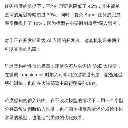
任务精度的前提下，平均推理延迟降低了 45%，其中简单
查询的延迟降幅超过 70%。同时，复杂 Agent 任务的完成
率反而提升了 12%，因为模型在必要时刻愿意“深入思考”。
对于正在开发轻量级 AI 应用的开发者，这套机制带来两个
可以复用的思路：
早退架构的性价比极高：即使你不从头训练 MoE 大模型，
在微调 Transformer 时加入可学习的提前退出层，配合延迟
惩罚训练，也能在边缘部署中获得明显的加速。
难度感知的输入路由：在不改动模型的情况下，用一个小型
分类器预先判断输入难度，再把简单和复杂请求分发给不同
容量的模型，也能达到类似的优化效果。