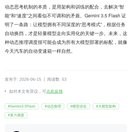
动态思考机制的本质，是用架构和训练的配合，去解决“智
能”和“速度”之间看似不可调和的矛盾。Gemini 3.5 Flash 证
明了一条路：让模型拥有不同深度的“思考模式”，根据任务
自动换挡，才是轻量模型走向实用化的关键一步。未来，这
种动态推理调度很可能会成为所有大模型部署的标配，就像
今天汽车的自动变速箱一样自然。
发布于: 2026-06-15
阅读数: 53
如对本文有异议，可
点此反馈
#Gemini3.5Flash
#动态推理
#模型优化
#大模型架构
#算力调度