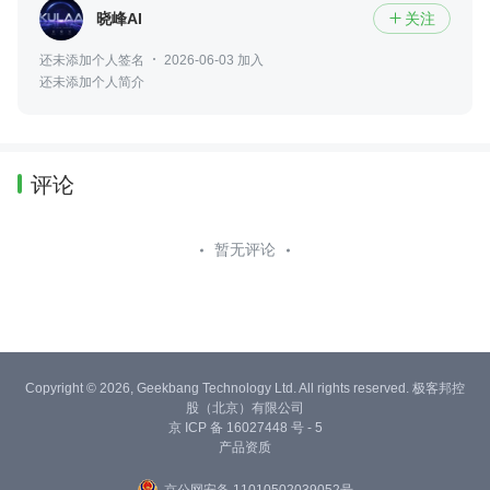
晓峰AI
关注

还未添加个人签名
2026-06-03 加入
还未添加个人简介
评论
暂无评论
Copyright © 2026, Geekbang Technology Ltd. All rights reserved. 极客邦控
股（北京）有限公司
京 ICP 备 16027448 号 - 5
产品资质