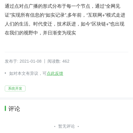
通过点对点广播的形式分布于每一个节点，通过“全网见
证”实现所有信息的“如实记录”,多年前，“互联网+”模式走进
人们的生活。时代变迁，技术跃进，如今“区块链+”也出现
在我们的视野中，并日渐变为现实
发布于: 2021-01-08
阅读数: 462
如对本文有异议，可
点此反馈
系统开发
评论
暂无评论