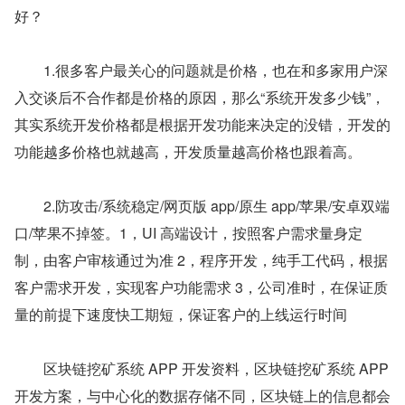
好？
　　1.很多客户最关心的问题就是价格，也在和多家用户深
入交谈后不合作都是价格的原因，那么“系统开发多少钱”，
其实系统开发价格都是根据开发功能来决定的没错，开发的
功能越多价格也就越高，开发质量越高价格也跟着高。
　　2.防攻击/系统稳定/网页版 app/原生 app/苹果/安卓双端
口/苹果不掉签。1，UI 高端设计，按照客户需求量身定
制，由客户审核通过为准 2，程序开发，纯手工代码，根据
客户需求开发，实现客户功能需求 3，公司准时，在保证质
量的前提下速度快工期短，保证客户的上线运行时间
　　区块链挖矿系统 APP 开发资料，区块链挖矿系统 APP 
开发方案，与中心化的数据存储不同，区块链上的信息都会