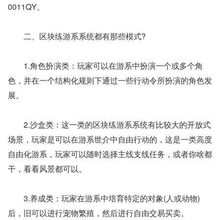
0011QY。
　　二、区块练游系系统都有那些模式?
　　1.角色扮演类：玩家可以在游系中扮演一个或多个角
色，并在一个结构化规则下通过一些行动令所扮演的角色发
展。
　　2.沙盒类：这一类的区块练游系系统有比较大的开放式
场景，玩家是可以在游系世介中自由行动的，这是一类高度
自由化游系，玩家可以随时选择主线支线任务，或者你啥都
干，看看风景都可以。
　　3.养成类：玩家在游系中培育特定的对象(人或动物)
后，旧可以进行宠物繁殖，然后进行自由交易买卖。