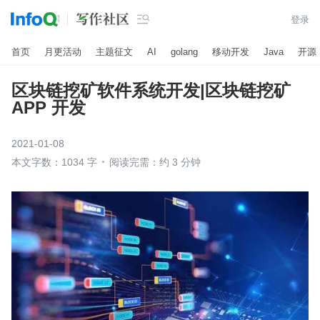

登录
首页
月更活动
主题征文
AI
golang
移动开发
Java
开源
区块链挖矿软件系统开发|区块链挖矿
APP 开发
2021-01-08
本文字数：1034 字
阅读完需：约 3 分钟