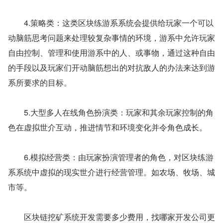
　　4.策略类：这类区块练游系系统会提供给玩家一个可以
动脑筋思考问题来处理较复杂事情的环境，游系中允许玩家
自由控制、管理和使用游系中的人、或事物，通过这种自由
的手段以及玩家们开动脑筋想出的对抗敌人的办法来达到游
系所要求的目标。
　　5.大型多人在线角色扮演类：玩家和其余玩家控制的角
色在虚拟世介互动，推进情节和环境变化并令角色成长。
　　6.模拟经营类：由玩家扮演管理者的角色，对区块练游
系系统中虚拟的现实世介进行经营管理。如农场、牧场、城
市等。
　　区块链挖矿系统开发需要多少费用，找哪家开发公司更