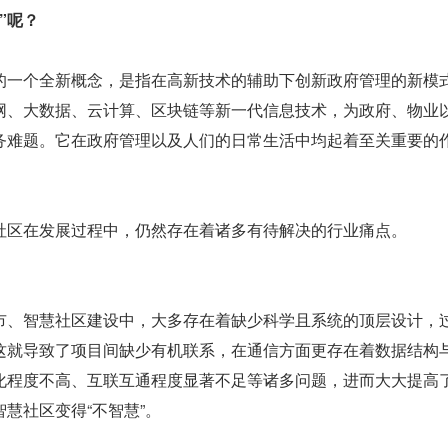
”呢？
的一个全新概念，是指在高新技术的辅助下创新政府管理的新模
网、大数据、云计算、区块链等新一代信息技术，为政府、物业
务难题。它在政府管理以及人们的日常生活中均起着至关重要的
社区在发展过程中，仍然存在着诸多有待解决的行业痛点。
市、智慧社区建设中，大多存在着缺少科学且系统的顶层设计，
这就导致了项目间缺少有机联系，在通信方面更存在着数据结构
化程度不高、互联互通程度显著不足等诸多问题，进而大大提高
慧社区变得“不智慧”。