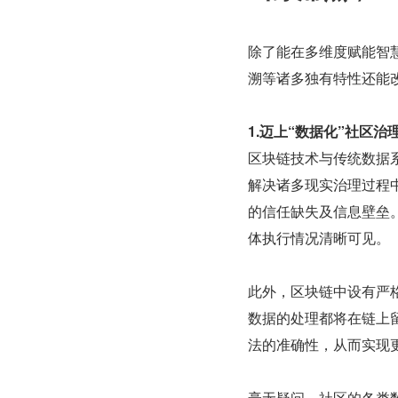
除了能在多维度赋能智
溯等诸多独有特性还能
1.迈上“数据化”社区治
区块链技术与传统数据
解决诸多现实治理过程
的信任缺失及信息壁垒
体执行情况清晰可见。
此外，区块链中设有严
数据的处理都将在链上
法的准确性，从而实现
毫无疑问，社区的各类