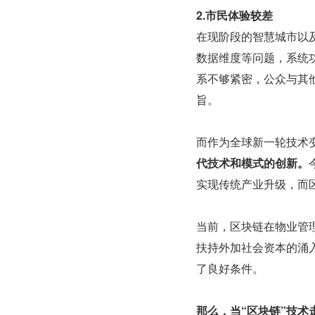
2.市民体验较差
在现阶段的智慧城市以
数据维度等问题，系统
系不够紧密，公众与其
旨。
而作为全球新一轮技术
代技术和模式的创新。
实现传统产业升级，而
当前，区块链在物业管
扶持外加社会资本的涌
了良好条件。
那么，当“区块链”技术