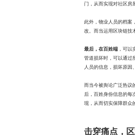
门，从而实现对社区房
此外，物业人员的档案
改。而当运用区块链技
最后，在百姓端
，可以
管道损坏时，可以通过所
人员的信息，损坏原因
而当今被舆论广泛热议
后，百姓身份信息的每
现，从而切实保障群众
击穿痛点，区