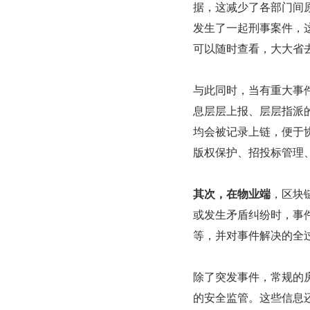
据，这减少了各部门间
发生了一起刑事案件，
可以随时查看，大大省
与此同时，当有重大事
息层层上报、层层指派
均会被记录上链，便于
版权保护、招投标管理
其次，在物业端
，区块
或发生矛盾纠纷时，事
等，并对事件解决的全
除了突发事件，常规的
的安全监管。这些信息