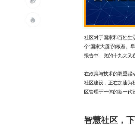


社区对于国家和百姓生
个“国家大厦”的根基。早
报告中，党的十九大又
在政策与技术的双重驱
社区建设，正在加速为
区管理于一体的新一代
智慧社区，下