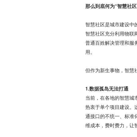
那么到底何为“智慧社区
智慧社区是城市建设中
智慧社区充分利用物联
普通百姓解决管理和服
用。
但作为新生事物，智慧
1.数据孤岛无法打通
当前，在各地的智慧城
热衷于单个项目建设。
通接口的不统一、标准
维成本，费时费力，让智