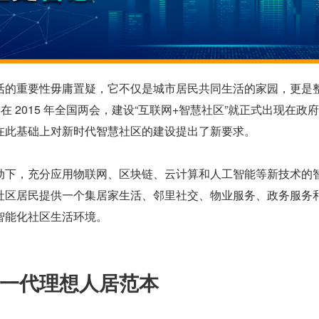
活的重要性毋庸置疑，它不仅是城市居民共同生活的家园，更是
在 2015 年全国两会，建设“互联网+智慧社区”就正式出现在政
在此基础上对新时代智慧社区的建设提出了新要求。
动下，充分应用物联网、区块链、云计算和人工智能等新技术的
社区居民提供一个集居家生活、邻里社交、物业服务、政务服务
智能化社区生活环境。
一代理想人居范本