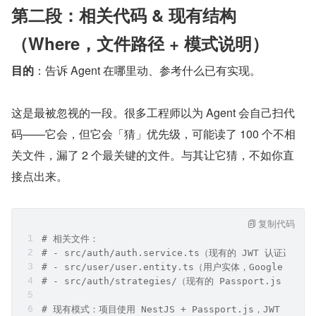
第二段：相关代码 & 现有结构
（Where，文件路径 + 模式说明）
目的
：告诉 Agent 在哪里动、参考什么已有实现。
这是最被忽视的一段。很多工程师以为 Agent 会自己扫代
码——它会，但它会「猜」优先级，可能读了 100 个不相
关文件，漏了 2 个最关键的文件。与其让它猜，不如你直
接点出来。
复制代码
# 相关文件：
# - src/auth/auth.service.ts（现有的 JWT 认证
# - src/user/user.entity.ts（用户实体，Google 登
# - src/auth/strategies/（现有的 Passport.js st
# 现有模式：项目使用 NestJS + Passport.js，JWT token 结