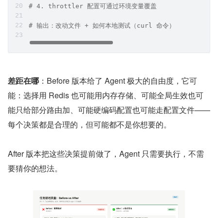
# 4. throttler 配置可通过环境变量覆盖
# 输出：改动文件 + 如何本地测试（curl 命令）
差距在哪
：Before 版本给了 Agent 极大的自由度，它可
能：选择用 Redis 也可能用内存存储、可能全局生效也可
能只给部分路由加、可能硬编码配置也可能走配置文件——
每个决策都是合理的，但可能都不是你想要的。
After 版本把这些决策提前做了，Agent 只需要执行，不需
要猜你的想法。