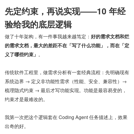
先定约束，再说实现——10 年经
验给我的底层逻辑
做了十年架构，有一件事我越来越笃定：
好的需求文档和烂
的需求文档，最大的差距不在「写了什么功能」，而在「定
义了哪些约束」
。
传统软件工程里，做需求分析有一套经典流程：先明确现有
系统边界 → 定义非功能性需求（性能、安全、兼容性）→ 
梳理隐式约束 → 最后才写功能实现。功能是最容易变的，
约束才是最难改的。
我第一次把这个逻辑套在 Coding Agent 任务描述上，效果
出奇的好。