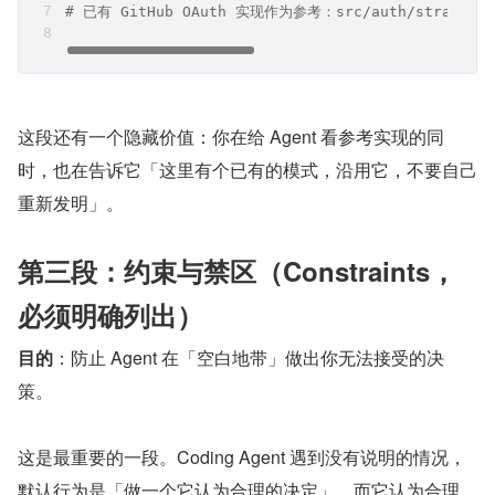
# 已有 GitHub OAuth 实现作为参考：src/auth/strategies
这段还有一个隐藏价值：你在给 Agent 看参考实现的同
时，也在告诉它「这里有个已有的模式，沿用它，不要自己
重新发明」。
第三段：约束与禁区（Constraints，
必须明确列出）
目的
：防止 Agent 在「空白地带」做出你无法接受的决
策。
这是最重要的一段。Coding Agent 遇到没有说明的情况，
默认行为是「做一个它认为合理的决定」。而它认为合理