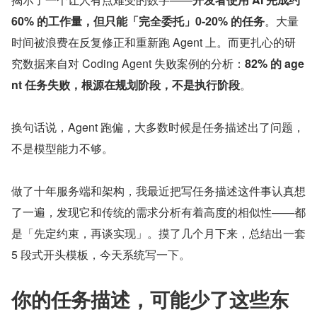
60% 的工作量，但只能「完全委托」0-20% 的任务
。大量
时间被浪费在反复修正和重新跑 Agent 上。而更扎心的研
究数据来自对 Coding Agent 失败案例的分析：
82% 的 age
nt 任务失败，根源在规划阶段，不是执行阶段
。
换句话说，Agent 跑偏，大多数时候是任务描述出了问题，
不是模型能力不够。
做了十年服务端和架构，我最近把写任务描述这件事认真想
了一遍，发现它和传统的需求分析有着高度的相似性——都
是「先定约束，再谈实现」。摸了几个月下来，总结出一套 
5 段式开头模板，今天系统写一下。
你的任务描述，可能少了这些东