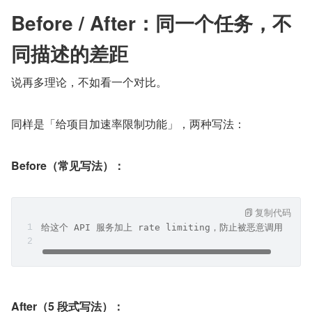
Before / After：同一个任务，不
同描述的差距
说再多理论，不如看一个对比。
同样是「给项目加速率限制功能」，两种写法：
Before（常见写法）：
复制代码
给这个 API 服务加上 rate limiting，防止被恶意调用。
After（5 段式写法）：