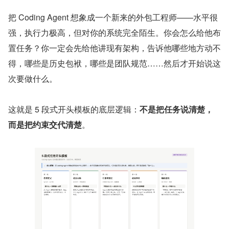
把 Coding Agent 想象成一个新来的外包工程师——水平很
强，执行力极高，但对你的系统完全陌生。你会怎么给他布
置任务？你一定会先给他讲现有架构，告诉他哪些地方动不
得，哪些是历史包袱，哪些是团队规范……然后才开始说这
次要做什么。
这就是 5 段式开头模板的底层逻辑：
不是把任务说清楚，
而是把约束交代清楚
。