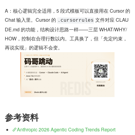
A：核心逻辑完全适用，5 段式模板可以直接用在 Cursor 的 
Chat 输入里。Cursor 的 
 文件对应 CLAU
.cursorrules
DE.md 的功能，结构设计思路一样——三层 WHAT/WHY/
HOW，控制在合理行数以内。工具换了，但「先定约束，
再说实现」的逻辑不会变。
参考资料
Anthropic 2026 Agentic Coding Trends Report