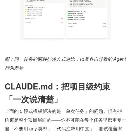
图：同一任务的两种描述方式对比，以及各自导致的 Agent 
行为差异
CLAUDE.md：把项目级约束
「一次说清楚」
上面的 5 段式模板解决的是「单次任务」的问题。但有些
约束是整个项目层面的——你不可能在每个任务里都重复一
遍「不要用 any 类型」「代码注释用中文」「测试覆盖率