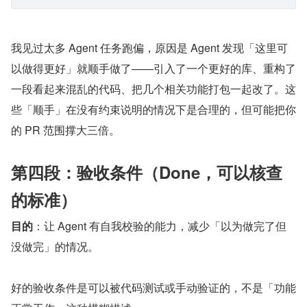
我见过太多 Agent 任务跑偏，原因是 Agent 发现「这里可
以做得更好」就顺手做了——引入了一个更好的库、重构了
一段看起来混乱的代码、把几个相关功能打包一起改了。这
些「顺手」在没有约束说明的情况下是合理的，但可能把你
的 PR 范围撑大三倍。
第四段：验收条件（Done，可以核查
的标准）
目的
：让 Agent 有自我校验的能力，减少「以为做完了但
没做完」的情况。
好的验收条件是可以被代码测试或手动验证的，不是「功能