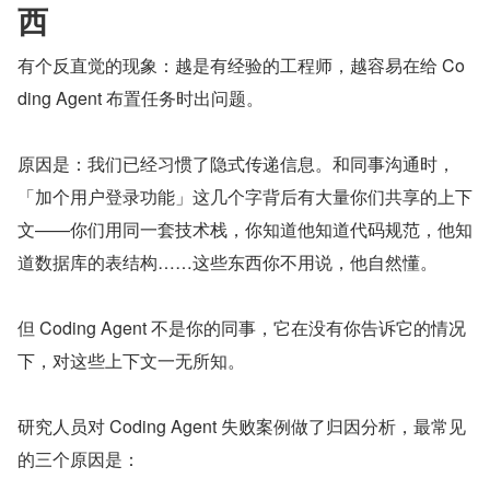
西
有个反直觉的现象：越是有经验的工程师，越容易在给 Co
ding Agent 布置任务时出问题。
原因是：我们已经习惯了隐式传递信息。和同事沟通时，
「加个用户登录功能」这几个字背后有大量你们共享的上下
文——你们用同一套技术栈，你知道他知道代码规范，他知
道数据库的表结构……这些东西你不用说，他自然懂。
但 Coding Agent 不是你的同事，它在没有你告诉它的情况
下，对这些上下文一无所知。
研究人员对 Coding Agent 失败案例做了归因分析，最常见
的三个原因是：