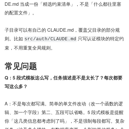
DE.md 当成一份「精选约束清单」，不是「什么都往里塞
的配置文件」。
子目录可以有自己的 CLAUDE.md，覆盖父目录的部分规
则。比如 
 只写认证模块的特定约
src/auth/CLAUDE.md
束，不用重复全局规则。
常见问题
Q：5 段式模板这么写，任务描述是不是太长了？每次都要
写这么多？
A：不是每次都写满。简单的单文件改动（改一个函数的逻
辑、加一个字段）第二、五段可以省略。5 段式模板是提醒
你「这几类信息都考虑到了吗」，不是强制每段都写。复杂