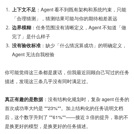
上下文不足
：Agent 看不到既有架构和系统约束，只能
「合理猜测」，猜测结果可能与你的期待相差甚远
边界模糊
：任务范围没有清晰定义，Agent 不知道「做
完了」是什么样子
没有验收标准
：缺少「什么情况算成功」的明确定义，
Agent 无法自我校验
你可能觉得这三条都是废话，但我最近回顾自己写过的任务
描述，发现这三条几乎没有同时满足过。
真正有趣的是数据
：没有结构化规划时，复杂 agent 任务的
首次成功率大约是 **23%**。加上结构化的任务说明文档
后，这个数字升到了 **61%**——接近 3 倍的提升，靠的不
是换更好的模型，是换更好的任务描述。