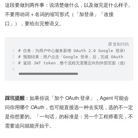
这段要做到两件事：说清楚做什么，以及做完是什么样子。
不要用动词 + 名词的缩写形式（「加登录」「改接
口」），要给出完整语义。
复制代码
# 任务：为用户中心服务新增 OAuth 2.0 Google 登录功能
# 预期结果：用户点击「Google 登录」后，完成 OAuth 
# 返回 JWT token，整个流程无需重定向到外部页面（使用 Pop
踩坑提醒
：如果你说「加个 OAuth 登录」，Agent 可能会
问你用哪个 OAuth，也可能直接选一种去实现，选的不一定
是你想要的。「一句话」的标准是：另一个工程师看完，不
需要追问就能开始干。