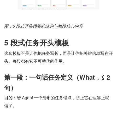
图：5 段式开头模板的结构与每段核心内容
5 段式任务开头模板
这套模板不是让你把任务写长，而是让你把关键信息写在开
头。每段都有它不可替代的作用。
第一段：一句话任务定义（What，≤ 2 
句）
目的
：给 Agent 一个清晰的任务锚点，防止它在理解上就
偏了。