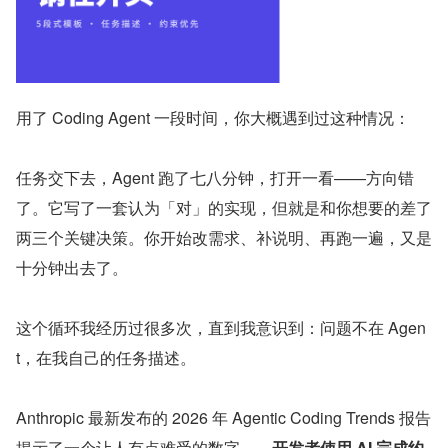
用了 Coding Agent 一段时间，你大概遇到过这种情况：
任务交下去，Agent 跑了七八分钟，打开一看——方向错
了。它写了一套认为「对」的实现，但就是和你想要的差了
两三个关键决策。你开始改需求、补说明、再跑一遍，又是
十分钟出去了。
这个循环我经历过很多次，直到我意识到：问题不在 Agen
t，在我自己的任务描述。
Anthropic 最新发布的 2026 年 Agentic Coding Trends 报告
揭示了一个让人有点难受的数字——
开发者使用 AI 完成约 