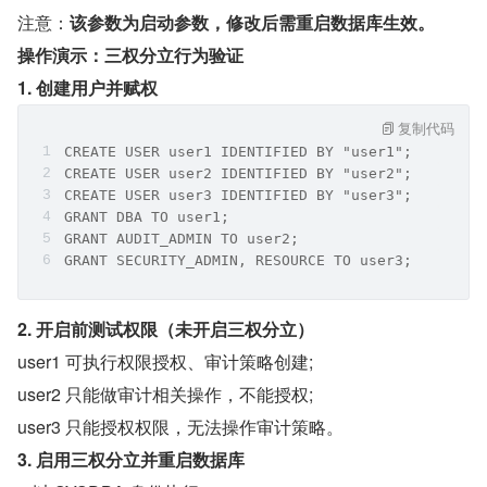
注意：
该参数为启动参数，修改后需重启数据库生效。
操作演示：三权分立行为验证
1. 创建用户并赋权
复制代码
CREATE USER user1 IDENTIFIED BY "user1";
CREATE USER user2 IDENTIFIED BY "user2";
CREATE USER user3 IDENTIFIED BY "user3";
GRANT DBA TO user1;
GRANT AUDIT_ADMIN TO user2;
GRANT SECURITY_ADMIN, RESOURCE TO user3;
2. 开启前测试权限（未开启三权分立）
user1 可执行权限授权、审计策略创建;
user2 只能做审计相关操作，不能授权;
user3 只能授权权限，无法操作审计策略。
3. 启用三权分立并重启数据库