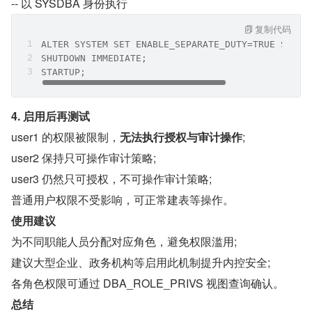
-- 以 SYSDBA 身份执行
复制代码
ALTER SYSTEM SET ENABLE_SEPARATE_DUTY=TRUE SCOPE
SHUTDOWN IMMEDIATE;
STARTUP;
4. 启用后再测试
user1 的权限被限制，
无法执行授权与审计操作
;
user2 保持只可操作审计策略;
user3 仍然只可授权，不可操作审计策略;
普通用户权限不受影响，可正常建表等操作。
使用建议
为不同职能人员分配对应角色，避免权限滥用;
建议大型企业、政务机构等启用此机制提升内控安全;
各角色权限可通过 DBA_ROLE_PRIVS 视图查询确认。
总结