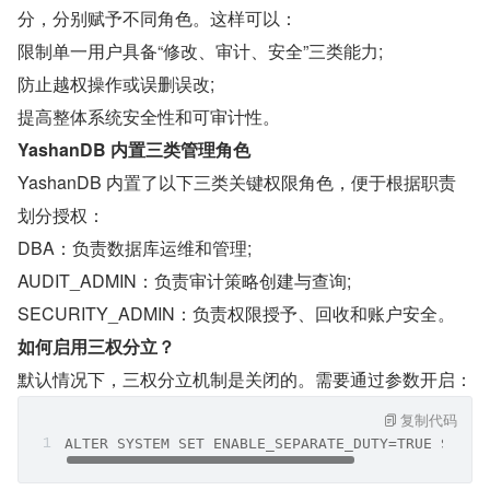
分，分别赋予不同角色。这样可以：
限制单一用户具备“修改、审计、安全”三类能力;
防止越权操作或误删误改;
提高整体系统安全性和可审计性。
YashanDB 内置三类管理角色
YashanDB 内置了以下三类关键权限角色，便于根据职责
划分授权：
DBA：负责数据库运维和管理;
AUDIT_ADMIN：负责审计策略创建与查询;
SECURITY_ADMIN：负责权限授予、回收和账户安全。
如何启用三权分立？
默认情况下，三权分立机制是关闭的。需要通过参数开启：
复制代码
ALTER SYSTEM SET ENABLE_SEPARATE_DUTY=TRUE SCOPE