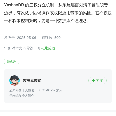
YashanDB 的三权分立机制，从系统层面划清了管理职责
边界，有效减少因误操作或权限滥用带来的风险。它不仅是
一种权限控制策略，更是一种数据库治理理念。
发布于: 2025-05-06
阅读数: 500
如对本文有异议，可
点此反馈
数据库
数据库砖家
关注

还未添加个人签名
2025-04-09 加入
还未添加个人简介