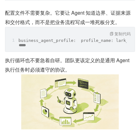
配置文件不需要复杂。它要让 Agent 知道边界、证据来源
和交付格式，而不是把业务流程写成一堆死板分支。
复制代码
business_agent_profile:  profile_name: lark_o
执行循环也不要急着自研。团队更该定义的是通用 Agent 
执行任务时必须遵守的协议。