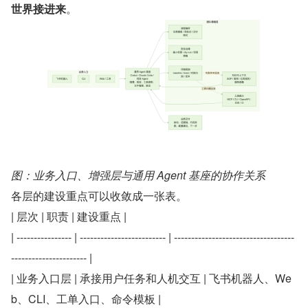
世界接进来
​。
图：业务入口、增强层与通用 Agent 基座的协作关系
各层的建设重点可以收敛成一张表。
| 层次 | 职责 | 建设重点 |
| ---------------- | ------------------------- | -----------------------------------
---------------------- |
| 业务入口层 | 承接用户任务和人机交互 | 飞书机器人、We
b、CLI、工单入口、命令模板 |