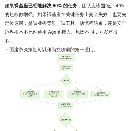
如果​
裸基座已经能解决 60% 的任务
​，团队应该围绕那 40% 
的短板做增强。如果裸基座在关键任务上完全失效，也要先
定位原因：是缺业务背景、缺工具、缺流程约束，还是安全
边界根本不允许通用 Agent 接入。原因不同，方案差很
多。
下面这条决策链可以作为立项前的第一道门。