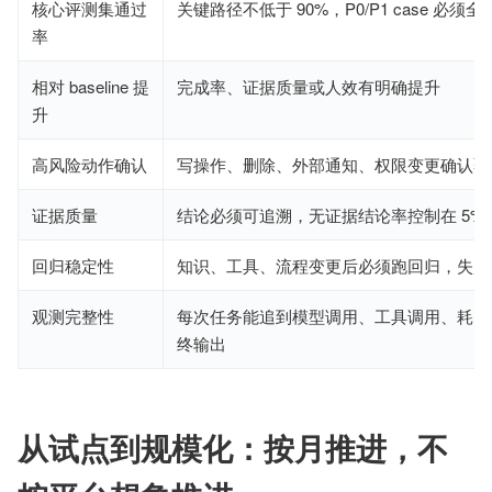
核心评测集通过
关键路径不低于 90%，P0/P1 case 必须
率
相对 baseline 提
完成率、证据质量或人效有明确提升
升
高风险动作确认
写操作、删除、外部通知、权限变更确认覆盖
证据质量
结论必须可追溯，无证据结论率控制在 5% 
回归稳定性
知识、工具、流程变更后必须跑回归，失败
观测完整性
每次任务能追到模型调用、工具调用、耗时
终输出
从试点到规模化：按月推进，不