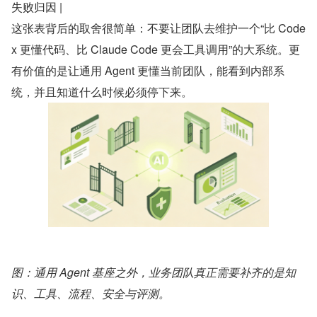
失败归因 |
这张表背后的取舍很简单：不要让团队去维护一个“比 Code
x 更懂代码、比 Claude Code 更会工具调用”的大系统。更
有价值的是让通用 Agent 更懂当前团队，能看到内部系
统，并且知道什么时候必须停下来。
图：通用 Agent 基座之外，业务团队真正需要补齐的是知
识、工具、流程、安全与评测。