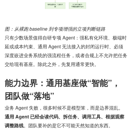
图：从裸跑 baseline 到专项增强的立项判断链路
只有少数场景值得自研专项 Agent：强私有化环境、极端时
延或成本约束、通用 Agent 无法接入的封闭运行时、必须
深度嵌进业务系统的强流程任务，或者合规上不允许把任务
交给现有基座。除此之外，先复用通常更快。
能力边界：通用基座做“智能”，
团队做“落地”
业务 Agent 失败，很多时候不是模型笨，而是边界混乱。​
通用 Agent 已经会读代码、拆任务、调用工具、根据观察
调整路线
​。团队要补的是它不可能天然知道的东西。