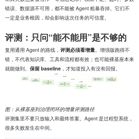
错误、数据源不可用，都不能被 Agent 粗暴吞掉。它们不
一定是业务根因，却会影响这次任务的可信度。
评测：只问“能不能用”是不够的
复用通用 Agent 的路线，​
评测必须看增量
​。增强版跑得不
错，不代表知识库、工具和流程都有效；也可能裸基座本来
就能做到。​
保留 baseline
​，才知道投入有没有回报。
图：从裸基座到治理闭环的增量评测路径
评测集里不要只放输入和最终答案。Agent 是过程型系统，
很多失败发生在中间。