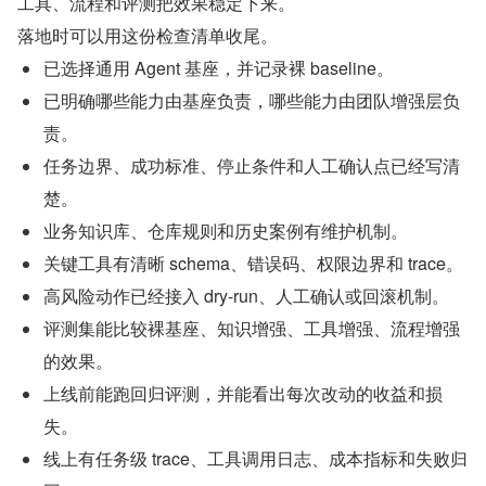
工具、流程和评测把效果稳定下来。
落地时可以用这份检查清单收尾。
已选择通用 Agent 基座，并记录裸 baseline。
已明确哪些能力由基座负责，哪些能力由团队增强层负
责。
任务边界、成功标准、停止条件和人工确认点已经写清
楚。
业务知识库、仓库规则和历史案例有维护机制。
关键工具有清晰 schema、错误码、权限边界和 trace。
高风险动作已经接入 dry-run、人工确认或回滚机制。
评测集能比较裸基座、知识增强、工具增强、流程增强
的效果。
上线前能跑回归评测，并能看出每次改动的收益和损
失。
线上有任务级 trace、工具调用日志、成本指标和失败归