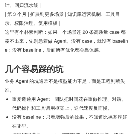
计、回归流水线 |
| 第 3 个月 | 扩展到更多场景 | 知识库运营机制、工具目
录、权限治理、复用模板 |
这里有个朴素判断：如果一个场景连 20 条高质量 case 都
凑不出来，先别急着做 Agent。没有 case，就没有 baselin
e；没有 baseline，后面所有优化都会靠体感。
几个容易踩的坑
业务 Agent 的坑通常不是模型能力不足，而是工程判断失
准。
重复造通用 Agent：团队把时间花在重做推理、对话、
代码操作和工具调用框架上，迭代速度反而慢。
没有 baseline：只看增强后的效果，不知道比裸基座好
在哪里。