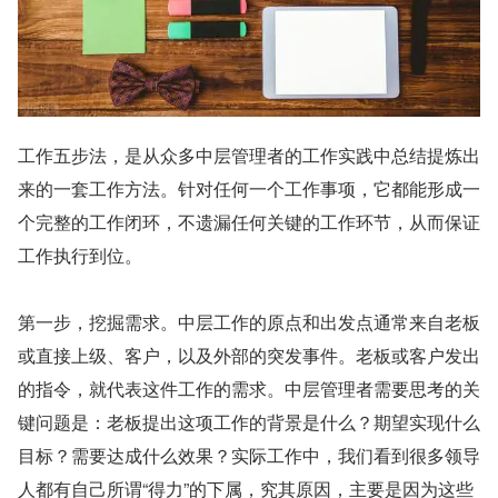
工作五步法，是从众多中层管理者的工作实践中总结提炼出
来的一套工作方法。针对任何一个工作事项，它都能形成一
个完整的工作闭环，不遗漏任何关键的工作环节，从而保证
工作执行到位。
第一步，挖掘需求。中层工作的原点和出发点通常来自老板
或直接上级、客户，以及外部的突发事件。老板或客户发出
的指令，就代表这件工作的需求。中层管理者需要思考的关
键问题是：老板提出这项工作的背景是什么？期望实现什么
目标？需要达成什么效果？实际工作中，我们看到很多领导
人都有自己所谓“得力”的下属，究其原因，主要是因为这些