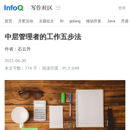

登录
首页
月更活动
主题征文
AI
golang
移动开发
Java
开源
中层管理者的工作五步法
作者：
石云升
2021-06-30
本文字数：774 字
阅读完需：约 3 分钟