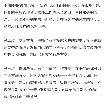
下属能够“读懂老板”，知道老板真正想要什么。在市场一线
任职的中层管理者，很多工作需求会来自于直接服务的客
户。一位高水平的中层不但能充分理解客户的需求内容，还
能够发现客户的隐性期望。
第二步，制定方案。清晰了解老板或客户的需求，接下来就
需要中层管理者发挥自己的专业所长，带领团队通过多方信
息收集和分析，制定出有效的解决方案。
第三步，提请决策。有了合适的工作方案，并不代表你可以
立即实施方案，因为方案中涉及的一些关键要素，如目标、
资源等，需要由需求提出者或者上级进行决策。而决策并不
仅仅是对方案说一声 YES 或 NO，更重要的是对方案的内
容提出修正完善意见。