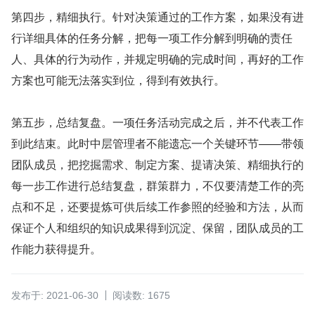
第四步，精细执行。针对决策通过的工作方案，如果没有进
行详细具体的任务分解，把每一项工作分解到明确的责任
人、具体的行为动作，并规定明确的完成时间，再好的工作
方案也可能无法落实到位，得到有效执行。
第五步，总结复盘。一项任务活动完成之后，并不代表工作
到此结束。此时中层管理者不能遗忘一个关键环节——带领
团队成员，把挖掘需求、制定方案、提请决策、精细执行的
每一步工作进行总结复盘，群策群力，不仅要清楚工作的亮
点和不足，还要提炼可供后续工作参照的经验和方法，从而
保证个人和组织的知识成果得到沉淀、保留，团队成员的工
作能力获得提升。
发布于: 2021-06-30
阅读数: 1675