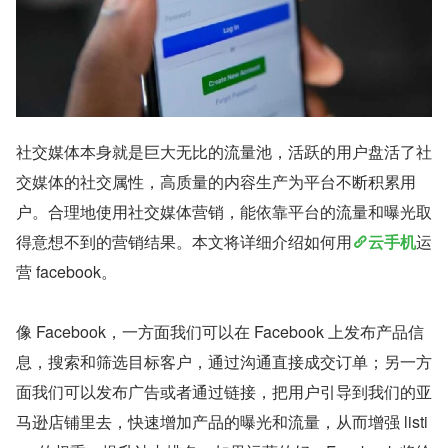
社交媒体本身就是巨大无比的流量池，活跃的用户盘活了社
交媒体的社交属性，高质量的内容生产为平台不断积累用
户。合理地使用社交媒体营销，能依靠平台的流量和曝光取
得意想不到的营销结果。本文将详细介绍如何用
云手机
运
营 facebook。
像 Facebook，一方面我们可以在 Facebook 上发布产品信
息，搜索和筛选目标客户，通过沟通直接成交订单；另一方
面我们可以发布广告或者通过链接，把用户引导到我们的亚
马逊店铺里去，快速增加产品的曝光和流量，从而增强 listi