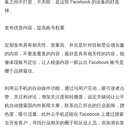
备之间不打架，不关联，是运营 Facebook 的设备的好选
择。
发布优质内容，提高账号权重
定期发布具有相关性、质量高、并且是针对目标受众感兴趣
的内容，不要发重复的内容，最好是具有相关性的内容，能
够体现账号定位，让人根据内容一眼认出 Facebook 账号是
哪个品牌最佳。
利用云手机的自动操作功能，通过与用户互动，吸引读者点
赞，关注和评论，增加关注度和转播度，设定关键词让云手
机自动搜索国内外新闻大事，联系自己所在的行业新闻，蹭
热度，吸引流量。此外云手机还能在 Facebook 上通过搜索
去开发客户，寻找行业相关的圈子和从业人员，添加潜在客