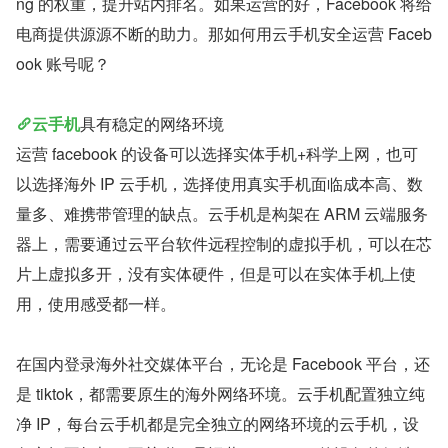
ng 的权重，提升站内排名。如果运营的好，Facebook 将给
电商提供源源不断的助力。那如何用云手机安全运营 Faceb
ook 账号呢？
云手机
具有稳定的网络环境
运营 facebook 的设备可以选择实体手机+科学上网，也可
以选择海外 IP 云手机，选择使用真实手机面临成本高、数
量多、难携带管理的缺点。云手机是构架在 ARM 云端服务
器上，需要通过云平台软件远程控制的虚拟手机，可以在芯
片上虚拟多开，没有实体硬件，但是可以在实体手机上使
用，使用感受都一样。
在国内登录海外社交媒体平台，无论是 Facebook 平台，还
是 tiktok，都需要原生的海外网络环境。云手机配置独立纯
净 IP，每台云手机都是完全独立的网络环境的云手机，设