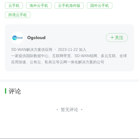
云手机
海外云手机
云手机海外版
国外云手机
跨境云手机
Ogcloud
关注

SD-WAN解决方案供应商
2023-11-22 加入
一家提供国际数据中心、互联网带宽、SD-WAN组网、多云互联、全球
应用加速、公有云、私有云等云网一体化解决方案的公司
评论
暂无评论