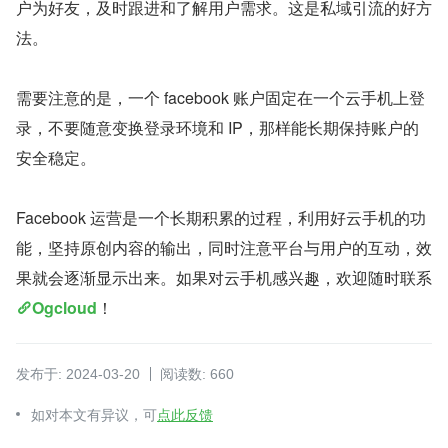
户为好友，及时跟进和了解用户需求。这是私域引流的好方
法。
需要注意的是，一个 facebook 账户固定在一个云手机上登
录，不要随意变换登录环境和 IP，那样能长期保持账户的
安全稳定。
Facebook 运营是一个长期积累的过程，利用好云手机的功
能，坚持原创内容的输出，同时注意平台与用户的互动，效
果就会逐渐显示出来。如果对云手机感兴趣，欢迎随时联系
Ogcloud
！
发布于: 2024-03-20
阅读数: 660
如对本文有异议，可
点此反馈