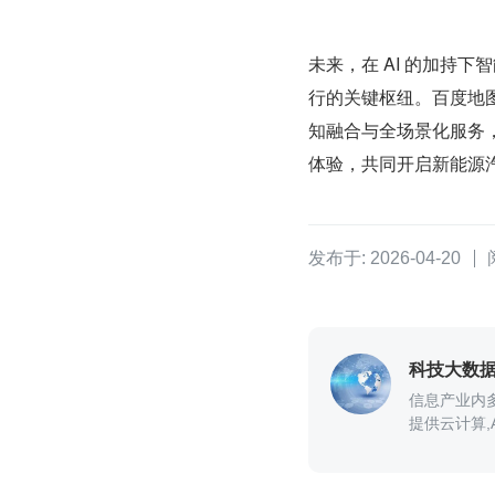
未来，在 AI 的加持
行的关键枢纽。百度地图
知融合与全场景化服务
体验，共同开启新能源汽
发布于: 2026-04-20
科技大数
信息产业内
提供云计算,A