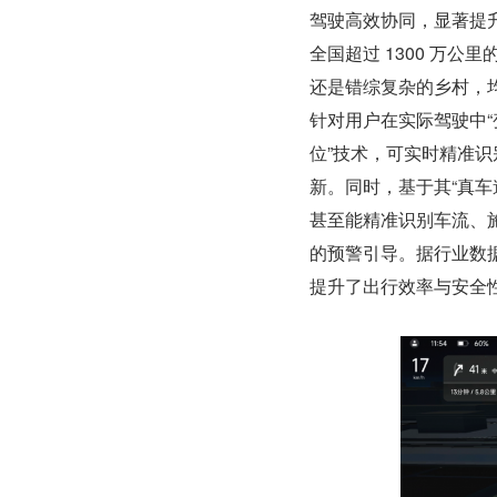
驾驶高效协同，显著提升
全国超过 1300 万
还是错综复杂的乡村，
针对用户在实际驾驶中“
位”技术，可实时精准识
新。同时，基于其“真
甚至能精准识别车流、
的预警引导。据行业数据
提升了出行效率与安全