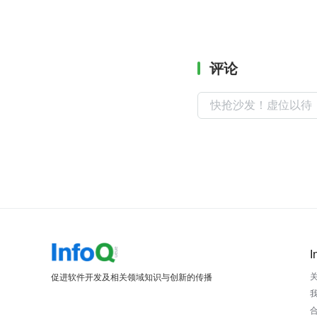
评论
I
促进软件开发及相关领域知识与创新的传播