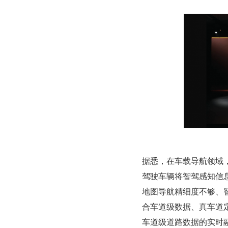
据悉，在车载导航领域
驾驶车辆将智驾感知信
地图导航精细度不够、智
合车道级数据、真车道
车道级道路数据的实时