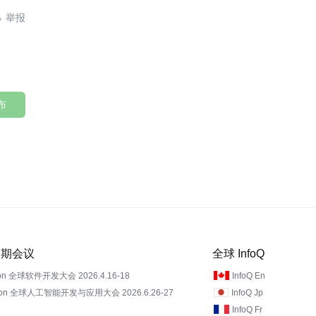

布
 近期会议
全球 InfoQ
on 全球软件开发大会 2026.4.16-18
InfoQ En
Con 全球人工智能开发与应用大会 2026.6.26-27
InfoQ Jp
InfoQ Fr