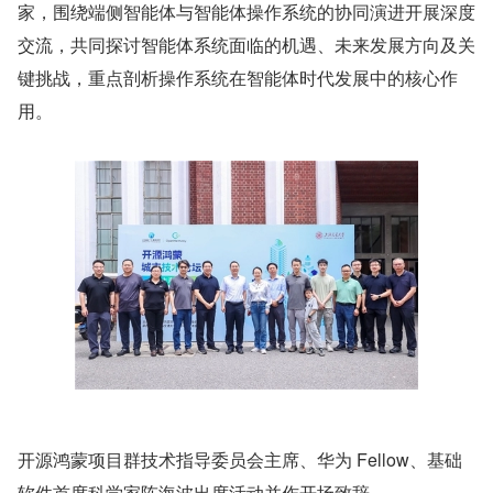
家，围绕端侧智能体与智能体操作系统的协同演进开展深度
交流，共同探讨智能体系统面临的机遇、未来发展方向及关
键挑战，重点剖析操作系统在智能体时代发展中的核心作
用。
开源鸿蒙项目群技术指导委员会主席、华为 Fellow、基础
软件首席科学家陈海波出席活动并作开场致辞。