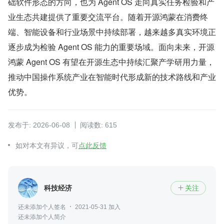
础软件形态的方向，也为 Agent OS 走向真实任务检验和产
业生态共建提供了重要交流平台。随着开源鸿蒙在消费终
端、智能设备和行业场景中持续部署，越来越多真实环境正
逐步成为检验 Agent OS 能力的重要场域。面向未来，开源
鸿蒙 Agent OS 有望在开源生态中持续汇聚产学研用力量，
推动中国操作系统产业在智能时代形成新的技术路线和产业
优势。
发布于: 2026-06-08
阅读数: 615
如对本文有异议，可
点此反馈
科技经济
关注

还未添加个人签名
2021-05-31 加入
还未添加个人简介