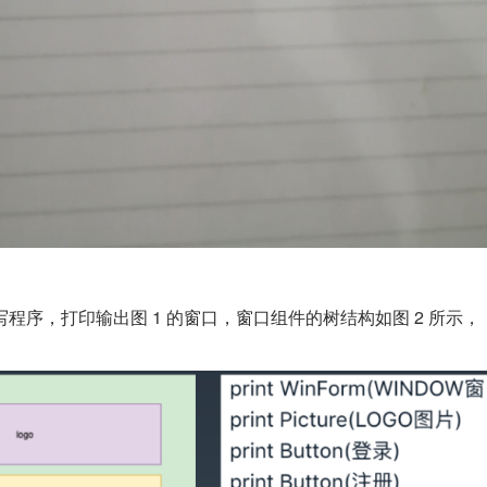
写程序，打印输出图 1 的窗口，窗口组件的树结构如图 2 所示，
。