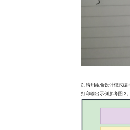
2, 请用组合设计模式编
打印输出示例参考图 3