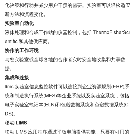
化决策和行动并减少用户干预的需要。实验室可以轻松适应
新方法和流程变化。
实验室自动化
液体处理和合成工作站的仪器控制，包括 ThermoFisherSci
entific 和其他供应商。
协作的工作环境
与您实验室或全球各地的合作者实时安全地收集和共享数
据。
集成和连接
lims 实验室信息监控软件可以连接到企业资源规划(ERP)系
统和制造执行系统(MES)等企业系统以及实验室系统，包括
电子实验室笔记本(ELN)和色谱数据系统和色谱数据系统(C
DS)。
移动 LIMS
移动 LIMS 应用程序通过平板电脑提供功能，只要有可用的