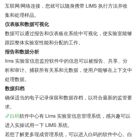
互联网/网络连接，您就可以随身携带 LIMS 执行方法并收
集和处理样品。
仪表板和数据可视化
数据可以通过报告和仪表板在系统中可视化，使实验室能够
跟踪整体实验室性能和分配的工作。
报告和数据分析
lims 实验室信息监控软件中的信息可以被报告、共享、分
析和审计。捕获所有关系和元数据，使用户能够在上下文中
处理数据。
数据归档
确保适当的电子记录保留和数据存档，以符合最新的监管要
求。
白码
软件中心有 Lims 实验室信息管理系统，感兴趣可以
进入实操试用一下 LIMS 系统。
若想了解更多现成管理系统，可以进入白码的软件中心。白