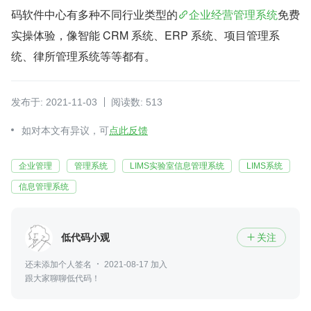
码软件中心有多种不同行业类型的
企业经营管理系统
免费
实操体验，像智能 CRM 系统、ERP 系统、项目管理系
统、律所管理系统等等都有。
发布于: 2021-11-03
阅读数: 513
如对本文有异议，可
点此反馈
企业管理
管理系统
LIMS实验室信息管理系统
LIMS系统
信息管理系统
低代码小观
关注

还未添加个人签名
2021-08-17 加入
跟大家聊聊低代码！