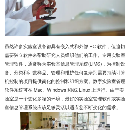
虽然许多实验室设备都具有嵌入式和外部 PC 软件，但迫切
需要独立软件来帮助研究人员组织他们的工作。专用实验室
管理软件，通常称为实验室信息管理系统(LIMS)，为控制设
备、分类和计数样品、管理和维护任何复杂到需要持续计算
机控制的项目提供简化的控制和组织方案。数字实验室管理
软件系统可在 Mac、Windows 和/或 Linux 上运行。由于实
验室是一个变化多端的环境，最好的实验室管理软件或实验
室信息管理系统应该足够灵活以适应您不断变化的需求。