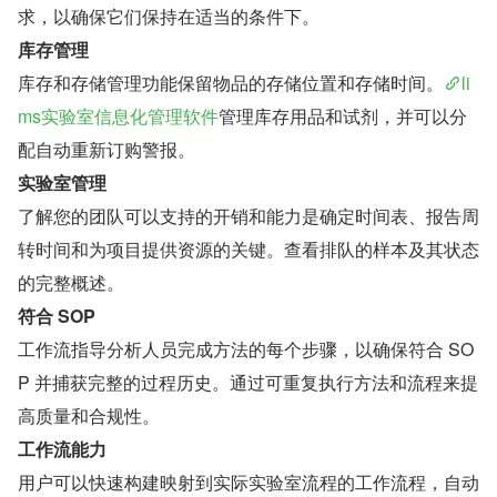
求，以确保它们保持在适当的条件下。
库存管理
库存和存储管理功能保留物品的存储位置和存储时间。
li
ms实验室信息化管理软件
管理库存用品和试剂，并可以分
配自动重新订购警报。
实验室管理
了解您的团队可以支持的开销和能力是确定时间表、报告周
转时间和为项目提供资源的关键。查看排队的样本及其状态
的完整概述。
符合 SOP
工作流指导分析人员完成方法的每个步骤，以确保符合 SO
P 并捕获完整的过程历史。通过可重复执行方法和流程来提
高质量和合规性。
工作流能力
用户可以快速构建映射到实际实验室流程的工作流程，自动