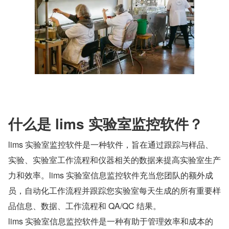
什么是 lims 实验室监控软件？
lims 实验室监控软件是一种软件，旨在通过跟踪与样品、
实验、实验室工作流程和仪器相关的数据来提高实验室生产
力和效率。lims 实验室信息监控软件充当您团队的额外成
员，自动化工作流程并跟踪您实验室每天生成的所有重要样
品信息、数据、工作流程和 QA/QC 结果。
lims 实验室信息监控软件是一种有助于管理效率和成本的