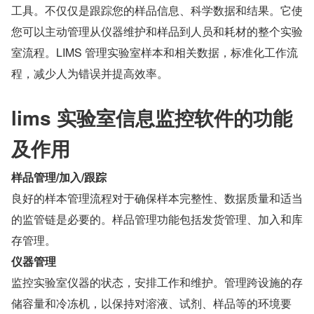
工具。不仅仅是跟踪您的样品信息、科学数据和结果。它使
您可以主动管理从仪器维护和样品到人员和耗材的整个实验
室流程。LIMS 管理实验室样本和相关数据，标准化工作流
程，减少人为错误并提高效率。
lims 实验室信息监控软件的功能
及作用
样品管理/加入/跟踪
良好的样本管理流程对于确保样本完整性、数据质量和适当
的监管链是必要的。样品管理功能包括发货管理、加入和库
存管理。
仪器管理
监控实验室仪器的状态，安排工作和维护。管理跨设施的存
储容量和冷冻机，以保持对溶液、试剂、样品等的环境要