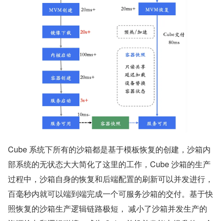
Cube 系统下所有的沙箱都是基于模板恢复的创建，沙箱内
部系统的无状态大大简化了这里的工作，Cube 沙箱的生产
过程中，沙箱自身的恢复和后端配置的刷新可以并发进行，
百毫秒内就可以端到端完成一个可服务沙箱的交付。基于快
照恢复的沙箱生产逻辑链路极短， 减小了沙箱并发生产的