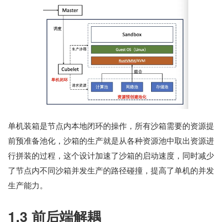
单机装箱是节点内本地闭环的操作，所有沙箱需要的资源提
前预准备池化，沙箱的生产就是从各种资源池中取出资源进
行拼装的过程，这个设计加速了沙箱的启动速度，同时减少
了节点内不同沙箱并发生产的路径碰撞，提高了单机的并发
生产能力。
1.3 前后端解耦