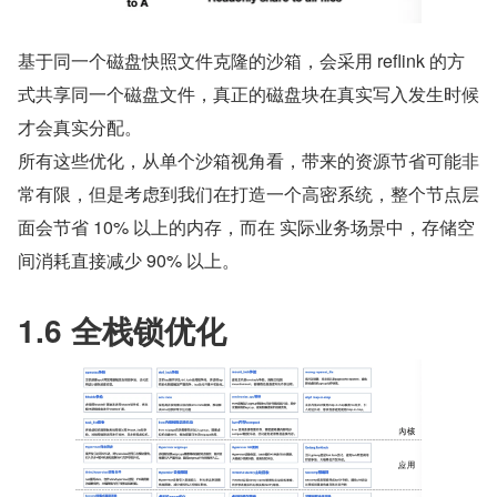
基于同一个磁盘快照文件克隆的沙箱，会采用 reflink 的方
式共享同一个磁盘文件，真正的磁盘块在真实写入发生时候
才会真实分配。
所有这些优化，从单个沙箱视角看，带来的资源节省可能非
常有限，但是考虑到我们在打造一个高密系统，整个节点层
面会节省 10% 以上的内存，而在 实际业务场景中，存储空
间消耗直接减少 90% 以上。
1.6 全栈锁优化