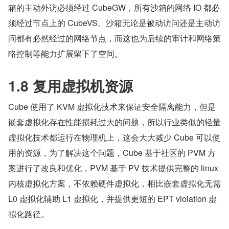
箱的主动外访必须经过 CubeGW，所有沙箱的网络 IO 都必
须经过节点上的 CubeVS。沙箱无论是被动访问还是主动访
问都有必然经过的网络节点，而这也为后续的审计和网络策
略控制等能力扩展留下了空间。
1.8 复用虚拟机资源
Cube 使用了 KVM 虚拟化技术来保证安全隔离能力，但是
嵌套虚拟化存在性能损耗过大的问题，所以行业类似的轻量
虚拟化技术都运行在物理机上，这会大大减少 Cube 可以使
用的资源，为了解决这个问题，Cube 基于社区的 PVM 方
案进行了改良和优化，PVM 基于 PV 技术提供完整的 linux 
内核虚拟化方案，不依赖硬件虚拟化，相比嵌套虚拟化无需 
L0 虚拟化辅助 L1 虚拟化，并提供更短的 EPT violation 虚
拟化路径。