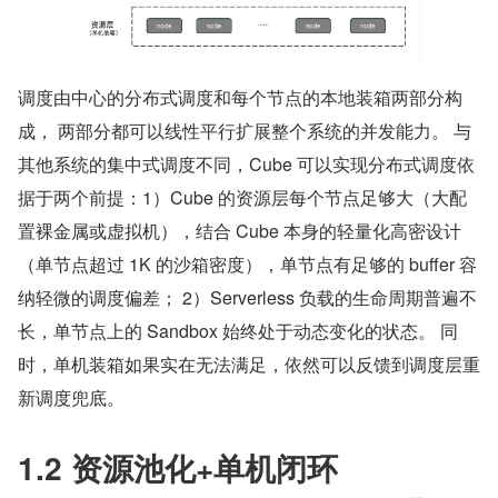
调度由中心的分布式调度和每个节点的本地装箱两部分构
成， 两部分都可以线性平行扩展整个系统的并发能力。 与
其他系统的集中式调度不同，Cube 可以实现分布式调度依
据于两个前提：1）Cube 的资源层每个节点足够大（大配
置裸金属或虚拟机），结合 Cube 本身的轻量化高密设计
（单节点超过 1K 的沙箱密度），单节点有足够的 buffer 容
纳轻微的调度偏差； 2）Serverless 负载的生命周期普遍不
长，单节点上的 Sandbox 始终处于动态变化的状态。 同
时，单机装箱如果实在无法满足，依然可以反馈到调度层重
新调度兜底。
1.2 资源池化+单机闭环