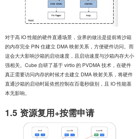
对于高 IO 性能的硬件直通场景，业界的做法是提前将沙箱
的内存完全 PIN 住建立 DMA 映射关系，方便硬件访问。而
这会大大影响沙箱的启动速度，且启动速度与沙箱内存大小
强相关。Cube 自研了基于 virtio 的 PVDMA 技术，在硬件
真正需要访问内存的时候才去建立 DMA 映射关系，将硬件
直通沙箱的启动时延依然控制在百毫秒级别，且 IO 性能基
本无影响。
1.5 资源复用+按需申请