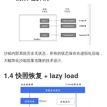
沙箱内部系统完全无状态，所有的状态保存在虚拟化后端，
大幅简化沙箱批量克隆的技术设计。
1.4 快照恢复 + lazy load