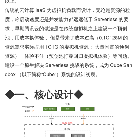
以上。
传统的云计算 IaaS 为虚拟机负载而设计，无论是资源的粒
度，冷启动速度还是并发能力都远远低于 Serverless 的要
求，早期腾讯云的做法是在传统虚拟机之上建设一个预创
池，用成本换体验， 但是带来了成本过高（0.1C128M 的
资源需求实际占用 1C1G 的虚拟机资源； 大量闲置的预创
资源），体验不佳（预创池打穿回归虚拟机体验）等问题。
建设一个原生解决 Serverless 挑战的系统，成为 Cube San
dbox （以下简称“Cube”）系统的设计初衷。
◆一、核心设计◆