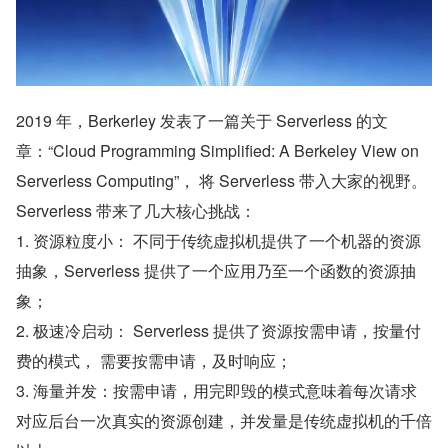
2019 年，Berkerley 发表了一篇关于 Serverless 的文
章：“Cloud Programming Simplified: A Berkeley View on 
Serverless Computing”， 将 Serverless 带入大家的视野。 
Serverless 带来了几大核心挑战：
1. 资源粒度小： 不同于传统虚拟机提供了一个机器的资源
抽象，Serverless 提供了一个应用乃至一个函数的资源抽
象；
2. 极速冷启动： Serverless 提供了资源按需申请，按量付
费的模式， 需要按需申请，及时响应；
3. 海量并发：按需申请，用完即毁的模式意味着每次请求
对应后台一次真实的资源创建，并发量是传统虚拟机的千倍