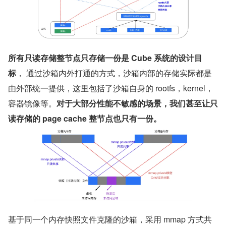
所有只读存储整节点只存储一份是 Cube 系统的设计目
标
， 通过沙箱内外打通的方式，沙箱内部的存储实际都是
由外部统一提供，这里包括了沙箱自身的 rootfs，kernel，
容器镜像等。
对于大部分性能不敏感的场景，我们甚至让只
读存储的 page cache 整节点也只有一份。
基于同一个内存快照文件克隆的沙箱，采用 mmap 方式共