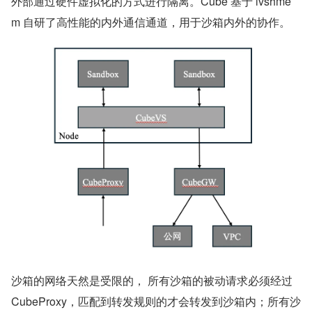
外部通过硬件虚拟化的方式进行隔离。Cube 基于 ivshme
m 自研了高性能的内外通信通道，用于沙箱内外的协作。
沙箱的网络天然是受限的， 所有沙箱的被动请求必须经过 
CubeProxy，匹配到转发规则的才会转发到沙箱内；所有沙