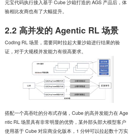
元宝代码执行接入基于 Cube 沙箱打造的 AGS 产品后，体
验相比友商也有了大幅提升。
2.2 高并发的 Agentic RL 场景
Coding RL 场景，需要同时拉起大量沙箱进行结果的验
证，对于大规模并发能力有很高要求。
搭配一个高吞吐的分布式存储，Cube 的高并发能力在 Age
ntic RL 场景具有非常明显的优势，某外部头部大模型客户
使用基于 Cube 对应商业化版本，1 分钟可以拉起数十万实