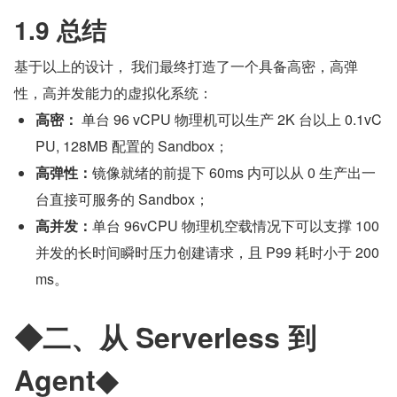
1.9 总结
基于以上的设计， 我们最终打造了一个具备高密，高弹
性，高并发能力的虚拟化系统：
高密：
 单台 96 vCPU 物理机可以生产 2K 台以上 0.1vC
PU, 128MB 配置的 Sandbox；
高弹性：
镜像就绪的前提下 60ms 内可以从 0 生产出一
台直接可服务的 Sandbox；
高并发：
单台 96vCPU 物理机空载情况下可以支撑 100 
并发的长时间瞬时压力创建请求，且 P99 耗时小于 200
ms。
◆二、从 Serverless 到 
Agent◆