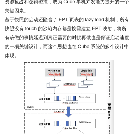
资源抢占和逻辑碰撞，成为 Cube 单机并发能力提升的一个
关键因素。
基于快照的启动还隐含了 EPT 页表的 lazy load 机制，所有
快照没有 touch 的沙箱内存都是按需建立 EPT 映射，将所
有该做的事情延迟到真正需要的时候再做也是保证启动速度
的一项关键设计，而这个思想也在 Cube 系统的多个设计中
体现。