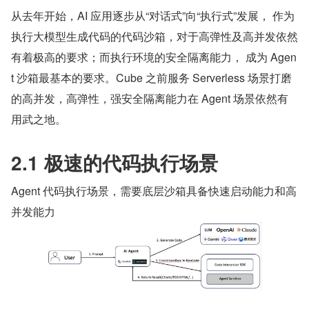
从去年开始，AI 应用逐步从“对话式”向“执行式”发展， 作为
执行大模型生成代码的代码沙箱，对于高弹性及高并发依然
有着极高的要求；而执行环境的安全隔离能力， 成为 Agen
t 沙箱最基本的要求。Cube 之前服务 Serverless 场景打磨
的高并发，高弹性，强安全隔离能力在 Agent 场景依然有
用武之地。
2.1 极速的代码执行场景
Agent 代码执行场景，需要底层沙箱具备快速启动能力和高
并发能力