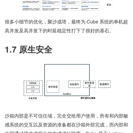
很多小细节的优化，聚沙成塔，最终为 Cube 系统的单机超
高并发及高并发下的时延稳定性打下了很好的基石。
1.7 原生安全
沙箱内部是不可信任域，完全交给用户使用，所有和内部敏
感系统的交互以及资源的准备都在沙箱外部完成，而内部和