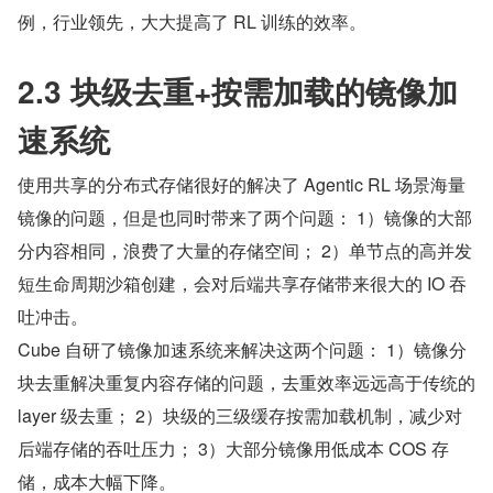
例，行业领先，大大提高了 RL 训练的效率。
2.3 块级去重+按需加载的镜像加
速系统
使用共享的分布式存储很好的解决了 Agentic RL 场景海量
镜像的问题，但是也同时带来了两个问题： 1）镜像的大部
分内容相同，浪费了大量的存储空间； 2）单节点的高并发
短生命周期沙箱创建，会对后端共享存储带来很大的 IO 吞
吐冲击。
Cube 自研了镜像加速系统来解决这两个问题： 1）镜像分
块去重解决重复内容存储的问题，去重效率远远高于传统的 
layer 级去重； 2）块级的三级缓存按需加载机制，减少对
后端存储的吞吐压力； 3）大部分镜像用低成本 COS 存
储，成本大幅下降。