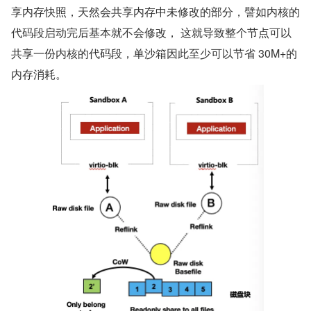
享内存快照，天然会共享内存中未修改的部分，譬如内核的
代码段启动完后基本就不会修改， 这就导致整个节点可以
共享一份内核的代码段，单沙箱因此至少可以节省 30M+的
内存消耗。