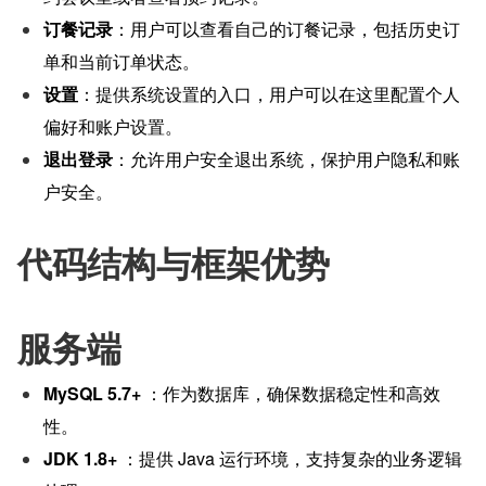
订餐记录
：用户可以查看自己的订餐记录，包括历史订
单和当前订单状态。
设置
：提供系统设置的入口，用户可以在这里配置个人
偏好和账户设置。
退出登录
：允许用户安全退出系统，保护用户隐私和账
户安全。
代码结构与框架优势
服务端
MySQL 5.7+
 ：作为数据库，确保数据稳定性和高效
性。
JDK 1.8+
 ：提供 Java 运行环境，支持复杂的业务逻辑