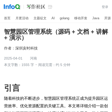

登录
首页
月更活动
主题征文
AI
golang
移动开发
Java
开源
智慧园区管理系统（源码 + 文档 + 讲解
+ 演示）
作者：
深圳亥时科技
2025-04-01
河南
本文字数：1555 字
阅读完需：约 5 分钟
引言
随着科技的不断进步，智慧园区管理系统正成为提升园区运
营效率、优化资源配置的关键工具。本文将详细介绍一款创