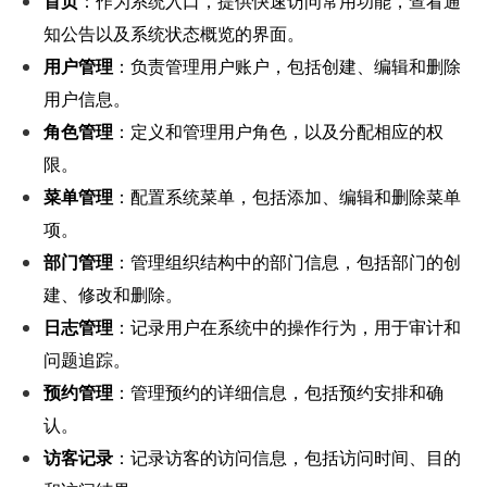
首页
：作为系统入口，提供快速访问常用功能，查看通
知公告以及系统状态概览的界面。
用户管理
：负责管理用户账户，包括创建、编辑和删除
用户信息。
角色管理
：定义和管理用户角色，以及分配相应的权
限。
菜单管理
：配置系统菜单，包括添加、编辑和删除菜单
项。
部门管理
：管理组织结构中的部门信息，包括部门的创
建、修改和删除。
日志管理
：记录用户在系统中的操作行为，用于审计和
问题追踪。
预约管理
：管理预约的详细信息，包括预约安排和确
认。
访客记录
：记录访客的访问信息，包括访问时间、目的