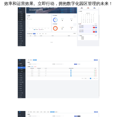
效率和运营效果。立即行动，拥抱数字化园区管理的未来！