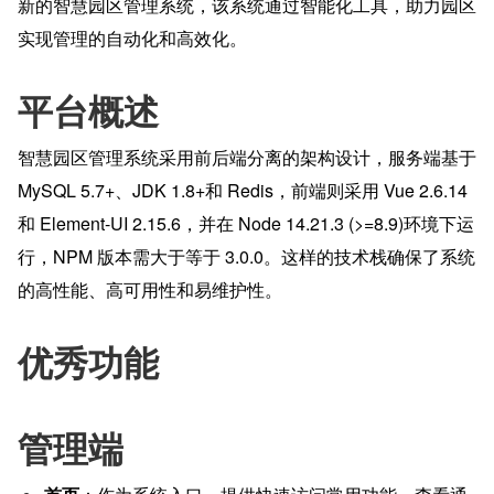
新的智慧园区管理系统，该系统通过智能化工具，助力园区
实现管理的自动化和高效化。
平台概述
智慧园区管理系统采用前后端分离的架构设计，服务端基于 
MySQL 5.7+、JDK 1.8+和 Redis，前端则采用 Vue 2.6.14 
和 Element-UI 2.15.6，并在 Node 14.21.3 (>=8.9)环境下运
行，NPM 版本需大于等于 3.0.0。这样的技术栈确保了系统
的高性能、高可用性和易维护性。
优秀功能
管理端