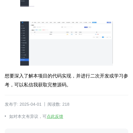
想要深入了解本项目的代码实现，并进行二次开发或学习参
考，可以私信我获取完整源码。
发布于: 2025-04-01
阅读数: 218
如对本文有异议，可
点此反馈