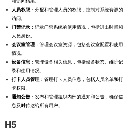
和访问结果。
人员权限
：分配和管理人员的权限，控制对系统资源的
访问。
门禁记录
：记录门禁系统的使用情况，包括进出时间和
人员身份。
会议室管理
：管理会议室资源，包括会议室配置和使用
情况。
设备信息
：管理设备相关信息，包括设备状态、维护记
录和使用情况。
打卡人员管理
：管理打卡人员信息，包括人员名单和打
卡权限。
通知公告
：发布和管理组织内部的通知和公告，确保信
息及时传达给所有用户。
H5