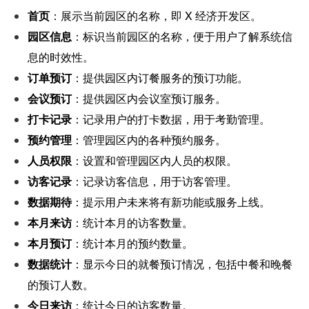
首页
：展示当前园区的名称，即 X 经济开发区。
园区信息
：标识当前园区的名称，便于用户了解系统信
息的时效性。
订单预订
：提供园区内订餐服务的预订功能。
会议预订
：提供园区内会议室预订服务。
打卡记录
：记录用户的打卡数据，用于考勤管理。
预约管理
：管理园区内的各种预约服务。
人员权限
：设置和管理园区内人员的权限。
访客记录
：记录访客信息，用于访客管理。
数据期待
：提示用户未来将有新功能或服务上线。
本月来访
：统计本月的访客数量。
本月预订
：统计本月的预约数量。
数据统计
：显示今日的就餐预订情况，包括中餐和晚餐
的预订人数。
今日来访
：统计今日的访客数量。