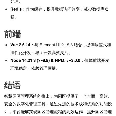
处理。
Redis
：作为缓存，提升数据访问效率，减少数据库负
载。
前端
Vue 2.6.14
：与 Element-UI 2.15.6 结合，提供响应式和
组件化开发，界面开发高效灵活。
Node 14.21.3 (>=8.9) & NPM: >=3.0.0
：保障前端开发
环境稳定，依赖管理便捷。
结语
智慧园区管理系统的推出，为园区提供了一个全面、高效、
安全的数字化管理工具。通过先进的技术栈和优秀的功能设
计，平台能够实现园区管理流程的高效运作，提升园区管理