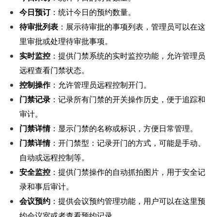
今日预订
：统计今日的预约数量。
待审批列表
：展示待审批的事项列表，管理员可以在这
里审批或处理待审批事项。
实时监控
：提供门禁系统的实时监控功能，允许管理员
远程查看门禁状态。
控制操作
：允许管理员远程控制开门。
门禁记录
：记录所有门禁的开关操作历史，便于追踪和
审计。
门禁详情
：显示门禁的名称或标识，方便日常管理。
门禁详情
：开门禁型：记录开门的方式，可能是手动、
自动或远程控制等。
安全监控
：提供门禁操作的自动抓拍图片，用于安全记
录和事后审计。
会议预约
：提供会议预约管理功能，用户可以在这里预
约会议室或者查看预约记录。