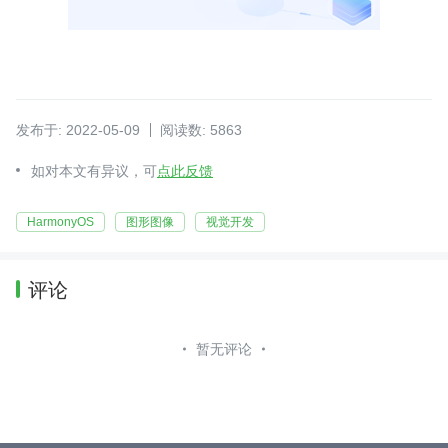
发布于: 2022-05-09
阅读数: 5863
如对本文有异议，可
点此反馈
HarmonyOS
图形图像
视觉开发
评论
暂无评论