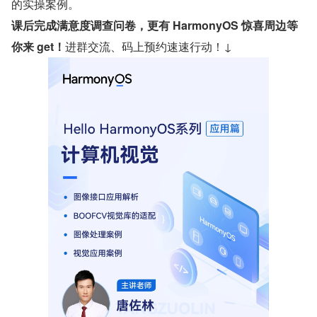
的实操案例。
课后完成满意度调查问卷，更有 HarmonyOS 惊喜周边等
你来 get！
进群交流、码上预约速速行动！↓