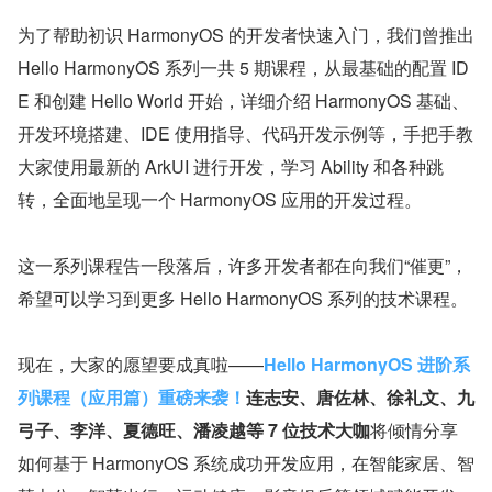
为了帮助初识 HarmonyOS 的开发者快速入门，我们曾推出 
Hello HarmonyOS 系列一共 5 期课程，从最基础的配置 ID
E 和创建 Hello World 开始，详细介绍 HarmonyOS 基础、
开发环境搭建、IDE 使用指导、代码开发示例等，手把手教
大家使用最新的 ArkUI 进行开发，学习 Ability 和各种跳
转，全面地呈现一个 HarmonyOS 应用的开发过程。
这一系列课程告一段落后，许多开发者都在向我们“催更”，
希望可以学习到更多 Hello HarmonyOS 系列的技术课程。
现在，大家的愿望要成真啦——
Hello HarmonyOS 进阶系
列课程（应用篇）重磅来袭！
连志安、唐佐林、徐礼文、九
弓子、李洋、夏德旺、潘凌越等 7 位技术大咖
将倾情分享
如何基于 HarmonyOS 系统成功开发应用，在智能家居、智