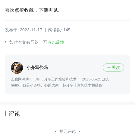
喜欢点赞收藏，下期再见。
发布于: 2023-11-17
阅读数: 145
如对本文有异议，可
点此反馈
小齐写代码
关注

互联网深耕7、8年，分享工作经验和技术
2023-06-25 加入
hello，我是小齐很开心跟大家一起分享计算机技术和经验
评论
暂无评论