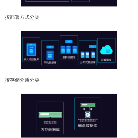
按部署方式分类
按存储介质分类