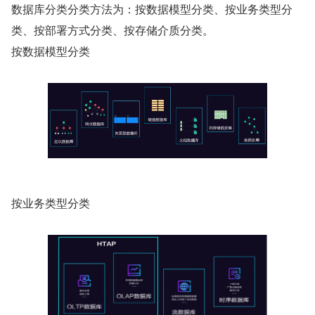
数据库分类分类方法为：按数据模型分类、按业务类型分
类、按部署方式分类、按存储介质分类。
按数据模型分类
按业务类型分类