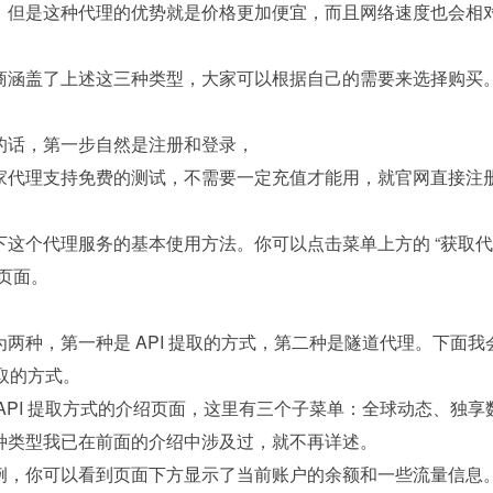
，但是这种代理的优势就是价格更加便宜，而且网络速度也会相
商涵盖了上述这三种类型，大家可以根据自己的需要来选择购买
的话，第一步自然是注册和登录，
家代理支持免费的测试，不需要一定充值才能用，就官网直接注
：
下这个代理服务的基本使用方法。你可以点击菜单上方的 “获取代
页面。
两种，第一种是 API 提取的方式，第二种是隧道代理。下面我
提取的方式。
API 提取方式的介绍页面，这里有三个子菜单：全球动态、独享
种类型我已在前面的介绍中涉及过，就不再详述。
例，你可以看到页面下方显示了当前账户的余额和一些流量信息