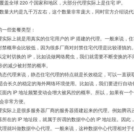
能覆盖全球 220 个国家和地区，大部分代理实际上是住宅 IP。
P 数量大约是九千万左右，这个数量非常庞大，同时官方介绍说代
的一些套餐类型：
实际上就是用真实的住宅用户的 IP 搭建的代理。一般来说，住
封禁概率会比较低，因为很多厂商对封禁住宅代理是比较谨慎的
定时切换的 IP，比如说做网络爬虫，我们就需要不断变换的不
一步的减少被封禁的概率。
动态代理来说，静态住宅代理的特点就是长效稳定，可以一直获
，适合长久的稳定的海外网络环境使用。比如说，我们要进行自动
面内 IP 地址频繁变动会增大被风控的概率。所以，如果有一个
就会非常方便。
理实际上是很多服务器厂商的服务器搭建起来的代理。例如腾讯
所在的 IP 地址段，就属于所谓的数据中心的 IP 地址段。因此
代理就叫做数据中心代理。一般来说，这种数据中心代理相对于