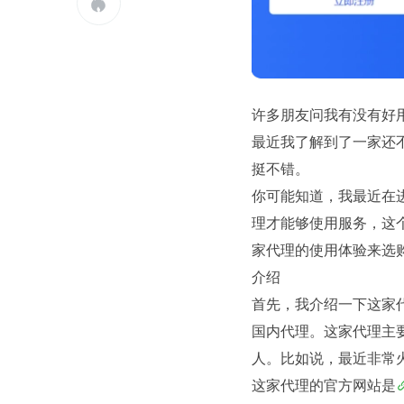

许多朋友问我有没有好用
最近我了解到了一家还不
挺不错。
你可能知道，我最近在进
理才能够使用服务，这
家代理的使用体验来选
介绍
首先，我介绍一下这家
国内代理。这家代理主
人。比如说，最近非常火
这家代理的官方网站是