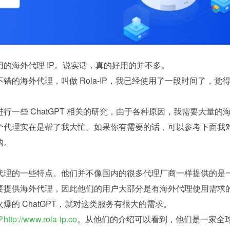
的海外代理 IP。说实话，真的好用的并不多。
错的海外代理，叫做 Rola-IP，我已经使用了一段时间了，觉
行一些 ChatGPT 相关的研究，由于各种原因，我需要大量的
个代理实在是帮了我大忙。如果你有需要的话，可以参考下面我
购。
代理的一些特点。他们并不像国内的很多代理厂商一样提供的是
要提供海外代理，因此他们的用户大部分是有海外代理使用需求
爆的 ChatGPT，就对这类服务有很大的需求。
http://www.rola-ip.co
。从他们的介绍可以看到，他们是一家全