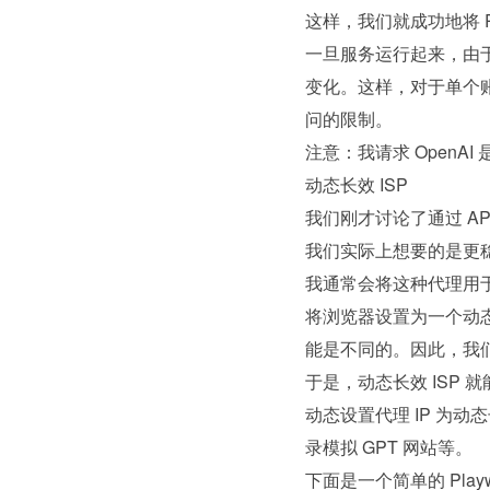
这样，我们就成功地将 R
一旦服务运行起来，由于
变化。这样，对于单个账号
问的限制。
注意：我请求 OpenAI
动态长效 ISP
我们刚才讨论了通过 A
我们实际上想要的是更稳
我通常会将这种代理用
将浏览器设置为一个动态
能是不同的。因此，我们
于是，动态长效 ISP
动态设置代理 IP 为
录模拟 GPT 网站等。
下面是一个简单的 Play