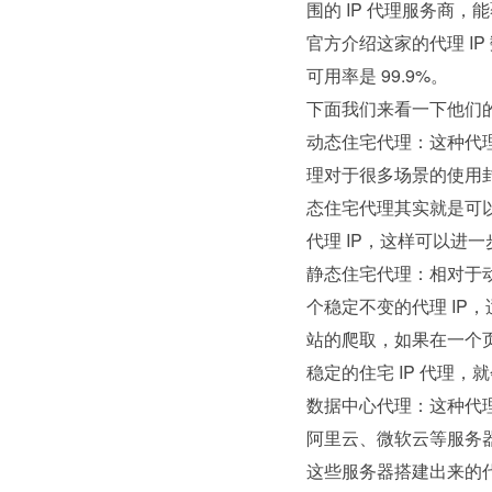
围的 IP 代理服务商，
官方介绍这家的代理 I
可用率是 99.9%。
下面我们来看一下他们
动态住宅代理：这种代理
理对于很多场景的使用
态住宅代理其实就是可以
代理 IP，这样可以进
静态住宅代理：相对于
个稳定不变的代理 IP
站的爬取，如果在一个页
稳定的住宅 IP 代理，
数据中心代理：这种代
阿里云、微软云等服务器
这些服务器搭建出来的