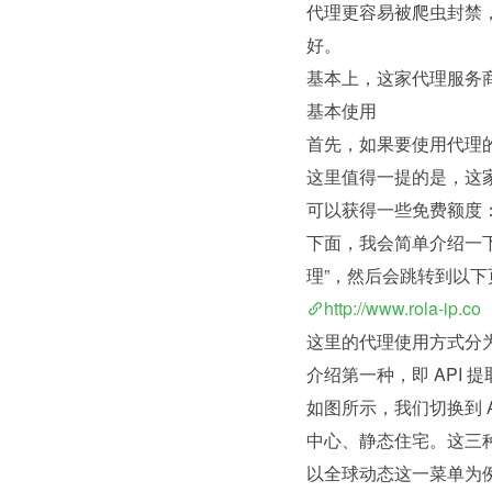
代理更容易被爬虫封禁
好。
基本上，这家代理服务
基本使用
首先，如果要使用代理
这里值得一提的是，这
可以获得一些免费额度
下面，我会简单介绍一
理”，然后会跳转到以下
http://www.rola-ip.co
这里的代理使用方式分为
介绍第一种，即 API 
如图所示，我们切换到 
中心、静态住宅。这三
以全球动态这一菜单为