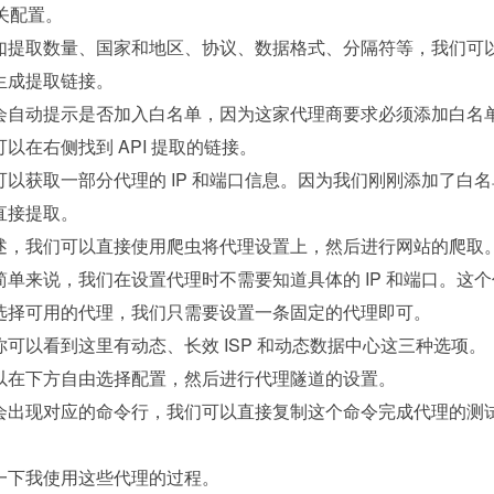
相关配置。
如提取数量、国家和地区、协议、数据格式、分隔符等，我们可
生成提取链接。
会自动提示是否加入白名单，因为这家代理商要求必须添加白名
以在右侧找到 API 提取的链接。
以获取一部分代理的 IP 和端口信息。因为我们刚刚添加了白名
直接提取。
述，我们可以直接使用爬虫将代理设置上，然后进行网站的爬取
单来说，我们在设置代理时不需要知道具体的 IP 和端口。这个
选择可用的代理，我们只需要设置一条固定的代理即可。
可以看到这里有动态、长效 ISP 和动态数据中心这三种选项。
以在下方自由选择配置，然后进行代理隧道的设置。
会出现对应的命令行，我们可以直接复制这个命令完成代理的测
一下我使用这些代理的过程。