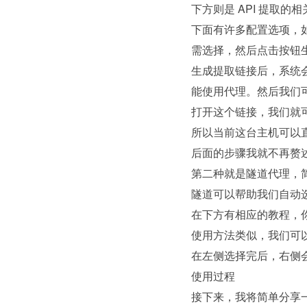
下方则是 API 提取的
下面有许多配置选项，
需选择，然后点击按钮
生成提取链接后，系统
能使用代理。然后我们可
打开这个链接，我们就可
所以当前这台主机可以
后面的步骤我就不再赘
第二种就是隧道代理，简
隧道可以帮助我们自动
在下方有相应的教程，你
使用方法类似，我们可
在左侧选择完后，右侧
使用过程
接下来，我将简单分享