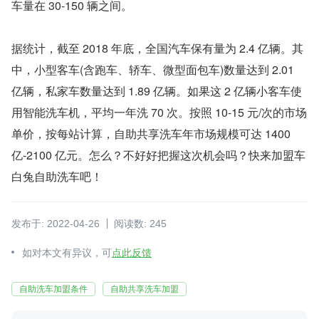
车量在 30-150 辆之间。
据统计，截至 2018 年底，全国汽车保有量为 2.4 亿辆。其
中，小型客车(含跑车、轿车、微型面包车)数量达到 2.01 
亿辆，私家车数量达到 1.89 亿辆。如果这 2 亿辆小客车使
用智能洗车机，平均一年洗 70 次。按照 10-15 元/次的市场
单价，按每站计算，自助共享洗车年市场规模可达 1400 
亿-2100 亿元。怎么？不好好把握这次机会吗？快来加盟车
白兔自助洗车吧！
发布于: 2022-04-26
阅读数: 245
如对本文有异议，可
点此反馈
自助洗车加盟条件
自助共享洗车加盟