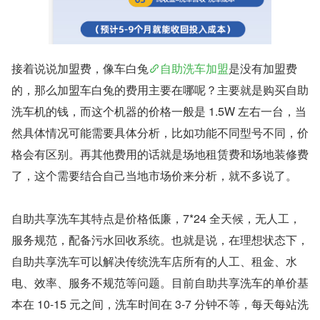
接着说说加盟费，像车白兔
自助洗车加盟
是没有加盟费
的，那么加盟车白兔的费用主要在哪呢？主要就是购买自助
洗车机的钱，而这个机器的价格一般是 1.5W 左右一台，当
然具体情况可能需要具体分析，比如功能不同型号不同，价
格会有区别。再其他费用的话就是场地租赁费和场地装修费
了，这个需要结合自己当地市场价来分析，就不多说了。
自助共享洗车其特点是价格低廉，7*24 全天候，无人工，
服务规范，配备污水回收系统。也就是说，在理想状态下，
自助共享洗车可以解决传统洗车店所有的人工、租金、水
电、效率、服务不规范等问题。目前自助共享洗车的单价基
本在 10-15 元之间，洗车时间在 3-7 分钟不等，每天每站洗