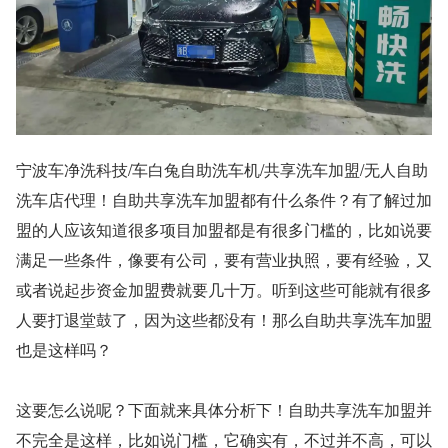
宁波车净洗科技/车白兔自助洗车机/共享洗车加盟/无人自助
洗车店代理！自助共享洗车加盟都有什么条件？有了解过加
盟的人应该知道很多项目加盟都是有很多门槛的，比如说要
满足一些条件，像要有公司，要有营业执照，要有经验，又
或者说起步资金加盟费就要几十万。听到这些可能就有很多
人要打退堂鼓了，因为这些都没有！那么自助共享洗车加盟
也是这样吗？
这要怎么说呢？下面就来具体分析下！自助共享洗车加盟并
不完全是这样，比如说门槛，它确实有，不过并不高，可以