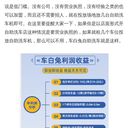
说是低门槛。没有公司，没有营业执照，没有经验之类的也
可以加盟，而且还不需要招人，就在投放场地放几台自助洗
车机即可。在这里要提醒大家一下，如果你是以店面形式开
自助洗车店这种情况是要营业执照的，如果就租几个车位投
放自助洗车机，那么可以不用，车白兔自助洗车就是这样。