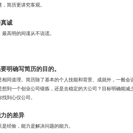
述，简历更讲究客观。
持真诚
。最高明的间谍从不说谎。
先要明确写简历的目的。
是相同道理。简历除了基本的个人技能和背景、成就外，一般会
是想到一个创业公司锻炼，还是去稳定的大公司？目标明确能减
你找到心仪公司。
能力的差异
只是经验，能力是解决问题的能力。