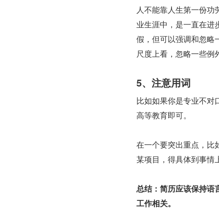
人不能靠人生第一份功
业生涯中，是一直在进
假，但可以强调和忽略
尺度上看，忽略一些例
5、注意用词
比如如果你是专业不对
高等教育即可。
在一个要突出重点，比
某项目，得具体到事情
总结：简历应该保持语
工作相关。