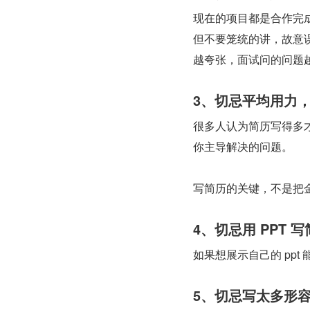
现在的项目都是合作完
但不要笼统的讲，故意
越夸张，面试问的问题
3、切忌平均用力
很多人认为简历写得多
你主导解决的问题。
写简历的关键，不是把
4、切忌用 PPT 
如果想展示自己的 pp
5、切忌写太多形