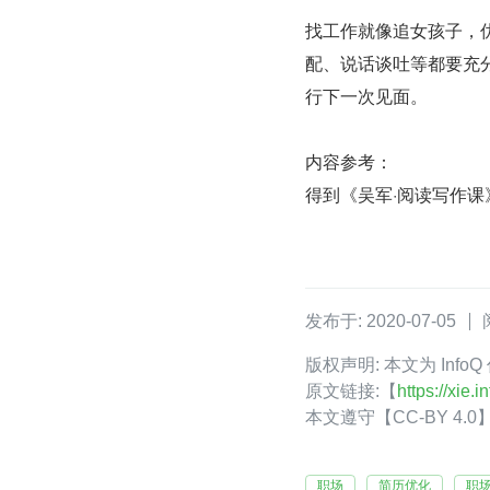
找工作就像追女孩子，
配、说话谈吐等都要充
行下一次见面。
内容参考：
得到《吴军·阅读写作课
发布于: 2020-07-05
版权声明: 本文为 Inf
原文链接:【
https://xie.
本文遵守【CC-BY 4
职场
简历优化
职