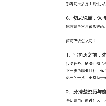
形容词大多是主观性描
6、切忌说谎，保
谎言是最容易被戳破的
简历应该怎么写？
1、写简历之前，
接受任务、解决问题也
下一步的职业目标，你
必要的干扰，更有助于
2、分清楚资历与
资历是自己做过什么，