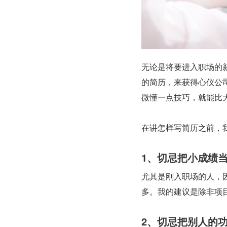
无论是将要进入职场的
的简历，来获得心仪公
微懂一点技巧，就能比
在讲怎样写简历之前，
1、切忌把小成绩
尤其是刚入职场的人，
多。我的建议是除非项
2、切忌把别人的