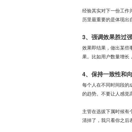
经验其实对下一份工作
历里最重要的是体现出
3、强调效果胜过
效果即结果，做出某些
果。比如用户数量增长
4、保持一致性和
每个人在不同时间段的
的趋势。不要让人感觉
主管在选拔下属时候有
清掉了，我只看你之后