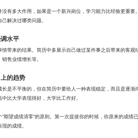
并没有多大作用，如果是一个新兴岗位，学习能力比经验更重要
自己解决过哪类问题。
强调水平
事情带来的结果。简历中多展示自己做过某件事之后带来的客观
，销售业绩增长等。
向上的趋势
成长是不平衡的，但在简历中要给人一种表现稳定，而且是逐渐
高中比大学表现得好，大学比工作好。
个”期望成绩清零”的原则。第一次提拔你的时候，你原来的成绩
表现的成绩。