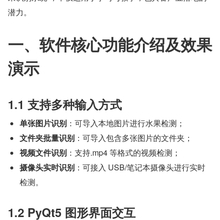
潜力。
一、软件核心功能介绍及效果
演示
1.1 支持多种输入方式
单张图片识别
：可导入本地图片进行水果检测；
文件夹批量识别
：可导入包含多张图片的文件夹；
视频文件识别
：支持.mp4 等格式的视频检测；
摄像头实时识别
：可接入 USB/笔记本摄像头进行实时
检测。
1.2 PyQt5 图形界面交互