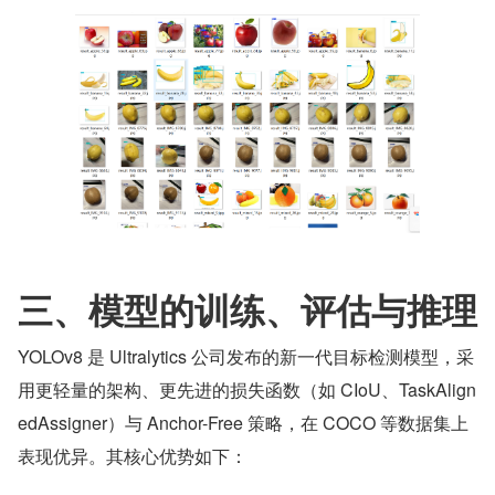
三、模型的训练、评估与推理
YOLOv8 是 Ultralytics 公司发布的新一代目标检测模型，采
用更轻量的架构、更先进的损失函数（如 CIoU、TaskAlign
edAssigner）与 Anchor-Free 策略，在 COCO 等数据集上
表现优异。其核心优势如下：