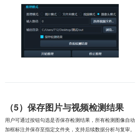
（5）保存图片与视频检测结果
用户可通过按钮勾选是否保存检测结果，所有检测图像自动
加框标注并保存至指定文件夹，支持后续数据分析与复审。