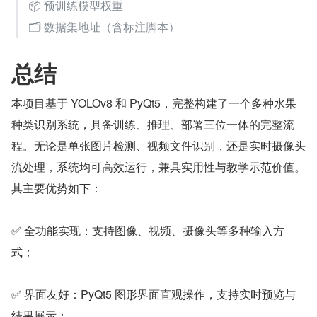
📦 预训练模型权重
🗂️ 数据集地址（含标注脚本）
总结
本项目基于 YOLOv8 和 PyQt5，完整构建了一个多种水果
种类识别系统，具备训练、推理、部署三位一体的完整流
程。无论是单张图片检测、视频文件识别，还是实时摄像头
流处理，系统均可高效运行，兼具实用性与教学示范价值。
其主要优势如下：
✅ 全功能实现：支持图像、视频、摄像头等多种输入方
式；
✅ 界面友好：PyQt5 图形界面直观操作，支持实时预览与
结果展示；