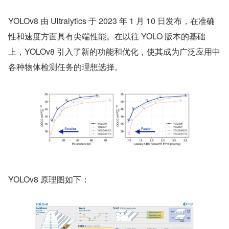
YOLOv8 由 Ultralytics 于 2023 年 1 月 10 日发布，在准确
性和速度方面具有尖端性能。在以往 YOLO 版本的基础
上，YOLOv8 引入了新的功能和优化，使其成为广泛应用中
各种物体检测任务的理想选择。
YOLOv8 原理图如下：