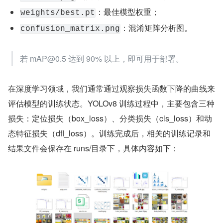
：最佳模型权重；
weights/best.pt
：混淆矩阵分析图。
confusion_matrix.png
若 mAP@0.5 达到 90% 以上，即可用于部署。
在深度学习领域，我们通常通过观察损失函数下降的曲线来
评估模型的训练状态。YOLOv8 训练过程中，主要包含三种
损失：定位损失（box_loss）、分类损失（cls_loss）和动
态特征损失（dfl_loss）。训练完成后，相关的训练记录和
结果文件会保存在 runs/目录下，具体内容如下：