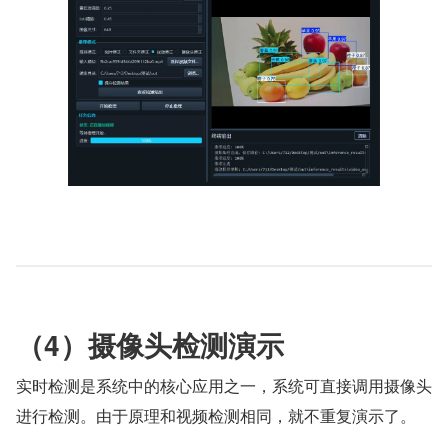
（4）摄像头检测演示
实时检测是系统中的核心应用之一，系统可直接调用摄像头
进行检测。由于原理和视频检测相同，就不重复演示了。