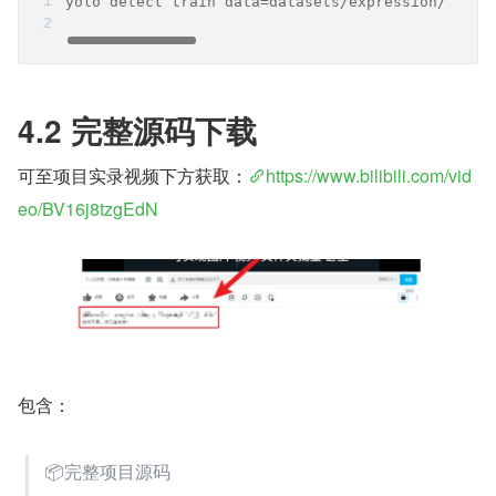
yolo detect train data=datasets/expression/loopy
4.2 完整源码下载
可至项目实录视频下方获取：
https://www.bilibili.com/vid
eo/BV16j8tzgEdN
包含：
📦完整项目源码