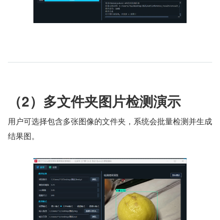
（2）多文件夹图片检测演示
用户可选择包含多张图像的文件夹，系统会批量检测并生成
结果图。