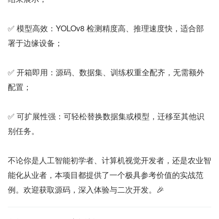
✅ 模型高效：YOLOv8 检测精度高、推理速度快，适合部
署于边缘设备；
✅ 开箱即用：源码、数据集、训练权重全配齐，无需额外
配置；
✅ 可扩展性强：可轻松替换数据集或模型，迁移至其他识
别任务。
不论你是人工智能初学者、计算机视觉开发者，还是农业智
能化从业者，本项目都提供了一个极具参考价值的实战范
例。欢迎获取源码，深入体验与二次开发。🎉