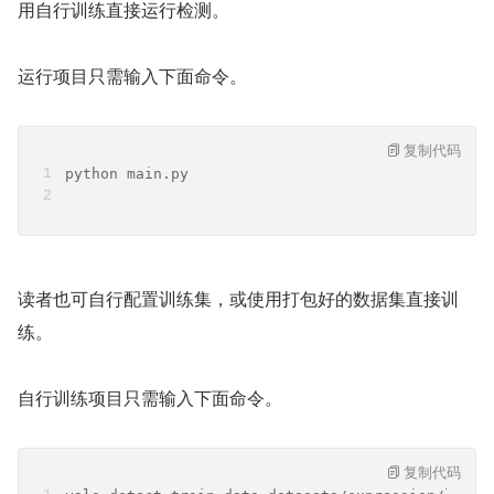
用自行训练直接运行检测。
运行项目只需输入下面命令。
复制代码
python main.py
读者也可自行配置训练集，或使用打包好的数据集直接训
练。
自行训练项目只需输入下面命令。
复制代码