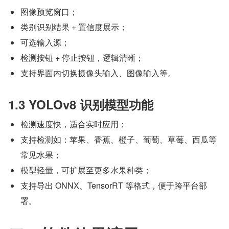
图像预览窗口；
类别识别结果 + 置信度展示；
可选输入源；
检测按钮 + 停止按钮，逻辑清晰；
支持界面内切换摄像头输入、图像输入等。
1.3 YOLOv8 识别模型功能
检测速度快，适合实时应用；
支持检测如：苹果、香蕉、橙子、葡萄、草莓、西瓜等
常见水果；
模型轻量，可扩展至更多水果种类；
支持导出 ONNX、TensorRT 等格式，便于跨平台部
署。