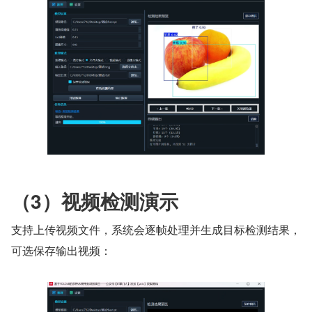
（3）视频检测演示
支持上传视频文件，系统会逐帧处理并生成目标检测结果，
可选保存输出视频：