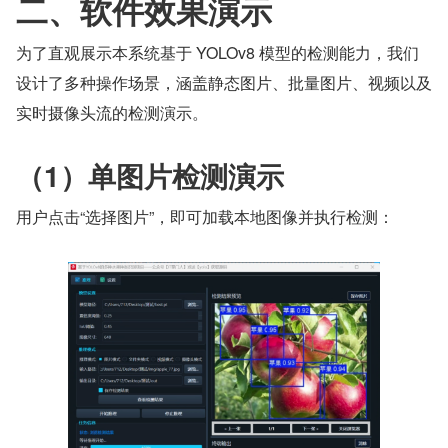
二、软件效果演示
为了直观展示本系统基于 YOLOv8 模型的检测能力，我们
设计了多种操作场景，涵盖静态图片、批量图片、视频以及
实时摄像头流的检测演示。
（1）单图片检测演示
用户点击“选择图片”，即可加载本地图像并执行检测：