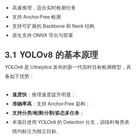
高速推理，适合实时检测任务
支持 Anchor-Free 检测
支持可扩展的 Backbone 和 Neck 结构
原生支持 ONNX 导出与部署
3.1 YOLOv8 的基本原理
YOLOv8 是 Ultralytics 发布的新一代实时目标检测模型，具
备如下优势：
速度快
：推理速度提升明显；
准确率高
：支持 Anchor-Free 架构；
支持分类/检测/分割/姿态多任务
；
本项目使用 YOLOv8 的 Detection 分支，训练时每类表
情均标注为独立目标。