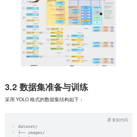
3.2 数据集准备与训练
采用 YOLO 格式的数据集结构如下：
复制代码
dataset/
├── images/