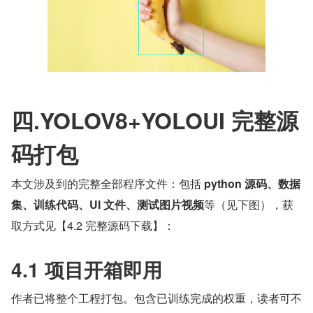
四.YOLOV8+YOLOUI 完整源
码打包
本文涉及到的完整全部程序文件：包括 
python 源码、数据
集、训练代码、UI 文件、测试图片视频
等（见下图），获
取方式见【4.2 完整源码下载】：
4.1 项目开箱即用
作者已将整个工程打包。包含已训练完成的权重，读者可不