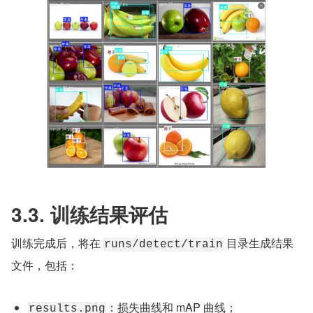
3.3. 训练结果评估
训练完成后，将在 
 目录生成结果
runs/detect/train
文件，包括：
：损失曲线和 mAP 曲线；
results.png