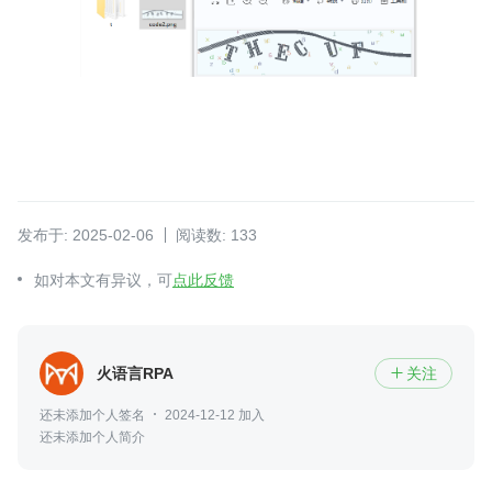
发布于: 2025-02-06
阅读数: 133
如对本文有异议，可
点此反馈
火语言RPA
关注

还未添加个人签名
2024-12-12 加入
还未添加个人简介