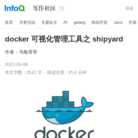

登录
首页
月更活动
主题征文
AI
golang
移动开发
Java
开源
docker 可视化管理工具之 shipyard
作者：
乌龟哥哥
2022-05-08
本文字数：2511 字
阅读完需：约 8 分钟