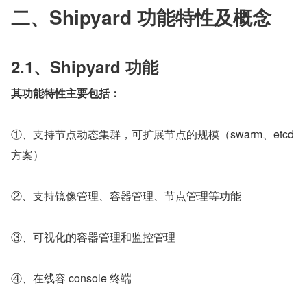
二、Shipyard 功能特性及概念
2.1、Shipyard 功能
其功能特性主要包括：
①、支持节点动态集群，可扩展节点的规模（swarm、etcd 
方案）
②、支持镜像管理、容器管理、节点管理等功能
③、可视化的容器管理和监控管理
④、在线容 console 终端