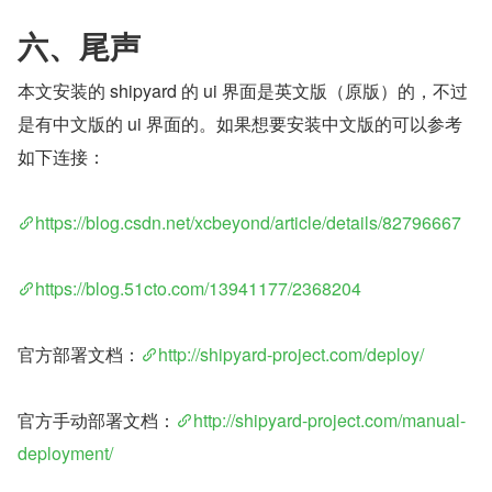
六、尾声
本文安装的 shipyard 的 ui 界面是英文版（原版）的，不过
是有中文版的 ui 界面的。如果想要安装中文版的可以参考
如下连接：
https://blog.csdn.net/xcbeyond/article/details/82796667
https://blog.51cto.com/13941177/2368204
官方部署文档：
http://shipyard-project.com/deploy/
官方手动部署文档：
http://shipyard-project.com/manual-
deployment/