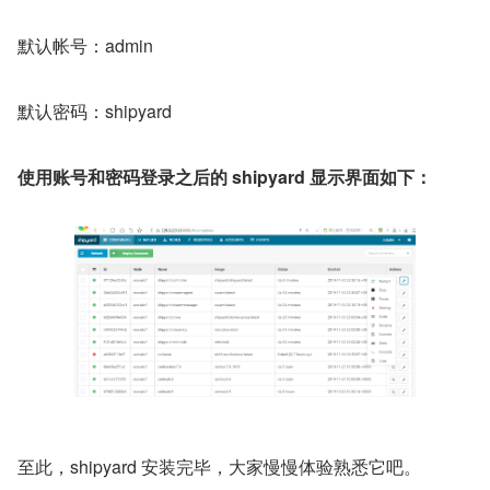
默认帐号：admin
默认密码：shipyard
使用账号和密码登录之后的 shipyard 显示界面如下：
至此，shipyard 安装完毕，大家慢慢体验熟悉它吧。