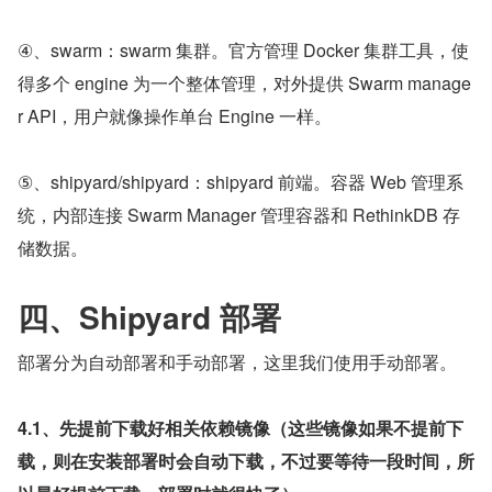
④、swarm：swarm 集群。官方管理 Docker 集群工具，使
得多个 engine 为一个整体管理，对外提供 Swarm manage
r API，用户就像操作单台 Engine 一样。
⑤、shipyard/shipyard：shipyard 前端。容器 Web 管理系
统，内部连接 Swarm Manager 管理容器和 RethinkDB 存
储数据。
四、Shipyard 部署
部署分为自动部署和手动部署，这里我们使用手动部署。
4.1、先提前下载好相关依赖镜像（这些镜像如果不提前下
载，则在安装部署时会自动下载，不过要等待一段时间，所