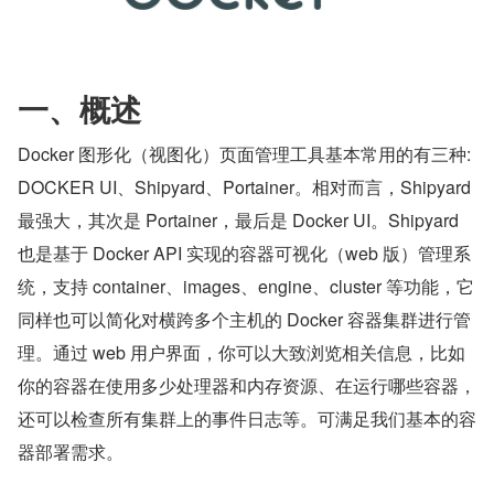
一、概述
Docker 图形化（视图化）页面管理工具基本常用的有三种: 
DOCKER UI、Shipyard、Portainer。相对而言，Shipyard 
最强大，其次是 Portainer，最后是 Docker UI。Shipyard 
也是基于 Docker API 实现的容器可视化（web 版）管理系
统，支持 container、images、engine、cluster 等功能，它
同样也可以简化对横跨多个主机的 Docker 容器集群进行管
理。通过 web 用户界面，你可以大致浏览相关信息，比如
你的容器在使用多少处理器和内存资源、在运行哪些容器，
还可以检查所有集群上的事件日志等。可满足我们基本的容
器部署需求。