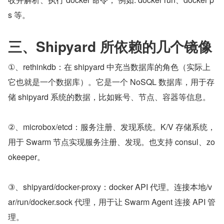
s 等。
三、Shipyard 所依赖的几个镜像
①、rethinkdb：在 shipyard 中充当数据库的角色（实际上
它也就是一个数据库）。它是一个 NoSQL 数据库，用于存
储 shipyard 系统的数据，比如账号、节点、容器等信息。
②、microbox/etcd：服务注册、发现系统。K/V 存储系统，
用于 Swarm 节点实现服务注册、发现。也支持 consul、zo
okeeper。
③、shipyard/docker-proxy：docker API 代理。连接本地/v
ar/run/docker.sock 代理，用于让 Swarm Agent 连接 API 管
理。