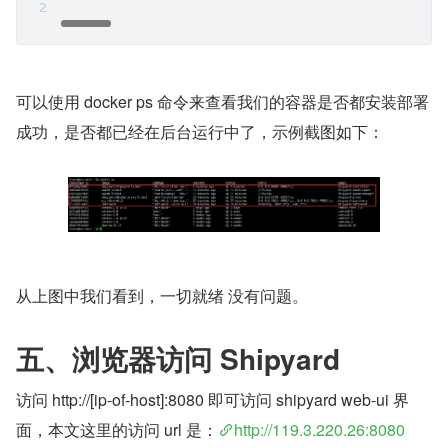
可以使用 docker ps 命令来查看我们的容器是否都安装部署
成功，是否都已经在后台运行中了，示例截图如下：
从上图中我们看到，一切就绪 没有问题。
五、浏览器访问 Shipyard
访问 http://[ip-of-host]:8080 即可访问 shipyard web-ui 界
面，本文这里的访问 url 是：
http://119.3.220.26:8080