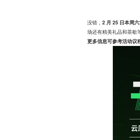
没错，
2 月 25 日本周六
场还有精美礼品和茶歇
更多信息可参考活动议