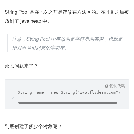
String Pool 是在 1.6 之前是存放在方法区的。在 1.8 之后被
放到了 java heap 中。
注意，String Pool 中存放的是字符串的实例，也就是
用双引号引起来的字符串。
那么问题来了？
复制代码
String name = new String("www.flydean.com"）;
到底创建了多少个对象呢？