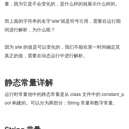
量，因为它是不会变化的，是什么样的就展示什么样的。
而上面的字符串的名字“site”就是符号引用，需要在运行期
间进行解析，为什么呢？
因为 site 的值是可以变化的，我们不能在第一时间确定其
真正的值，需要在动态运行中进行解析。
静态常量详解
运行时常量池中的静态常量是从 class 文件中的 constant_p
ool 构建的。可以分为两部分：String 常量和数字常量。
String 常量