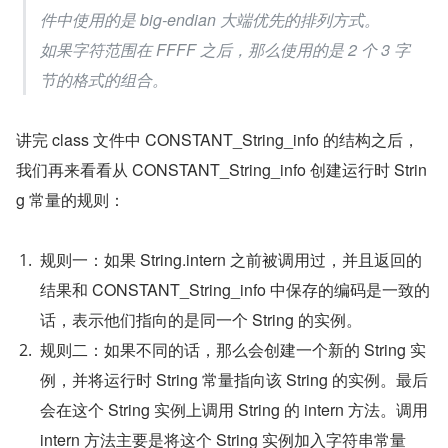
件中使用的是 big-endian 大端优先的排列方式。
如果字符范围在 FFFF 之后，那么使用的是 2 个 3 字
节的格式的组合。
讲完 class 文件中 CONSTANT_String_info 的结构之后，
我们再来看看从 CONSTANT_String_info 创建运行时 Strin
g 常量的规则：
规则一：如果 String.intern 之前被调用过，并且返回的
结果和 CONSTANT_String_info 中保存的编码是一致的
话，表示他们指向的是同一个 String 的实例。
规则二：如果不同的话，那么会创建一个新的 String 实
例，并将运行时 String 常量指向该 String 的实例。最后
会在这个 String 实例上调用 String 的 intern 方法。调用 
intern 方法主要是将这个 String 实例加入字符串常量