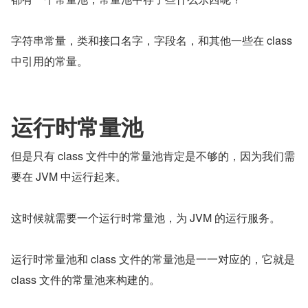
字符串常量，类和接口名字，字段名，和其他一些在 class 
中引用的常量。
运行时常量池
但是只有 class 文件中的常量池肯定是不够的，因为我们需
要在 JVM 中运行起来。
这时候就需要一个运行时常量池，为 JVM 的运行服务。
运行时常量池和 class 文件的常量池是一一对应的，它就是 
class 文件的常量池来构建的。