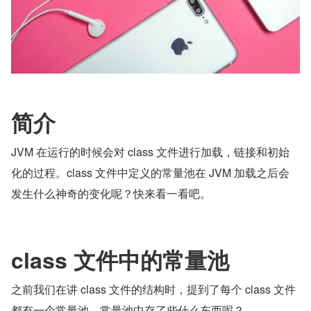
简介
JVM 在运行的时候会对 class 文件进行加载，链接和初始
化的过程。class 文件中定义的常量池在 JVM 加载之后会
发生什么神奇的变化呢？快来看一看吧。
class 文件中的常量池
之前我们在讲 class 文件的结构时，提到了每个 class 文件
都有一个常量池，常量池中存了些什么东西呢？