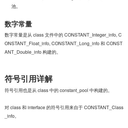
池。
数字常量
数字常量是从 class 文件中的 CONSTANT_Integer_info, C
ONSTANT_Float_info, CONSTANT_Long_info 和 CONST
ANT_Double_info 构建的。
符号引用详解
符号引用也是从 class 中的 constant_pool 中构建的。
对 class 和 interface 的符号引用来自于 CONSTANT_Class
_info。