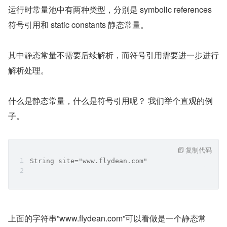
运行时常量池中有两种类型，分别是 symbolic references 
符号引用和 static constants 静态常量。
其中静态常量不需要后续解析，而符号引用需要进一步进行
解析处理。
什么是静态常量，什么是符号引用呢？ 我们举个直观的例
子。
复制代码
String site="www.flydean.com"
上面的字符串”www.flydean.com”可以看做是一个静态常