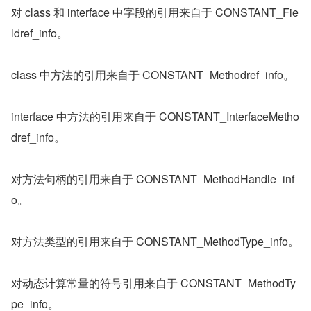
对 class 和 interface 中字段的引用来自于 CONSTANT_Fie
ldref_info。
class 中方法的引用来自于 CONSTANT_Methodref_info。
interface 中方法的引用来自于 CONSTANT_InterfaceMetho
dref_info。
对方法句柄的引用来自于 CONSTANT_MethodHandle_inf
o。
对方法类型的引用来自于 CONSTANT_MethodType_info。
对动态计算常量的符号引用来自于 CONSTANT_MethodTy
pe_info。