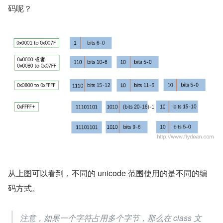
码呢？
从上图可以看到，不同的 unicode 范围使用的是不同的编
码方式。
注意，如果一个字符占用多个字节，那么在 class 文