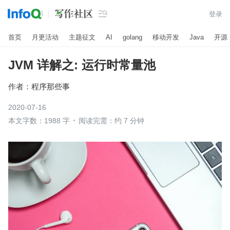

登录
首页
月更活动
主题征文
AI
golang
移动开发
Java
开源
JVM 详解之: 运行时常量池
作者：
程序那些事
2020-07-16
本文字数：1988 字
阅读完需：约 7 分钟