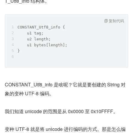
T_Utf8_info 结构体。
复制代码
CONSTANT_Utf8_info {
    u1 tag;
    u2 length;
    u1 bytes[length];
}
CONSTANT_Utf8_info 是啥呢？它就是要创建的 String 对
象的变种 UTF-8 编码。
我们知道 unicode 的范围是从 0x0000 至 0x10FFFF。
变种 UTF-8 就是将 unicode 进行编码的方式。那是怎么编