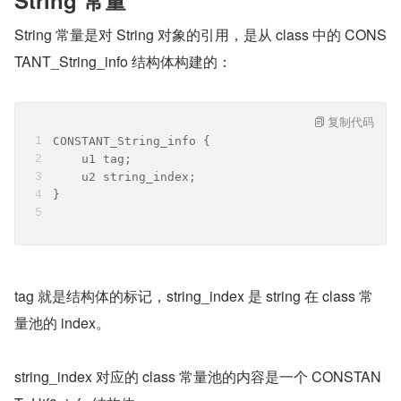
String 常量是对 String 对象的引用，是从 class 中的 CONS
TANT_String_info 结构体构建的：
复制代码
CONSTANT_String_info {
    u1 tag;
    u2 string_index;
}
tag 就是结构体的标记，string_index 是 string 在 class 常
量池的 index。
string_index 对应的 class 常量池的内容是一个 CONSTAN