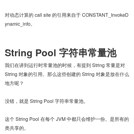
对动态计算的 call site 的引用来自于 CONSTANT_InvokeD
ynamic_info。
String Pool 字符串常量池
我们在讲到运行时常量池的时候，有提到 String 常量是对 
String 对象的引用。那么这些创建的 String 对象是放在什么
地方呢？
没错，就是 String Pool 字符串常量池。
这个 String Pool 在每个 JVM 中都只会维护一份。是所有的
类共享的。