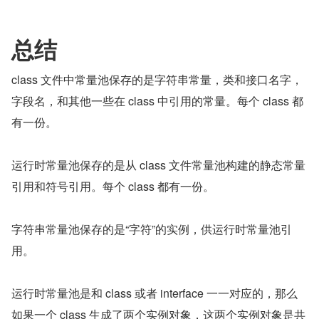
总结
class 文件中常量池保存的是字符串常量，类和接口名字，
字段名，和其他一些在 class 中引用的常量。每个 class 都
有一份。
运行时常量池保存的是从 class 文件常量池构建的静态常量
引用和符号引用。每个 class 都有一份。
字符串常量池保存的是“字符”的实例，供运行时常量池引
用。
运行时常量池是和 class 或者 interface 一一对应的，那么
如果一个 class 生成了两个实例对象，这两个实例对象是共