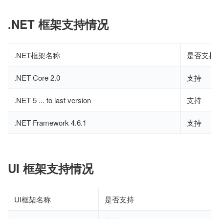
.NET 框架支持情况
.NET框架名称
是否支持
.NET Core 2.0
支持
.NET 5 ... to last version
支持
.NET Framework 4.6.1
支持
UI 框架支持情况
UI框架名称
是否支持