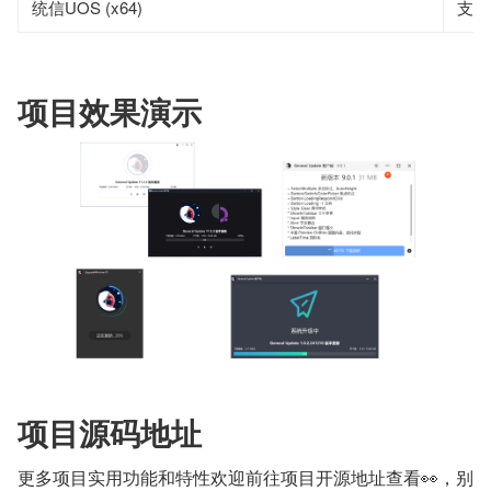
统信UOS (x64)
支持
项目效果演示
项目源码地址
更多项目实用功能和特性欢迎前往项目开源地址查看👀，别