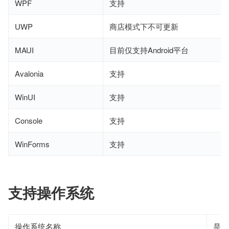
WPF
支持
UWP
商店模式下不可更新
MAUI
目前仅支持Android平台
Avalonia
支持
WinUI
支持
Console
支持
WinForms
支持
支持操作系统
操作系统名称
是否