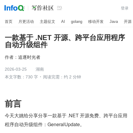

登录
首页
月更活动
主题征文
AI
golang
移动开发
Java
开源
一款基于 .NET 开源、跨平台应用程序
自动升级组件
作者：
追逐时光者
2026-03-25
湖南
本文字数：730 字
阅读完需：约 2 分钟
前言
今天大姚给分享分享一款基于 .NET 开源免费、跨平台应用
程序自动升级组件：GeneralUpdate。