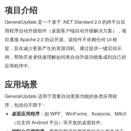
项目介绍
GeneralUpdate 是一个基于 .NET Standard 2.0 的跨平台应
用程序自动升级组件（桌面客户端自动升级解决方案），项
目遵循 Apache 2.0 协议开源。该组件不依赖任何 UI 框
架，旨在减少更新产生的资源消耗。通过提供一键启动示
例，帮助开发者快速理解如何将自动升级功能集成到自己的
应用程序中。
应用场景
GeneralUpdate 适用于需要自动更新功能的各类应用程
序，包括但不限于：
桌面应用程序
：如 WPF、WinForms、Avalonia、MAUI
（仅支持 Android 平台）等开发的桌面软件。