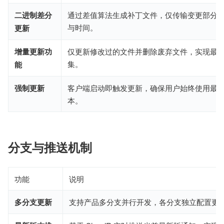
二进制差分
通过差值算法生成补丁文件，仅传输变更部分
与时间。
更新
增量更新功
仅更新修改过的文件并删除废弃文件，实现最
集。
能
强制更新
客户端启动即触发更新，确保用户始终使用最
本。
分支与推送机制
功能
说明
多分支更新
支持产品多分支并行开发，各分支独立配置更