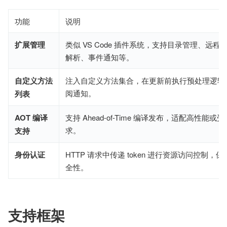
功能
说明
扩展管理
类似 VS Code 插件系统，支持目录管理、远程
解析、事件通知等。
自定义方法
注入自定义方法集合，在更新前执行预处理逻辑
阅通知。
列表
AOT 编译
支持 Ahead-of-Time 编译发布，适配高性能或
求。
支持
身份认证
HTTP 请求中传递 token 进行资源访问控制，
全性。
支持框架