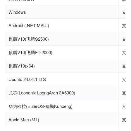
Windows
支持
Android (.NET MAUI)
支持
麒麟V10(飞腾S2500)
支持
麒麟V10(飞腾FT-2000)
支持
麒麟V10(x64)
支持
Ubuntu 24.04.1 LTS
支持
龙芯(Loongnix LoongArch 3A6000)
支持
华为欧拉(EulerOS-鲲鹏Kunpeng)
支持
Apple Mac (M1)
支持