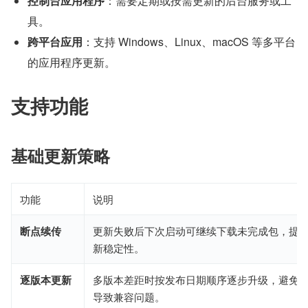
控制台应用程序
：需要定期或按需更新的后台服务或工
具。
跨平台应用
：支持 Windows、Linux、macOS 等多平台
的应用程序更新。
支持功能
基础更新策略
功能
说明
断点续传
更新失败后下次启动可继续下载未完成包，提
新稳定性。
逐版本更新
多版本差距时按发布日期顺序逐步升级，避免
导致兼容问题。