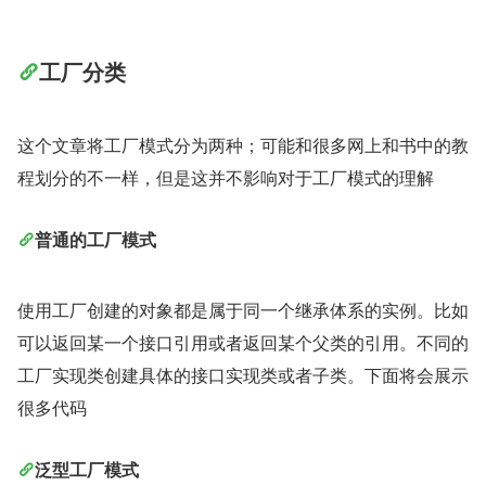
工厂分类
这个文章将工厂模式分为两种；可能和很多网上和书中的教
程划分的不一样，但是这并不影响对于工厂模式的理解
普通的工厂模式
使用工厂创建的对象都是属于同一个继承体系的实例。比如
可以返回某一个接口引用或者返回某个父类的引用。不同的
工厂实现类创建具体的接口实现类或者子类。下面将会展示
很多代码
泛型工厂模式