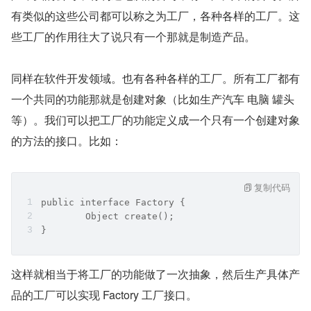
有类似的这些公司都可以称之为工厂，各种各样的工厂。这
些工厂的作用往大了说只有一个那就是制造产品。
同样在软件开发领域。也有各种各样的工厂。所有工厂都有
一个共同的功能那就是创建对象（比如生产汽车 电脑 罐头
等）。我们可以把工厂的功能定义成一个只有一个创建对象
的方法的接口。比如：
复制代码
public interface Factory {
	Object create();
}
这样就相当于将工厂的功能做了一次抽象，然后生产具体产
品的工厂可以实现 Factory 工厂接口。