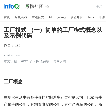

登录
首页
月更活动
主题征文
AI
golang
移动开发
Java
开源
工厂模式 （一）简单的工厂模式概念以
及示例代码
作者：
LSJ
2020-05-26
本文字数：2622 字
阅读完需：约 9 分钟
工厂概念
在现实生活中有各种各样的制造生产类型的公司，比如有生
产罐头的公司，有制造电脑的公司，有生产汽车的公司。所