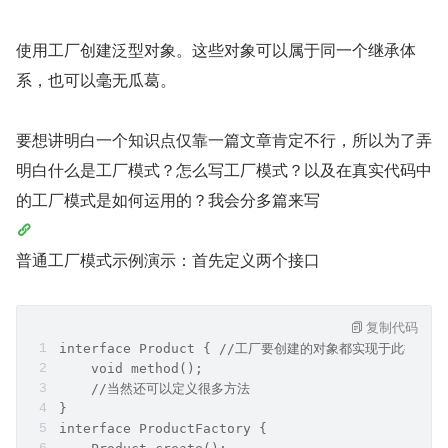
使用工厂创建泛型对象。这些对象可以属于同一个继承体
系，也可以毫无瓜葛。 
要想讲明白一个知识点仅靠一篇文章肯定不行，所以为了弄
明白什么是工厂模式？怎么写工厂模式？以及在真实代码中
的工厂模式是如何运用的？我会分多篇来写
普通工厂模式示例演示：首先定义两个接口
复制代码
interface Product { //工厂要创建的对象都实现于此接口
    void method();
    //当然还可以定义很多方法
}
interface ProductFactory {  