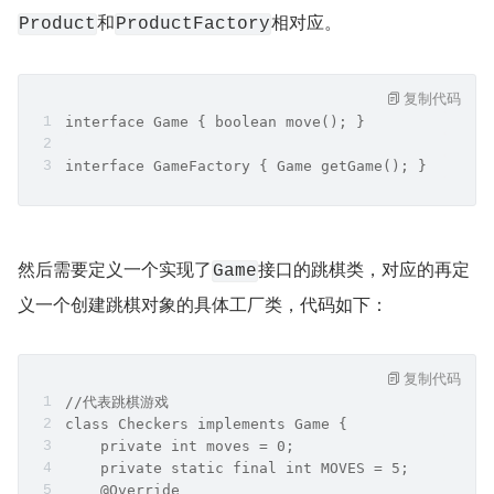
和
相对应。
Product
ProductFactory
复制代码
interface Game { boolean move(); }
interface GameFactory { Game getGame(); }
然后需要定义一个实现了
接口的跳棋类，对应的再定
Game
义一个创建跳棋对象的具体工厂类，代码如下：
复制代码
//代表跳棋游戏
class Checkers implements Game {
    private int moves = 0;
    private static final int MOVES = 5;
    @Override