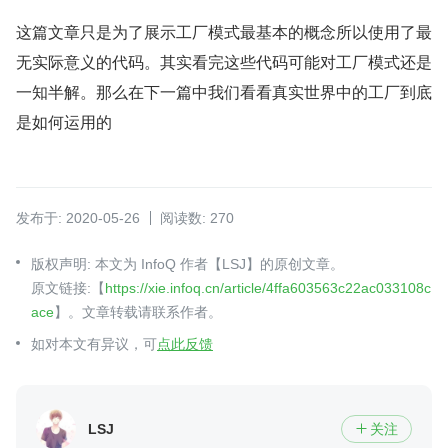
这篇文章只是为了展示工厂模式最基本的概念所以使用了最
无实际意义的代码。其实看完这些代码可能对工厂模式还是
一知半解。那么在下一篇中我们看看真实世界中的工厂到底
是如何运用的
发布于: 2020-05-26
阅读数: 270
版权声明: 本文为 InfoQ 作者【LSJ】的原创文章。
原文链接:【
https://xie.infoq.cn/article/4ffa603563c22ac033108c
ace
】。文章转载请联系作者。
如对本文有异议，可
点此反馈
LSJ
关注
