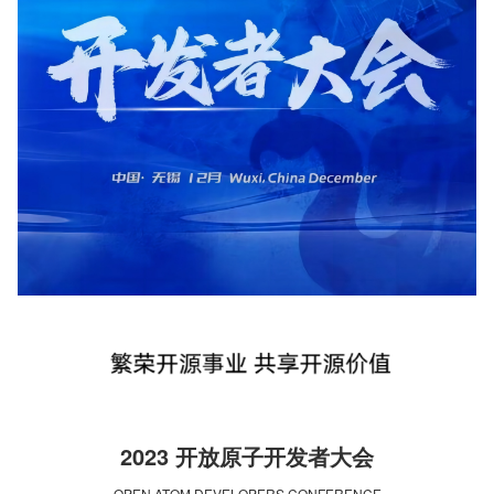
2023 开放原子开发者大会
OPEN ATOM DEVELOPERS CONFERENCE