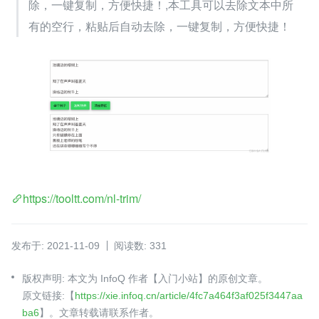
除，一键复制，方便快捷！,本工具可以去除文本中所
有的空行，粘贴后自动去除，一键复制，方便快捷！
https://tooltt.com/nl-trim/
发布于: 2021-11-09
阅读数: 331
版权声明: 本文为 InfoQ 作者【入门小站】的原创文章。
原文链接:【
https://xie.infoq.cn/article/4fc7a464f3af025f3447aa
ba6
】。文章转载请联系作者。