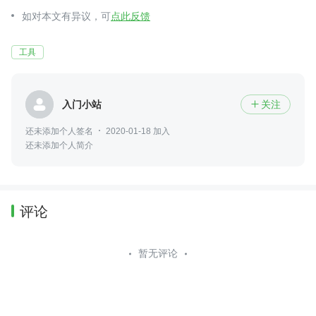
如对本文有异议，可
点此反馈
工具
入门小站
关注

还未添加个人签名
2020-01-18 加入
还未添加个人简介
评论
暂无评论