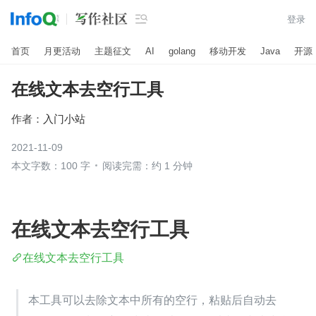

登录
首页
月更活动
主题征文
AI
golang
移动开发
Java
开源
在线文本去空行工具
作者：
入门小站
2021-11-09
本文字数：100 字
阅读完需：约 1 分钟
在线文本去空行工具
在线文本去空行工具
本工具可以去除文本中所有的空行，粘贴后自动去