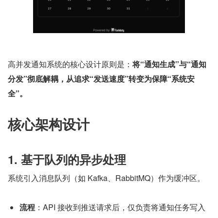
高并发通知系统的核心设计原则是：
将“通知生成”与“通知
分发”彻底解耦，从追求“发送速度”转变为保障“系统安
全”。
核心架构设计
1. 基于队列的异步处理
系统引入消息队列（如 Kafka、RabbitMQ）作为缓冲区。
流程
：API 接收到推送请求后，仅负责将通知任务写入