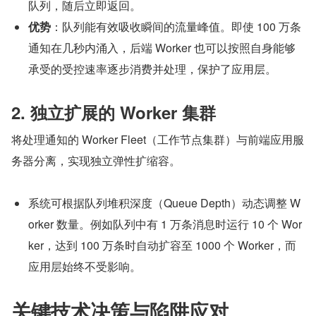
队列，随后立即返回。
优势
：队列能有效吸收瞬间的流量峰值。即使 100 万条
通知在几秒内涌入，后端 Worker 也可以按照自身能够
承受的受控速率逐步消费并处理，保护了应用层。
2. 独立扩展的 Worker 集群
将处理通知的 Worker Fleet（工作节点集群）与前端应用服
务器分离，实现独立弹性扩缩容。
系统可根据队列堆积深度（Queue Depth）动态调整 W
orker 数量。例如队列中有 1 万条消息时运行 10 个 Wor
ker，达到 100 万条时自动扩容至 1000 个 Worker，而
应用层始终不受影响。
关键技术决策与陷阱应对