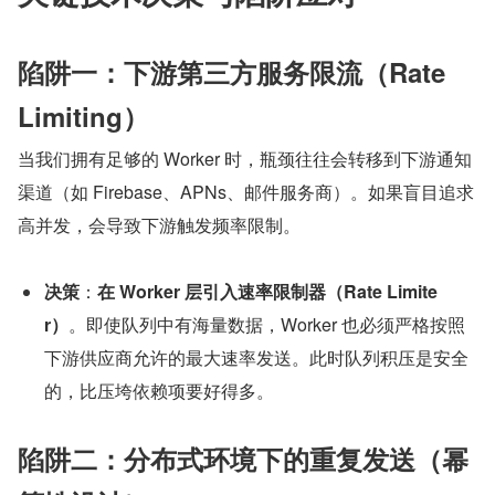
陷阱一：下游第三方服务限流（Rate 
Limiting）
当我们拥有足够的 Worker 时，瓶颈往往会转移到下游通知
渠道（如 Firebase、APNs、邮件服务商）。如果盲目追求
高并发，会导致下游触发频率限制。
决策
：
在 Worker 层引入速率限制器（Rate Limite
r）
。即使队列中有海量数据，Worker 也必须严格按照
下游供应商允许的最大速率发送。此时队列积压是安全
的，比压垮依赖项要好得多。
陷阱二：分布式环境下的重复发送（幂