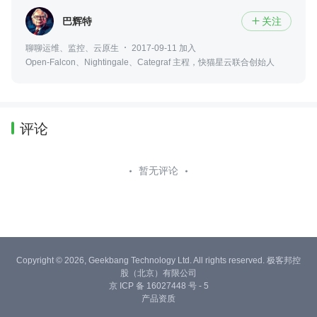
巴辉特
关注

聊聊运维、监控、云原生
2017-09-11 加入
Open-Falcon、Nightingale、Categraf 主程，快猫星云联合创始人
评论
暂无评论
Copyright © 2026, Geekbang Technology Ltd. All rights reserved. 极客邦控
股（北京）有限公司
京 ICP 备 16027448 号 - 5
产品资质