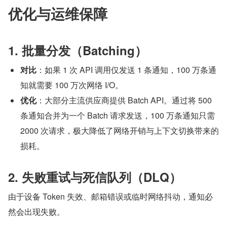
优化与运维保障
1. 批量分发（Batching）
对比
：如果 1 次 API 调用仅发送 1 条通知，100 万条通
知就需要 100 万次网络 I/O。
优化
：大部分主流供应商提供 Batch API。通过将 500 
条通知合并为一个 Batch 请求发送，100 万条通知只需 
2000 次请求，极大降低了网络开销与上下文切换带来的
损耗。
2. 失败重试与死信队列（DLQ）
由于设备 Token 失效、邮箱错误或临时网络抖动，通知必
然会出现失败。