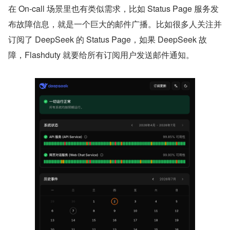
在 On-call 场景里也有类似需求，比如 Status Page 服务发
布故障信息，就是一个巨大的邮件广播。比如很多人关注并
订阅了 DeepSeek 的 Status Page，如果 DeepSeek 故
障，Flashduty 就要给所有订阅用户发送邮件通知。