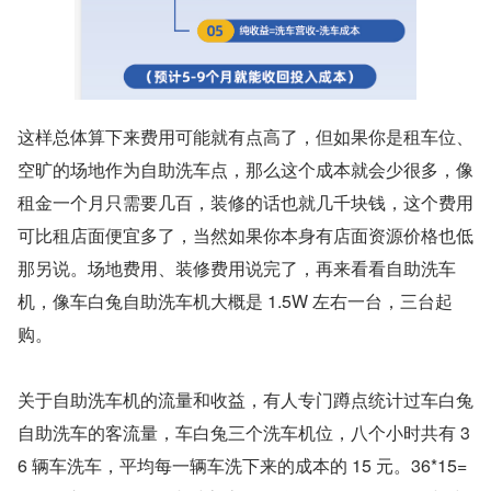
这样总体算下来费用可能就有点高了，但如果你是租车位、
空旷的场地作为自助洗车点，那么这个成本就会少很多，像
租金一个月只需要几百，装修的话也就几千块钱，这个费用
可比租店面便宜多了，当然如果你本身有店面资源价格也低
那另说。场地费用、装修费用说完了，再来看看自助洗车
机，像车白兔自助洗车机大概是 1.5W 左右一台，三台起
购。
关于自助洗车机的流量和收益，有人专门蹲点统计过车白兔
自助洗车的客流量，车白兔三个洗车机位，八个小时共有 3
6 辆车洗车，平均每一辆车洗下来的成本的 15 元。36*15=