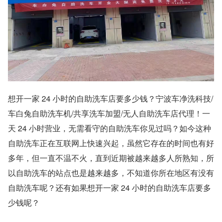
想开一家 24 小时的自助洗车店要多少钱？宁波车净洗科技/
车白兔自助洗车机/共享洗车加盟/无人自助洗车店代理！一
天 24 小时营业，无需看守的自助洗车你见过吗？如今这种
自助洗车正在互联网上快速兴起，虽然它存在的时间也有好
多年，但一直不温不火，直到近期被越来越多人所熟知，所
以自助洗车的站点也是越来越多，不知道你所在地区有没有
自助洗车呢？还有如果想开一家 24 小时的自助洗车店要多
少钱呢？