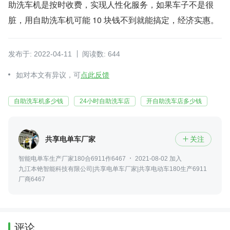
助洗车机是按时收费，实现人性化服务，如果车子不是很
脏，用自助洗车机可能 10 块钱不到就能搞定，经济实惠。
发布于: 2022-04-11
阅读数: 644
如对本文有异议，可
点此反馈
自助洗车机多少钱
24小时自助洗车店
开自助洗车店多少钱
共享电单车厂家
关注

智能电单车生产厂家180合6911作6467
2021-08-02 加入
九江本铯智能科技有限公司|共享电单车厂家|共享电动车180生产6911
厂商6467
评论