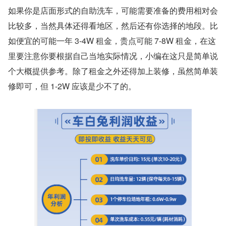
如果你是店面形式的自助洗车，可能需要准备的费用相对会
比较多，当然具体还得看地区，然后还有你选择的地段。比
如便宜的可能一年 3-4W 租金，贵点可能 7-8W 租金，在这
里要注意你要根据自己当地实际情况，小编在这只是简单说
个大概提供参考。除了租金之外还得加上装修，虽然简单装
修即可，但 1-2W 应该是少不了的。