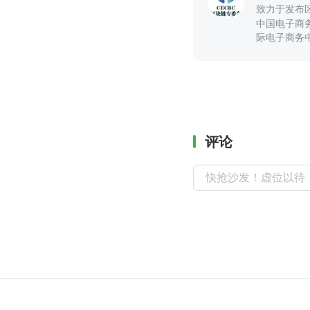
致力于发布
中国电子商
际电子商务中
息，包括政
评论