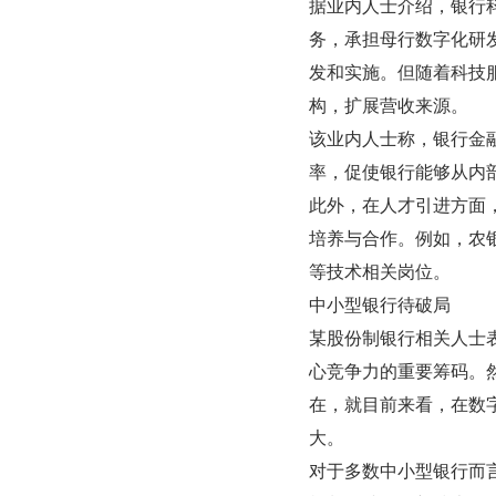
据业内人士介绍，银行
务，承担母行数字化研
发和实施。但随着科技
构，扩展营收来源。
该业内人士称，银行金
率，促使银行能够从内
此外，在人才引进方面
培养与合作。例如，农
等技术相关岗位。 
中小型银行待破局
某股份制银行相关人士
心竞争力的重要筹码。
在，就目前来看，在数
大。
对于多数中小型银行而