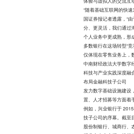
体验与虚拟人的交流互
“随着基础互联网的快
国证券报记者透露，“
分、更灵活，我们通过
个人业务中更成熟，形成
多数银行在这场转型“
仅体现在零售业务上，
中南财经政法大学数字
科技与产业实践深度融
布局金融科技子公司
发力数字基础设施建设
置、人才招募等方面着
例如，兴业银行于 201
技子公司的序幕。截至目
股份制银行、城商行、