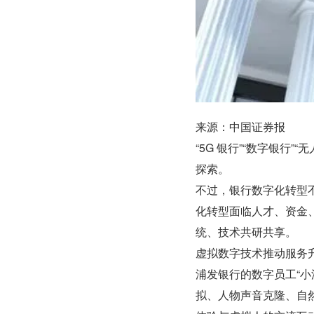
来源：中国证券报
“5G 银行”“数字银行
探索。
不过，银行数字化转型
化转型面临人才、资金
统、技术共研共享。
虚拟数字技术推动服务
浦发银行的数字员工“小
拟、人物声音克隆、自