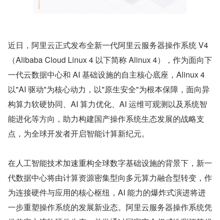
近日，阿里云正式发布全新一代阿里云服务器操作系统 V4
（Alibaba Cloud Linux 4 以下简称 Alinux 4），作为面向下
一代云数据中心和 AI 基础设施的自主核心底座，Alinux 4 
以"AI 驱动"为核心动力，以"原生安全"为根本保障，面向异
构算力软硬协同、AI 算力优化、AI 运维可观测以及系统智
能进化等方向，助力构建国产操作系统生态发展的战略支
点，为全球开发者开启智能计算新纪元。
在人工智能技术加速重构全球数字基础设施的背景下，新一
代数据中心将由计算资源密集型向多元算力融合型转变，作
为连接硬件与应用的核心枢纽，AI 能力的爆炸式演进将进
一步重塑操作系统的发展新业态。阿里云服务器操作系统凭