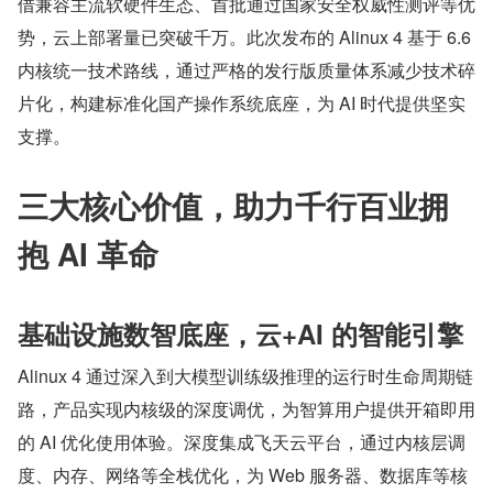
借兼容主流软硬件生态、首批通过国家安全权威性测评等优
势，云上部署量已突破千万。此次发布的 Alinux 4 基于 6.6 
内核统一技术路线，通过严格的发行版质量体系减少技术碎
片化，构建标准化国产操作系统底座，为 AI 时代提供坚实
支撑。
三大核心价值，助力千行百业拥
抱 AI 革命
基础设施数智底座，云+AI 的智能引擎
Alinux 4 通过深入到大模型训练级推理的运行时生命周期链
路，产品实现内核级的深度调优，为智算用户提供开箱即用
的 AI 优化使用体验。深度集成飞天云平台，通过内核层调
度、内存、网络等全栈优化，为 Web 服务器、数据库等核